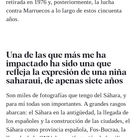
retirada en 1976 y, posteriormente, la lucha
contra Marruecos a lo largo de estos cincuenta
años.
Una de las que más me ha
impactado ha sido una que
refleja la expresión de una niña
saharaui, de apenas siete años
Son miles de fotografías que tengo del Sáhara, y
para mí todas son importantes. A grandes rasgos
abarcan: el Sáhara en la antigüedad, la llegada de
los españoles y la construcción de las ciudades, el
Sáhara como provincia española, Fos-Bucraa, la