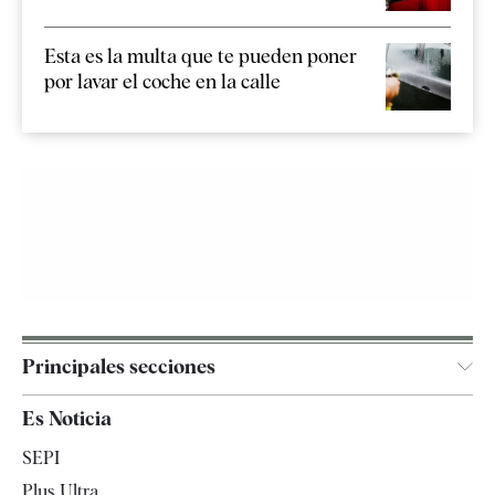
Esta es la multa que te pueden poner
por lavar el coche en la calle
Principales secciones
España
Es Noticia
Economía
SEPI
Internacional
Plus Ultra