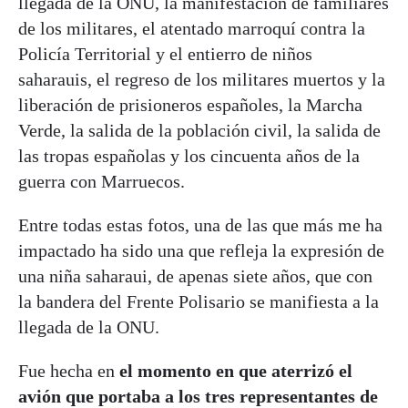
llegada de la ONU, la manifestación de familiares
de los militares, el atentado marroquí contra la
Policía Territorial y el entierro de niños
saharauis, el regreso de los militares muertos y la
liberación de prisioneros españoles, la Marcha
Verde, la salida de la población civil, la salida de
las tropas españolas y los cincuenta años de la
guerra con Marruecos.
Entre todas estas fotos, una de las que más me ha
impactado ha sido una que refleja la expresión de
una niña saharaui, de apenas siete años, que con
la bandera del Frente Polisario se manifiesta a la
llegada de la ONU.
Fue hecha en
el momento en que aterrizó el
avión que portaba a los tres representantes de