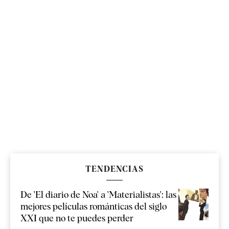
TENDENCIAS
De 'El diario de Noa' a 'Materialistas': las
mejores películas románticas del siglo
XXI que no te puedes perder