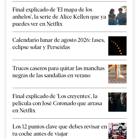
Final explicado de 'El mapa de los
anhelos', la serie de Alice Kellen que ya
puedes ver en Netflix
Calendario lunar de agosto 2026: fases,
eclipse solar y Perseidas
Trucos caseros para quitar las manchas
negras de las sandalias en verano
Final explicado de 'Los creyentes', la
película con José Coronado que arrasa
en Netflix
Los 12 puntos clave que debes revisar en
tu coche antes de viajar