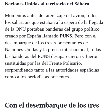
Naciones Unidas al territorio del Sáhara.
Momentos antes del aterrizaje del avión, todos
los saharauis que estaban a la espera de la llegada
de la ONU portaban banderas del grupo político
creado por España llamado
PUNS
. Pero con el
desembarque de los tres representantes de
Naciones Unidas y la prensa internacional, todas
las banderas del PUNS desaparecieron y fueron
sustituidas por las del Frente Polisario,
sorprendiendo tanto a las autoridades españolas
como a los periodistas presentes.
Con el desembarque de los tres