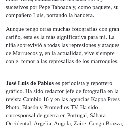
sucesivos por Pepe Taboada y, como paquete, su
compañero Luis, portando la bandera.
Aunque tengo otras muchas fotografías con gran
cariño, esta es la más significativa para mí. La
niña sobrevivió a todas las represiones y ataques
de Marruecos y, en la actualidad, vive siempre
con el temor a las represalias de los marroquíes.
José Luis de Pablos
es periodista y reportero
gráfico. Ha sido redactor jefe de fotografía en la
revista Cambio 16 y en las agencias Kappa Press
Photo, Blasón y Promedios TV. Ha sido
corresponsal de guerra en Portugal, Sáhara
Occidental, Argelia, Angola, Zaire, Congo Brazza,