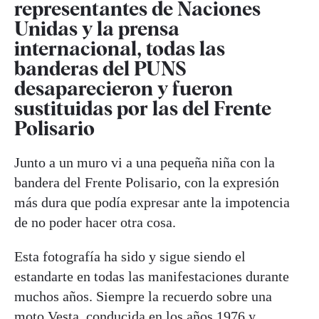
representantes de Naciones
Unidas y la prensa
internacional, todas las
banderas del PUNS
desaparecieron y fueron
sustituidas por las del Frente
Polisario
Junto a un muro vi a una pequeña niña con la
bandera del Frente Polisario, con la expresión
más dura que podía expresar ante la impotencia
de no poder hacer otra cosa.
Esta fotografía ha sido y sigue siendo el
estandarte en todas las manifestaciones durante
muchos años. Siempre la recuerdo sobre una
moto Vesta, conducida en los años 1976 y