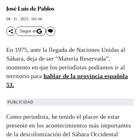
José Luis de Pablos
08 / 11 / 2025 - 00: 06
Seguir en
En 1975, ante la llegada de Naciones Unidas al
Sáhara, deja de ser “Materia Reservada”,
momento en que los periodistas podíamos ir al
territorio para
hablar de la provincia española
53.
PUBLICIDAD
Como periodista, he tenido el placer de estar
presente en los acontecimientos más importantes
de la descolonización del Sáhara Occidental