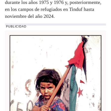
durante los años 1975 y 1976 y, posteriormente,
en los campos de refugiados en Tinduf hasta
noviembre del año 2024.
PUBLICIDAD