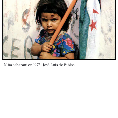
Niña saharaui en 1975 |
José Luis de Pablos