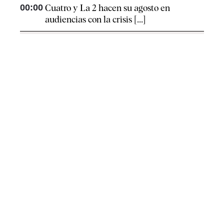
00:00
Cuatro y La 2 hacen su agosto en
audiencias con la crisis [...]