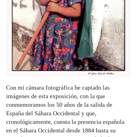
Con mi cámara fotográfica he captado las
imágenes de esta exposición, con la que
conmemoramos los 50 años de la salida de
España del Sáhara Occidental y que,
cronológicamente, cuenta la presencia española
en el Sáhara Occidental desde 1884 hasta su