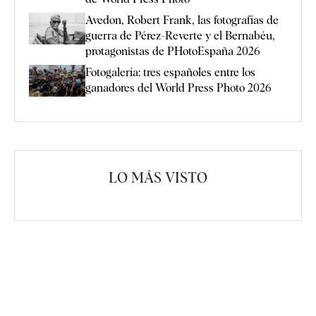
Avedon, Robert Frank, las fotografías de
guerra de Pérez-Reverte y el Bernabéu,
protagonistas de PHotoEspaña 2026
Fotogalería: tres españoles entre los
ganadores del World Press Photo 2026
LO MÁS VISTO