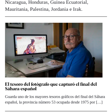
Nicaragua, Honduras, Guinea Ecuatorial,
Mauritania, Palestina, Jordania e Irak.
El tesoro del fotógrafo que capturó el final del
Sáhara español
Guarda uno de los mayores tesoros gráficos del final del Sáhara
español, la provincia número 53 ocupada desde 1975 por […]