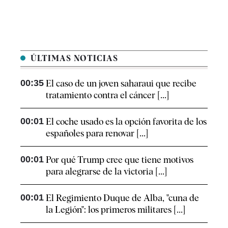
ÚLTIMAS NOTICIAS
00:35
El caso de un joven saharaui que recibe
tratamiento contra el cáncer [...]
00:01
El coche usado es la opción favorita de los
españoles para renovar [...]
00:01
Por qué Trump cree que tiene motivos
para alegrarse de la victoria [...]
00:01
El Regimiento Duque de Alba, "cuna de
la Legión": los primeros militares [...]