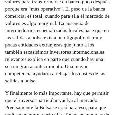
valores para transformarse en banco poco después
porque era “más operativo”. El peso de la banca
comercial es total, cuando para ella el mercado de
valores es algo marginal. La ausencia de
intermediarios especializados locales hace que en
las salidas a bolsa exista un oligopolio de muy
pocas entidades extranjeras que junto a los
también escasísimos inversores internacionales
relevantes explica en parte que cuando hay una
sea un gran acontecimiento. Una mayor
competencia ayudaría a rebajar los costes de las
salidas a bolsa.
Y finalmente lo más importante, hay que permitir
que el inversor particular vuelva al mercado.
Precisamente la Bolsa se creó para eso, para que
pudiese operar el particular. Todas las medidas de