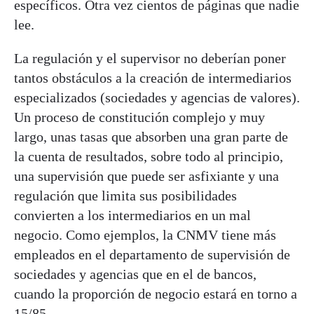
específicos. Otra vez cientos de páginas que nadie
lee.
La regulación y el supervisor no deberían poner
tantos obstáculos a la creación de intermediarios
especializados (sociedades y agencias de valores).
Un proceso de constitución complejo y muy
largo, unas tasas que absorben una gran parte de
la cuenta de resultados, sobre todo al principio,
una supervisión que puede ser asfixiante y una
regulación que limita sus posibilidades
convierten a los intermediarios en un mal
negocio. Como ejemplos, la CNMV tiene más
empleados en el departamento de supervisión de
sociedades y agencias que en el de bancos,
cuando la proporción de negocio estará en torno a
15/85.