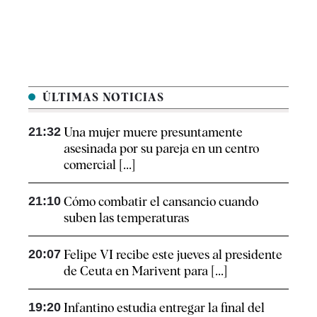
ÚLTIMAS NOTICIAS
21:32
Una mujer muere presuntamente
asesinada por su pareja en un centro
comercial [...]
21:10
Cómo combatir el cansancio​ cuando
suben las temperaturas
20:07
Felipe VI recibe este jueves al presidente
de Ceuta en Marivent para [...]
19:20
Infantino estudia entregar la final del