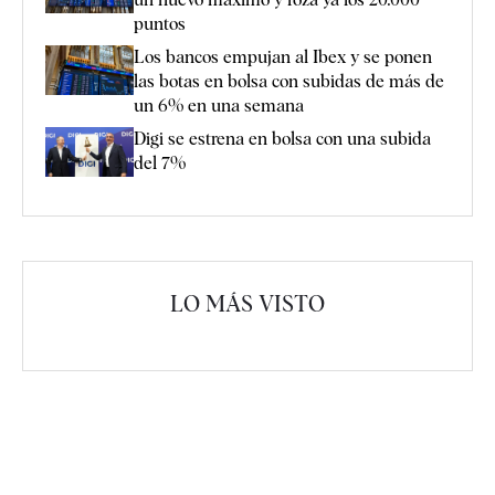
puntos
Los bancos empujan al Ibex y se ponen
las botas en bolsa con subidas de más de
un 6% en una semana
Digi se estrena en bolsa con una subida
del 7%
LO MÁS VISTO