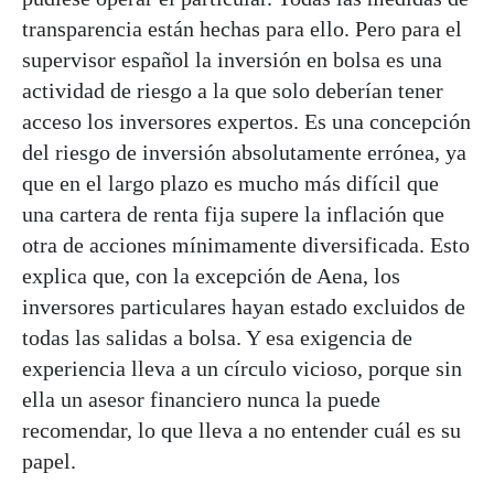
transparencia están hechas para ello. Pero para el
supervisor español la inversión en bolsa es una
actividad de riesgo a la que solo deberían tener
acceso los inversores expertos. Es una concepción
del riesgo de inversión absolutamente errónea, ya
que en el largo plazo es mucho más difícil que
una cartera de renta fija supere la inflación que
otra de acciones mínimamente diversificada. Esto
explica que, con la excepción de Aena, los
inversores particulares hayan estado excluidos de
todas las salidas a bolsa. Y esa exigencia de
experiencia lleva a un círculo vicioso, porque sin
ella un asesor financiero nunca la puede
recomendar, lo que lleva a no entender cuál es su
papel.