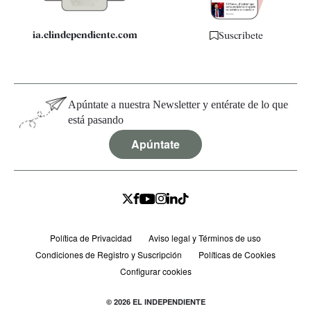
ia.elindependiente.com
Suscríbete
Apúntate a nuestra Newsletter y entérate de lo que
está pasando
Apúntate
Política de Privacidad
Aviso legal y Términos de uso
Condiciones de Registro y Suscripción
Políticas de Cookies
Configurar cookies
© 2026 EL INDEPENDIENTE