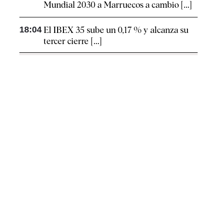
Mundial 2030 a Marruecos a cambio [...]
18:04
El IBEX 35 sube un 0,17 % y alcanza su
tercer cierre [...]