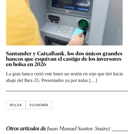
Santander y CaixaBank, los dos únicos grandes
bancos que esquivan el castigo de los inversores
en bolsa en 2026
La gran banca cerró este lunes un sesión en rojo que tiró hacia
abajo del Ibex-35. Presentados ya por todas […]
BOLSA
ECONOMÍA
Otros artículos de
Juan Manuel Santos-Suárez