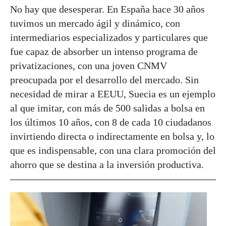
No hay que desesperar. En España hace 30 años
tuvimos un mercado ágil y dinámico, con
intermediarios especializados y particulares que
fue capaz de absorber un intenso programa de
privatizaciones, con una joven CNMV
preocupada por el desarrollo del mercado. Sin
necesidad de mirar a EEUU, Suecia es un ejemplo
al que imitar, con más de 500 salidas a bolsa en
los últimos 10 años, con 8 de cada 10 ciudadanos
invirtiendo directa o indirectamente en bolsa y, lo
que es indispensable, con una clara promoción del
ahorro que se destina a la inversión productiva.