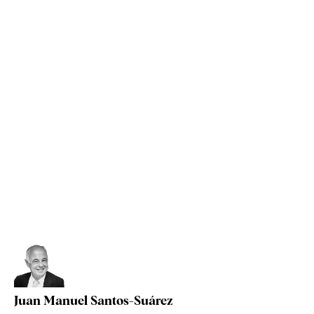
Juan Manuel Santos-Suárez