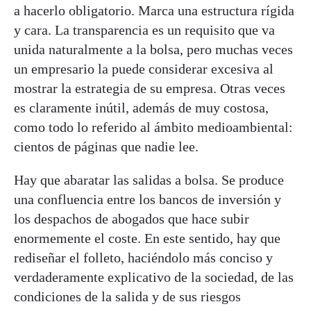
a hacerlo obligatorio. Marca una estructura rígida
y cara. La transparencia es un requisito que va
unida naturalmente a la bolsa, pero muchas veces
un empresario la puede considerar excesiva al
mostrar la estrategia de su empresa. Otras veces
es claramente inútil, además de muy costosa,
como todo lo referido al ámbito medioambiental:
cientos de páginas que nadie lee.
Hay que abaratar las salidas a bolsa. Se produce
una confluencia entre los bancos de inversión y
los despachos de abogados que hace subir
enormemente el coste. En este sentido, hay que
rediseñar el folleto, haciéndolo más conciso y
verdaderamente explicativo de la sociedad, de las
condiciones de la salida y de sus riesgos