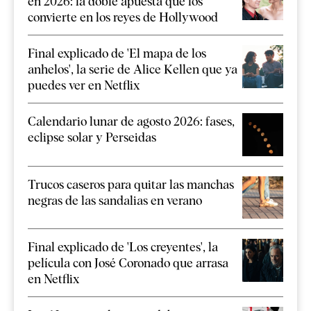
en 2026: la doble apuesta que los
convierte en los reyes de Hollywood
Final explicado de 'El mapa de los
anhelos', la serie de Alice Kellen que ya
puedes ver en Netflix
Calendario lunar de agosto 2026: fases,
eclipse solar y Perseidas
Trucos caseros para quitar las manchas
negras de las sandalias en verano
Final explicado de 'Los creyentes', la
película con José Coronado que arrasa
en Netflix