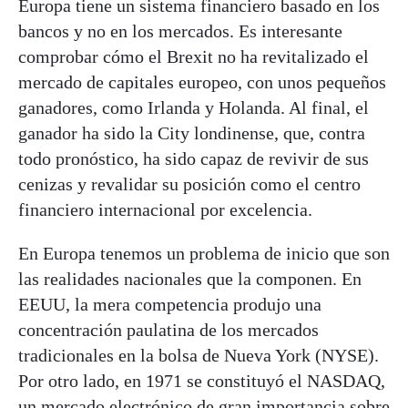
Europa tiene un sistema financiero basado en los
bancos y no en los mercados. Es interesante
comprobar cómo el Brexit no ha revitalizado el
mercado de capitales europeo, con unos pequeños
ganadores, como Irlanda y Holanda. Al final, el
ganador ha sido la City londinense, que, contra
todo pronóstico, ha sido capaz de revivir de sus
cenizas y revalidar su posición como el centro
financiero internacional por excelencia.
En Europa tenemos un problema de inicio que son
las realidades nacionales que la componen. En
EEUU, la mera competencia produjo una
concentración paulatina de los mercados
tradicionales en la bolsa de Nueva York (NYSE).
Por otro lado, en 1971 se constituyó el NASDAQ,
un mercado electrónico de gran importancia sobre