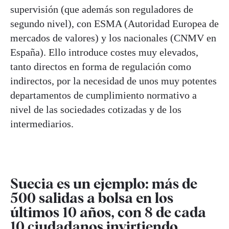
supervisión (que además son reguladores de
segundo nivel), con ESMA (Autoridad Europea de
mercados de valores) y los nacionales (CNMV en
España). Ello introduce costes muy elevados,
tanto directos en forma de regulación como
indirectos, por la necesidad de unos muy potentes
departamentos de cumplimiento normativo a
nivel de las sociedades cotizadas y de los
intermediarios.
Suecia es un ejemplo: más de
500 salidas a bolsa en los
últimos 10 años, con 8 de cada
10 ciudadanos invirtiendo