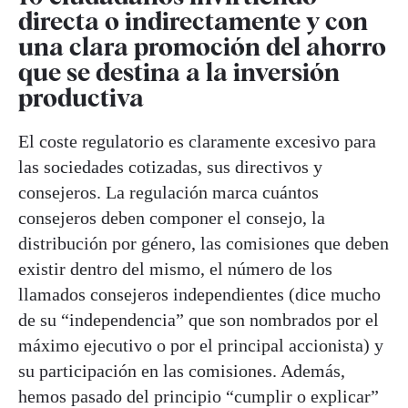
directa o indirectamente y con
una clara promoción del ahorro
que se destina a la inversión
productiva
El coste regulatorio es claramente excesivo para
las sociedades cotizadas, sus directivos y
consejeros. La regulación marca cuántos
consejeros deben componer el consejo, la
distribución por género, las comisiones que deben
existir dentro del mismo, el número de los
llamados consejeros independientes (dice mucho
de su “independencia” que son nombrados por el
máximo ejecutivo o por el principal accionista) y
su participación en las comisiones. Además,
hemos pasado del principio “cumplir o explicar”