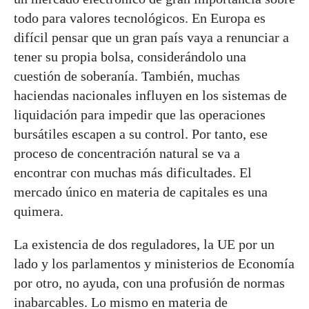
todo para valores tecnológicos. En Europa es
difícil pensar que un gran país vaya a renunciar a
tener su propia bolsa, considerándolo una
cuestión de soberanía. También, muchas
haciendas nacionales influyen en los sistemas de
liquidación para impedir que las operaciones
bursátiles escapen a su control. Por tanto, ese
proceso de concentración natural se va a
encontrar con muchas más dificultades. El
mercado único en materia de capitales es una
quimera.
La existencia de dos reguladores, la UE por un
lado y los parlamentos y ministerios de Economía
por otro, no ayuda, con una profusión de normas
inabarcables. Lo mismo en materia de