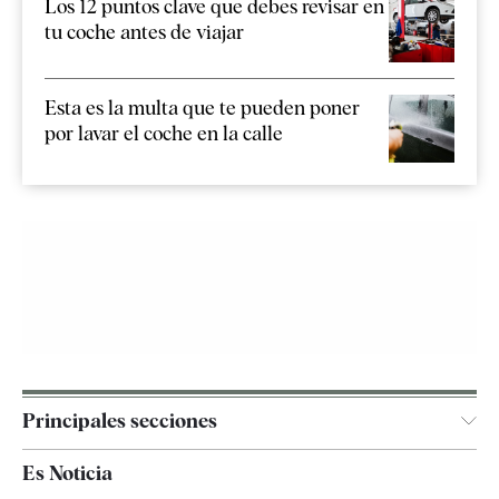
Los 12 puntos clave que debes revisar en
tu coche antes de viajar
Esta es la multa que te pueden poner
por lavar el coche en la calle
Principales secciones
España
Es Noticia
Economía