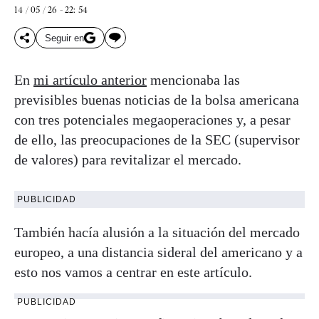
14 / 05 / 26 - 22: 54
Seguir en
En
mi artículo anterior
mencionaba las
previsibles buenas noticias de la bolsa americana
con tres potenciales megaoperaciones y, a pesar
de ello, las preocupaciones de la SEC (supervisor
de valores) para revitalizar el mercado.
PUBLICIDAD
También hacía alusión a la situación del mercado
europeo, a una distancia sideral del americano y a
esto nos vamos a centrar en este artículo.
PUBLICIDAD