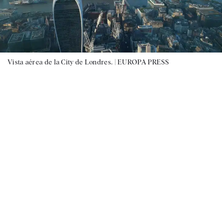
Vista aérea de la City de Londres. |
EUROPA PRESS