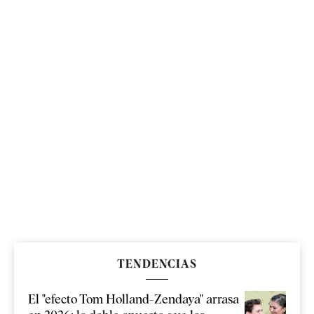
TENDENCIAS
El "efecto Tom Holland-Zendaya" arrasa