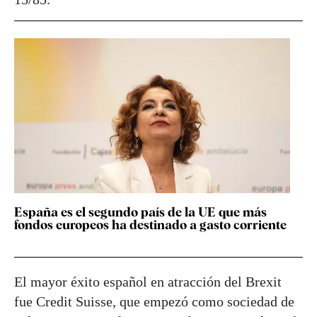
España es el segundo país de la UE que más
fondos europeos ha destinado a gasto corriente
El mayor éxito español en atracción del Brexit
fue Credit Suisse, que empezó como sociedad de