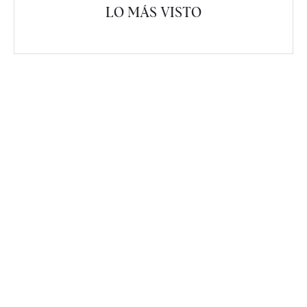
LO MÁS VISTO