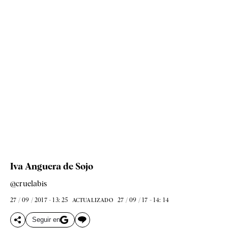
Iva Anguera de Sojo
@cruelabis
27 / 09 / 2017 - 13: 25
27 / 09 / 17 - 14: 14
ACTUALIZADO
Seguir en