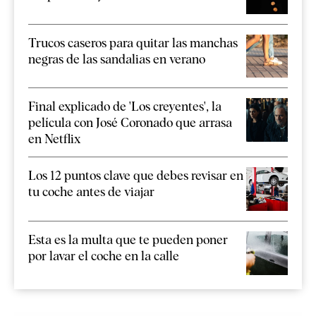
Trucos caseros para quitar las manchas
negras de las sandalias en verano
Final explicado de 'Los creyentes', la
película con José Coronado que arrasa
en Netflix
Los 12 puntos clave que debes revisar en
tu coche antes de viajar
Esta es la multa que te pueden poner
por lavar el coche en la calle