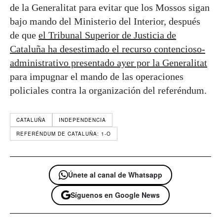
de la Generalitat para evitar que los Mossos sigan
bajo mando del Ministerio del Interior, después
de que
el Tribunal Superior de Justicia de
Cataluña ha desestimado el recurso contencioso-
administrativo presentado ayer por la Generalitat
para impugnar el mando de las operaciones
policiales contra la organización del referéndum.
CATALUÑA
INDEPENDENCIA
REFERÉNDUM DE CATALUÑA: 1-O
Únete al canal de Whatsapp
Síguenos en Google News