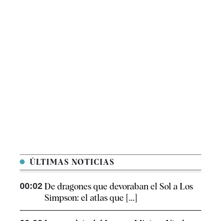
ÚLTIMAS NOTICIAS
00:02
De dragones que devoraban el Sol a Los
Simpson: el atlas que [...]