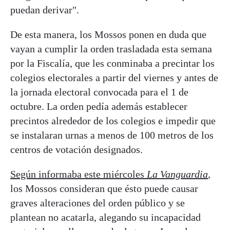
puedan derivar".
De esta manera, los Mossos ponen en duda que
vayan a cumplir la orden trasladada esta semana
por la Fiscalía, que les conminaba a precintar los
colegios electorales a partir del viernes y antes de
la jornada electoral convocada para el 1 de
octubre. La orden pedía además establecer
precintos alrededor de los colegios e impedir que
se instalaran urnas a menos de 100 metros de los
centros de votación designados.
Según informaba este miércoles
La Vanguardia
,
los Mossos consideran que ésto puede causar
graves alteraciones del orden público y se
plantean no acatarla, alegando su incapacidad