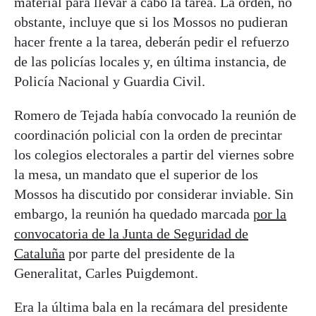
material para llevar a cabo la tarea. La orden, no
obstante, incluye que si los Mossos no pudieran
hacer frente a la tarea, deberán pedir el refuerzo
de las policías locales y, en última instancia, de
Policía Nacional y Guardia Civil.
Romero de Tejada había convocado la reunión de
coordinación policial con la orden de precintar
los colegios electorales a partir del viernes sobre
la mesa, un mandato que el superior de los
Mossos ha discutido por considerar inviable. Sin
embargo, la reunión ha quedado marcada
por la
convocatoria de la Junta de Seguridad de
Cataluña
por parte del presidente de la
Generalitat, Carles Puigdemont.
Era la última bala en la recámara del presidente