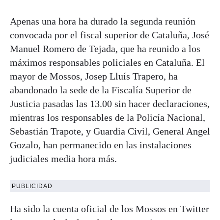
Apenas una hora ha durado la segunda reunión
convocada por el fiscal superior de Cataluña, José
Manuel Romero de Tejada, que ha reunido a los
máximos responsables policiales en Cataluña. El
mayor de Mossos, Josep Lluís Trapero, ha
abandonado la sede de la Fiscalía Superior de
Justicia pasadas las 13.00 sin hacer declaraciones,
mientras los responsables de la Policía Nacional,
Sebastián Trapote, y Guardia Civil, General Angel
Gozalo, han permanecido en las instalaciones
judiciales media hora más.
PUBLICIDAD
Ha sido la cuenta oficial de los Mossos en Twitter