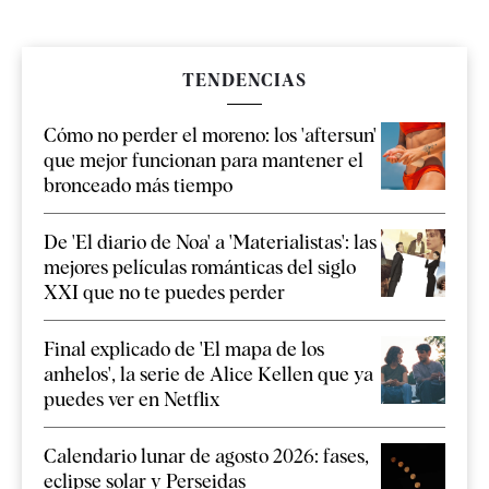
TENDENCIAS
Cómo no perder el moreno: los 'aftersun'
que mejor funcionan para mantener el
bronceado más tiempo
De 'El diario de Noa' a 'Materialistas': las
mejores películas románticas del siglo
XXI que no te puedes perder
Final explicado de 'El mapa de los
anhelos', la serie de Alice Kellen que ya
puedes ver en Netflix
Calendario lunar de agosto 2026: fases,
eclipse solar y Perseidas