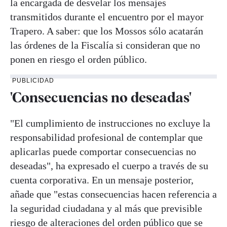
la encargada de desvelar los mensajes
transmitidos durante el encuentro por el mayor
Trapero. A saber: que los Mossos sólo acatarán
las órdenes de la Fiscalía si consideran que no
ponen en riesgo el orden público.
PUBLICIDAD
'Consecuencias no deseadas'
"El cumplimiento de instrucciones no excluye la
responsabilidad profesional de contemplar que
aplicarlas puede comportar consecuencias no
deseadas", ha expresado el cuerpo a través de su
cuenta corporativa. En un mensaje posterior,
añade que "estas consecuencias hacen referencia a
la seguridad ciudadana y al más que previsible
riesgo de alteraciones del orden público que se