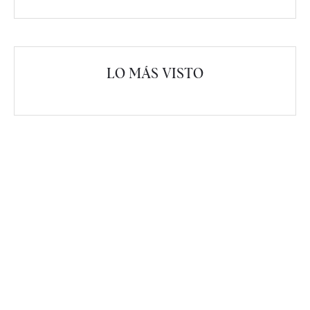
LO MÁS VISTO