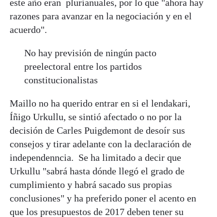
este año eran plurianuales, por lo que "ahora hay
razones para avanzar en la negociación y en el
acuerdo".
No hay previsión de ningún pacto
preelectoral entre los partidos
constitucionalistas
Maillo no ha querido entrar en si el lendakari,
Íñigo Urkullu, se sintió afectado o no por la
decisión de Carles Puigdemont de desoír sus
consejos y tirar adelante con la declaración de
independenncia. Se ha limitado a decir que
Urkullu "sabrá hasta dónde llegó el grado de
cumplimiento y habrá sacado sus propias
conclusiones" y ha preferido poner el acento en
que los presupuestos de 2017 deben tener su