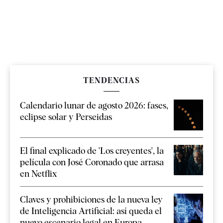
TENDENCIAS
Calendario lunar de agosto 2026: fases,
eclipse solar y Perseidas
El final explicado de 'Los creyentes', la
película con José Coronado que arrasa
en Netflix
Claves y prohibiciones de la nueva ley
de Inteligencia Artificial: así queda el
nuevo escenario legal en Europa