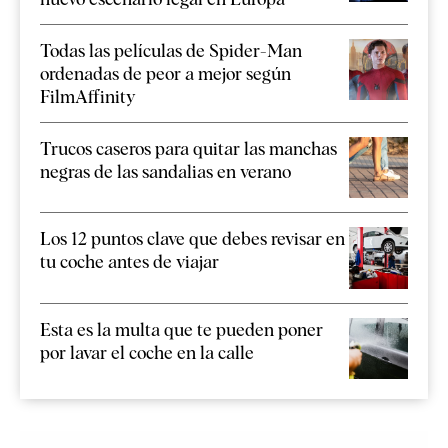
Todas las películas de Spider-Man
ordenadas de peor a mejor según
FilmAffinity
Trucos caseros para quitar las manchas
negras de las sandalias en verano
Los 12 puntos clave que debes revisar en
tu coche antes de viajar
Esta es la multa que te pueden poner
por lavar el coche en la calle