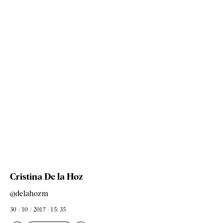
Cristina De la Hoz
@delahozm
30 / 10 / 2017 - 15: 35