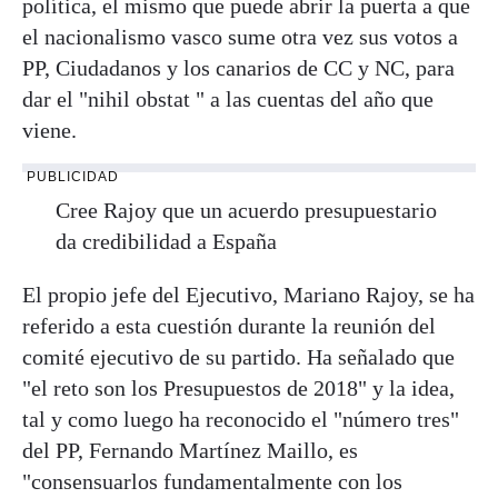
política, el mismo que puede abrir la puerta a que
el nacionalismo vasco sume otra vez sus votos a
PP, Ciudadanos y los canarios de CC y NC, para
dar el "nihil obstat " a las cuentas del año que
viene.
PUBLICIDAD
Cree Rajoy que un acuerdo presupuestario
da credibilidad a España
El propio jefe del Ejecutivo, Mariano Rajoy, se ha
referido a esta cuestión durante la reunión del
comité ejecutivo de su partido. Ha señalado que
"el reto son los Presupuestos de 2018" y la idea,
tal y como luego ha reconocido el "número tres"
del PP, Fernando Martínez Maillo, es
"consensuarlos fundamentalmente con los