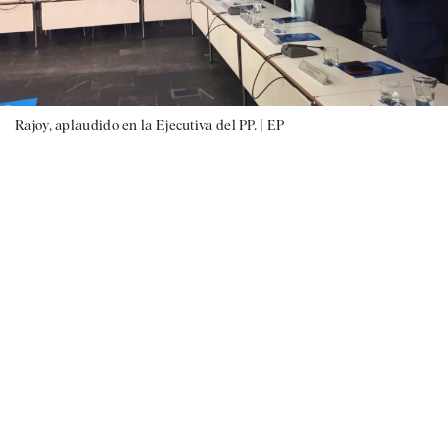
Rajoy, aplaudido en la Ejecutiva del PP. |
EP