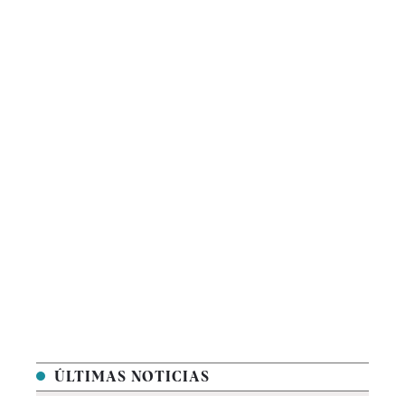
ÚLTIMAS NOTICIAS