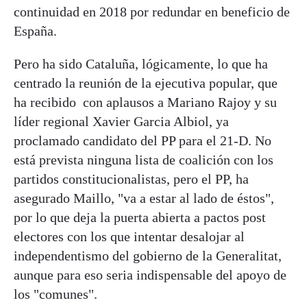
continuidad en 2018 por redundar en beneficio de
España.
Pero ha sido Cataluña, lógicamente, lo que ha
centrado la reunión de la ejecutiva popular, que
ha recibido con aplausos a Mariano Rajoy y su
líder regional Xavier Garcia Albiol, ya
proclamado candidato del PP para el 21-D. No
está prevista ninguna lista de coalición con los
partidos constitucionalistas, pero el PP, ha
asegurado Maillo, "va a estar al lado de éstos",
por lo que deja la puerta abierta a pactos post
electores con los que intentar desalojar al
independentismo del gobierno de la Generalitat,
aunque para eso seria indispensable del apoyo de
los "comunes".