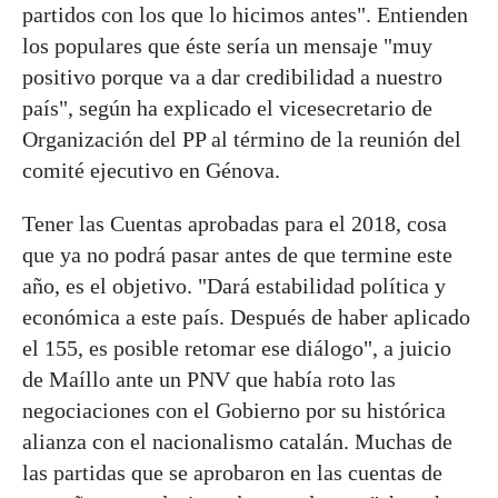
partidos con los que lo hicimos antes". Entienden
los populares que éste sería un mensaje "muy
positivo porque va a dar credibilidad a nuestro
país", según ha explicado el vicesecretario de
Organización del PP al término de la reunión del
comité ejecutivo en Génova.
Tener las Cuentas aprobadas para el 2018, cosa
que ya no podrá pasar antes de que termine este
año, es el objetivo. "Dará estabilidad política y
económica a este país. Después de haber aplicado
el 155, es posible retomar ese diálogo", a juicio
de Maíllo ante un PNV que había roto las
negociaciones con el Gobierno por su histórica
alianza con el nacionalismo catalán. Muchas de
las partidas que se aprobaron en las cuentas de