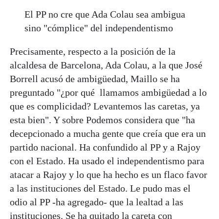
El PP no cre que Ada Colau sea ambigua
sino "cómplice" del independentismo
Precisamente, respecto a la posición de la
alcaldesa de Barcelona, Ada Colau, a la que José
Borrell acusó de ambigüedad, Maillo se ha
preguntado "¿por qué llamamos ambigüedad a lo
que es complicidad? Levantemos las caretas, ya
esta bien". Y sobre Podemos considera que "ha
decepcionado a mucha gente que creía que era un
partido nacional. Ha confundido al PP y a Rajoy
con el Estado. Ha usado el independentismo para
atacar a Rajoy y lo que ha hecho es un flaco favor
a las instituciones del Estado. Le pudo mas el
odio al PP -ha agregado- que la lealtad a las
instituciones. Se ha quitado la careta con