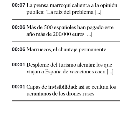
00:07
La prensa marroquí calienta a la opinión
pública: "La raíz del problema [...]
00:06
Más de 500 españoles han pagado este
año más de 200.000 euros [...]
00:06
Marruecos, el chantaje permanente
00:01
Desplome del turismo alemán: los que
viajan a España de vacaciones caen [...]
00:01
Capas de invisibilidad: así se ocultan los
ucranianos de los drones rusos