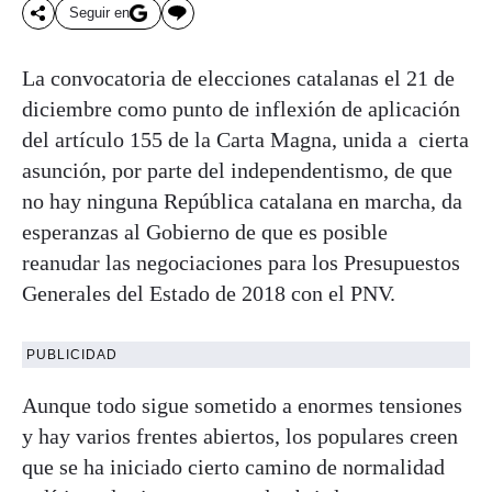
Seguir en
La convocatoria de elecciones catalanas el 21 de
diciembre como punto de inflexión de aplicación
del artículo 155 de la Carta Magna, unida a cierta
asunción, por parte del independentismo, de que
no hay ninguna República catalana en marcha, da
esperanzas al Gobierno de que es posible
reanudar las negociaciones para los Presupuestos
Generales del Estado de 2018 con el PNV.
PUBLICIDAD
Aunque todo sigue sometido a enormes tensiones
y hay varios frentes abiertos, los populares creen
que se ha iniciado cierto camino de normalidad