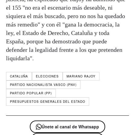
el 155 "no era el escenario más deseable, ni
siquiera el más buscado, pero no nos ha quedado
más remedio" y con él "gana la democracia, la
ley, el Estado de Derecho, Cataluña y toda
España, porque ha demostrado que puede
defender la legalidad frente a los que pretenden
liquidarla".
CATALUÑA
ELECCIONES
MARIANO RAJOY
PARTIDO NACIONALISTA VASCO (PNV)
PARTIDO POPULAR (PP)
PRESUPUESTOS GENERALES DEL ESTADO
Únete al canal de Whatsapp