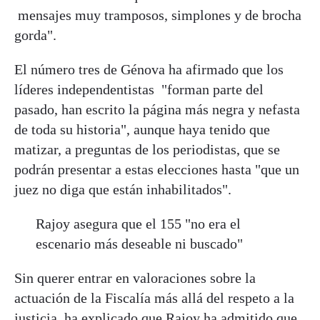
mensajes muy tramposos, simplones y de brocha
gorda".
El número tres de Génova ha afirmado que los
líderes independentistas "forman parte del
pasado, han escrito la página más negra y nefasta
de toda su historia", aunque haya tenido que
matizar, a preguntas de los periodistas, que se
podrán presentar a estas elecciones hasta "que un
juez no diga que están inhabilitados".
Rajoy asegura que el 155 "no era el
escenario más deseable ni buscado"
Sin querer entrar en valoraciones sobre la
actuación de la Fiscalía más allá del respeto a la
justicia, ha explicado que Rajoy ha admitido que