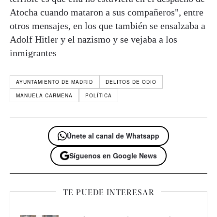
Atocha cuando mataron a sus compañeros", entre
otros mensajes, en los que también se ensalzaba a
Adolf Hitler y el nazismo y se vejaba a los
inmigrantes
AYUNTAMIENTO DE MADRID
DELITOS DE ODIO
MANUELA CARMENA
POLÍTICA
Únete al canal de Whatsapp
Síguenos en Google News
TE PUEDE INTERESAR