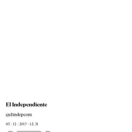
El Independiente
@elindepcom
05 / 12 / 2017 - 12: 31