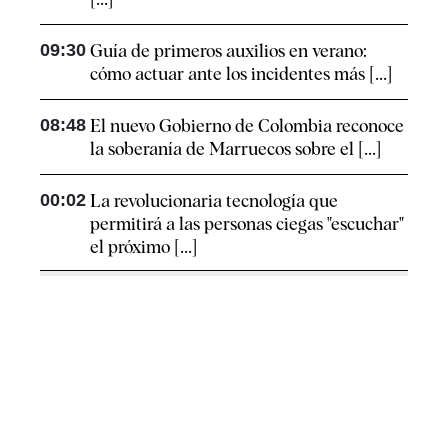
09:30
Guía de primeros auxilios en verano:
cómo actuar ante los incidentes más [...]
08:48
El nuevo Gobierno de Colombia reconoce
la soberanía de Marruecos sobre el [...]
00:02
La revolucionaria tecnología que
permitirá a las personas ciegas "escuchar"
el próximo [...]