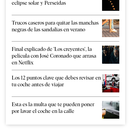
eclipse solar y Perseidas
Trucos caseros para quitar las manchas
negras de las sandalias en verano
Final explicado de 'Los creyentes', la
película con José Coronado que arrasa
en Netflix
Los 12 puntos clave que debes revisar en
tu coche antes de viajar
Esta es la multa que te pueden poner
por lavar el coche en la calle