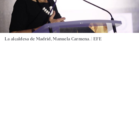
La alcaldesa de Madrid, Manuela Carmena. |
EFE