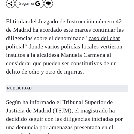
Seguir en
El titular del Juzgado de Instrucción número 42
de Madrid ha acordado este martes continuar las
diligencias sobre el denominado "
caso del chat
policial
" donde varios policías locales vertieron
insultos a la alcaldesa Manuela Carmena al
considerar que pueden ser constitutivos de un
delito de odio y otro de injurias.
PUBLICIDAD
Según ha informado el Tribunal Superior de
Justicia de Madrid (TSJM), el magistrado ha
decidido seguir con las diligencias iniciadas por
una denuncia por amenazas presentada en el