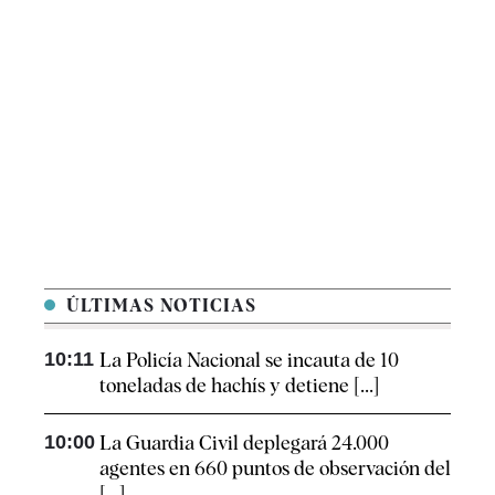
ÚLTIMAS NOTICIAS
10:11
La Policía Nacional se incauta de 10
toneladas de hachís y detiene [...]
10:00
La Guardia Civil deplegará 24.000
agentes en 660 puntos de observación del
[...]