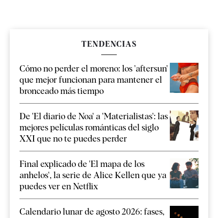
TENDENCIAS
Cómo no perder el moreno: los 'aftersun'
que mejor funcionan para mantener el
bronceado más tiempo
De 'El diario de Noa' a 'Materialistas': las
mejores películas románticas del siglo
XXI que no te puedes perder
Final explicado de 'El mapa de los
anhelos', la serie de Alice Kellen que ya
puedes ver en Netflix
Calendario lunar de agosto 2026: fases,