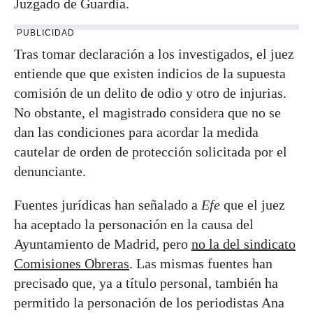
Juzgado de Guardia.
PUBLICIDAD
Tras tomar declaración a los investigados, el juez
entiende que que existen indicios de la supuesta
comisión de un delito de odio y otro de injurias.
No obstante, el magistrado considera que no se
dan las condiciones para acordar la medida
cautelar de orden de protección solicitada por el
denunciante.
Fuentes jurídicas han señalado a
Efe
que el juez
ha aceptado la personación en la causa del
Ayuntamiento de Madrid, pero
no la del sindicato
Comisiones Obreras
. Las mismas fuentes han
precisado que, ya a título personal, también ha
permitido la personación de los periodistas Ana