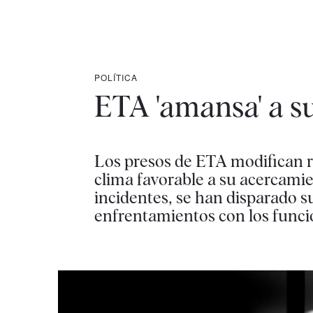
POLÍTICA
ETA 'amansa' a s
Los presos de ETA modifican ra
clima favorable a su acercamie
incidentes, se han disparado su
enfrentamientos con los funci