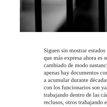
Siguen sin mostrar estados
que más expresa ahora es s
cambiado de modo sustancia
apenas hay documentos con
a acumular durante décadas
con los funcionarios son ya
trabajando dentro de las cá
reclusos, otros trabajando