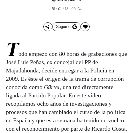
28 / 01 / 18 - 00: 34
Seguir en
T
odo empezó con 80 horas de grabaciones que
José Luis Peñas, ex concejal del PP de
Majadahonda, decide entregar a la Policía en
2009. Es éste el origen de la trama de corrupción
conocida como
Gürtel
, una red directamente
ligada al Partido Popular. En este vídeo
recopilamos ocho años de investigaciones y
procesos que han cambiado el curso de la política
en España y que esta semana ha tenido un vuelco
con el reconocimiento por parte de Ricardo Costa,