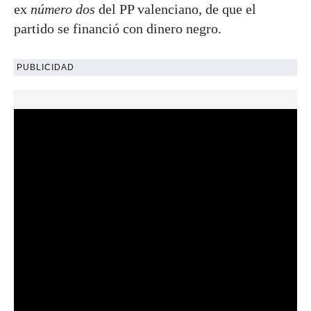
ex
número dos
del PP valenciano, de que el
partido se financió con dinero negro.
PUBLICIDAD