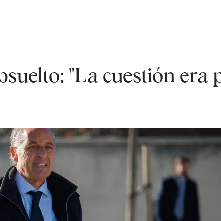
suelto: "La cuestión era p