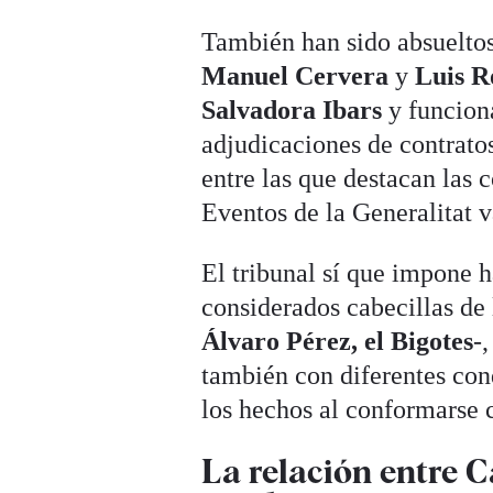
También han sido absueltos 
Manuel Cervera
y
Luis R
Salvadora Ibars
y funciona
adjudicaciones de contrato
entre las que destacan las 
Eventos de la Generalitat v
El tribunal sí que impone h
considerados cabecillas de 
Álvaro Pérez, el Bigotes
-
también con diferentes con
los hechos al conformarse c
La relación entre 