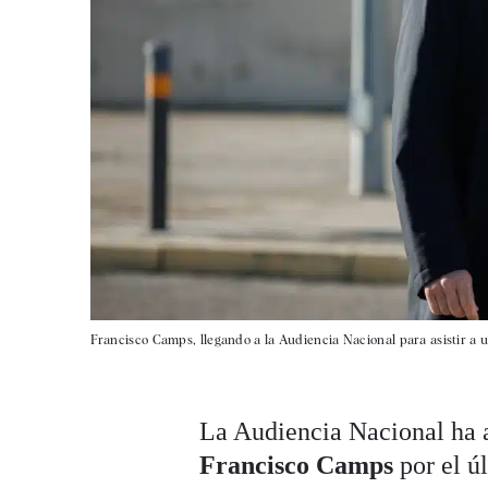
Francisco Camps, llegando a la Audiencia Nacional para asistir a u
La Audiencia Nacional ha a
Francisco Camps
por el úl