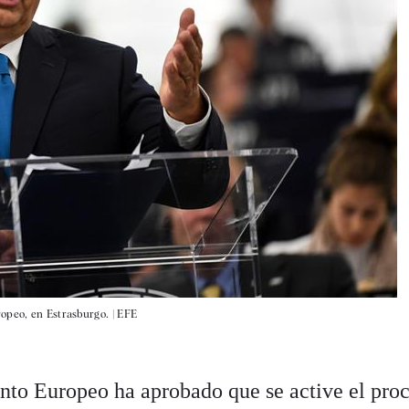
opeo, en Estrasburgo. |
EFE
nto Europeo ha aprobado que se active el pro