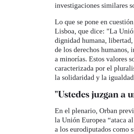
investigaciones similares s
Lo que se pone en cuestión 
Lisboa, que dice: "La Unió
dignidad humana, libertad,
de los derechos humanos, i
a minorías. Estos valores 
caracterizada por el plurali
la solidaridad y la igualda
"Ustedes juzgan a 
En el plenario, Orban prev
la Unión Europea “ataca a
a los eurodiputados como s