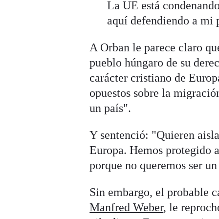
La UE está condenando 
aquí defendiendo a mi 
A Orban le parece claro qu
pueblo húngaro de su derec
carácter cristiano de Europ
opuestos sobre la migració
un país".
Y sentenció: "Quieren aisla
Europa. Hemos protegido a
porque no queremos ser un 
Sin embargo, el probable c
Manfred Weber
, le reproch