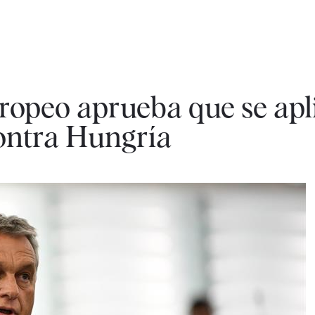
ropeo aprueba que se apl
contra Hungría