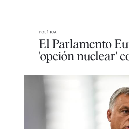
POLÍTICA
El Parlamento Eu
'opción nuclear' 