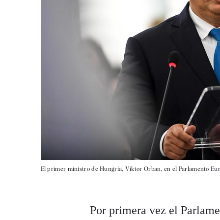
El primer ministro de Hungría, Viktor Orban, en el Parlamento Eur
Por primera vez el Parlame