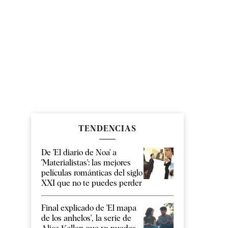
TENDENCIAS
De 'El diario de Noa' a
'Materialistas': las mejores
películas románticas del siglo
XXI que no te puedes perder
Final explicado de 'El mapa
de los anhelos', la serie de