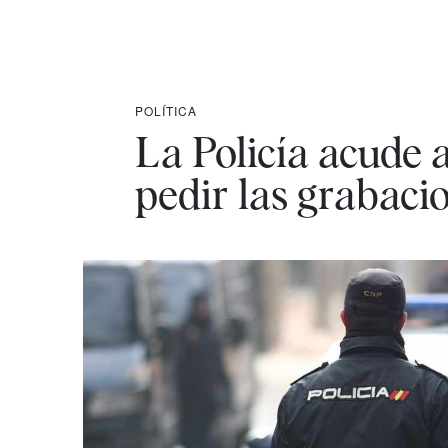
POLÍTICA
La Policía acude 
pedir las grabacio