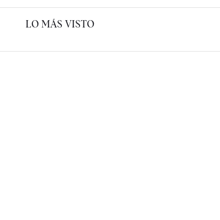
LO MÁS VISTO