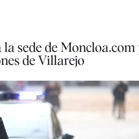
a la sede de Moncloa.com
nes de Villarejo