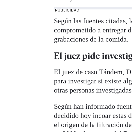
PUBLICIDAD
Según las fuentes citadas,
comprometido a entregar de
grabaciones de la comida.
El juez pide investi
El juez de caso Tándem, Di
para investigar si existe al
otras personas investigadas 
Según han informado fuent
decidido hoy incoar estas d
el origen de la filtración 