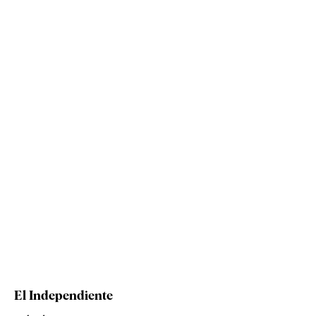
El Independiente