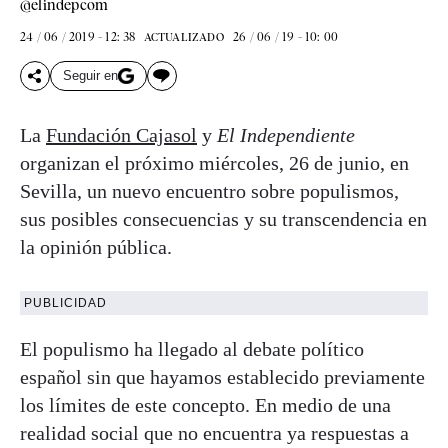
@elindepcom
24 / 06 / 2019 - 12: 38
26 / 06 / 19 - 10: 00
ACTUALIZADO
Seguir en
La
Fundación Cajasol
y
El Independiente
organizan el próximo miércoles, 26 de junio, en
Sevilla, un nuevo encuentro sobre populismos,
sus posibles consecuencias y su transcendencia en
la opinión pública.
PUBLICIDAD
El populismo ha llegado al debate político
español sin que hayamos establecido previamente
los límites de este concepto. En medio de una
realidad social que no encuentra ya respuestas a