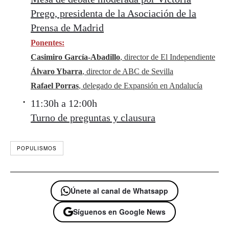
Prego, presidenta de la Asociación de la
Prensa de Madrid
Ponentes:
Casimiro García-Abadillo
, director de El Independiente
Álvaro Ybarra
, director de ABC de Sevilla
Rafael Porras
, delegado de Expansión en Andalucía
11:30h a 12:00h
Turno de preguntas y clausura
POPULISMOS
Únete al canal de Whatsapp
Síguenos en Google News