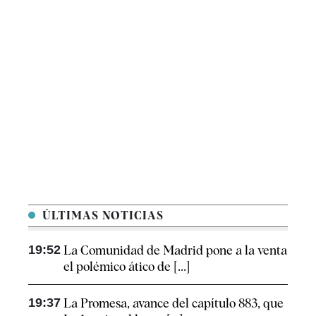
ÚLTIMAS NOTICIAS
19:52
La Comunidad de Madrid pone a la venta
el polémico ático de [...]
19:37
La Promesa, avance del capítulo 883, que