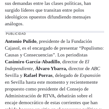
sus demandas entre las clases políticas, han
surgido líderes que transitan entre polos
ideológicos opuestos difundiendo mensajes
análogos.
PUBLICIDAD
Antonio Pulido
, presidente de la Fundación
Cajasol, es el encargado de presentar “Populismo:
Causas y Consecuencias”. Los periodistas
Casimiro García-Abadillo
, director de
El
Independiente
,
Álvaro Ybarra,
director de
ABC
Sevilla y
Rafael Porras
, delegado de
Expansión
en Sevilla hasta este momento y recientemente
propuesto como presidente del Consejo de
Administración de RTVA, debatirán sobre el
encaje democrático de estas corrientes que han