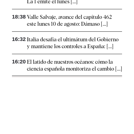
La 1 emite el lunes [...]
18:38
Valle Salvaje, avance del capítulo 462
este lunes 10 de agosto: Dámaso [...]
16:32
Italia desafía el ultimátum del Gobierno
y mantiene los controles a España: [...]
16:20
El latido de nuestros océanos: cómo la
ciencia española monitoriza el cambio [...]