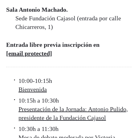
Sala Antonio Machado.
Sede Fundación Cajasol (entrada por calle
Chicarreros, 1)
Entrada libre previa inscripción en
[email protected]
10:00-10:15h
Bienvenida
10:15h a 10:30h
Presentación de la Jornada: Antonio Pulido,
presidente de la Fundación Cajasol
10:30h a 11:30h
Mesa de debate moderada por Victoria