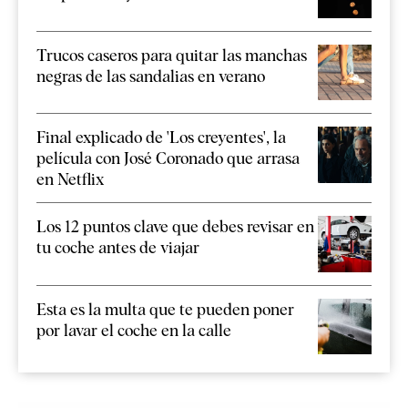
Trucos caseros para quitar las manchas
negras de las sandalias en verano
Final explicado de 'Los creyentes', la
película con José Coronado que arrasa
en Netflix
Los 12 puntos clave que debes revisar en
tu coche antes de viajar
Esta es la multa que te pueden poner
por lavar el coche en la calle