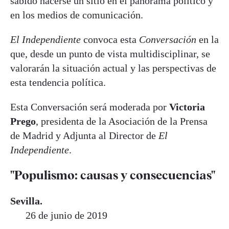
sabido hacerse un sitio en el panorama político y
en los medios de comunicación.
El Independiente
convoca esta
Conversación
en la
que, desde un punto de vista multidisciplinar, se
valorarán la situación actual y las perspectivas de
esta tendencia política.
Esta Conversación será moderada por
Victoria
Prego
, presidenta de la Asociación de la Prensa
de Madrid y Adjunta al Director de
El
Independiente
.
"Populismo: causas y consecuencias"
Sevilla.
26 de junio de 2019