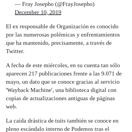
— Fray Josepho (@FrayJosepho)
December 10, 2019
El ex responsable de Organización es conocido
por las numerosas polémicas y enfrentamientos
que ha mantenido, precisamente, a través de
Twitter.
A fecha de este miércoles, en su cuenta tan sólo
aparecen 217 publicaciones frente a las 9.071 de
mayo, un dato que se conoce gracias al servicio
'Wayback Machine', una biblioteca digital con
copias de actualizaciones antiguas de páginas
web.
La caída drástica de tuits también se conoce en
pleno escándalo interno de Podemos tras el