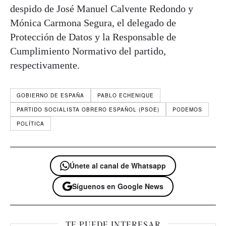
despido de José Manuel Calvente Redondo y
Mónica Carmona Segura, el delegado de
Protección de Datos y la Responsable de
Cumplimiento Normativo del partido,
respectivamente.
GOBIERNO DE ESPAÑA
PABLO ECHENIQUE
PARTIDO SOCIALISTA OBRERO ESPAÑOL (PSOE)
PODEMOS
POLÍTICA
Únete al canal de Whatsapp
Síguenos en Google News
TE PUEDE INTERESAR