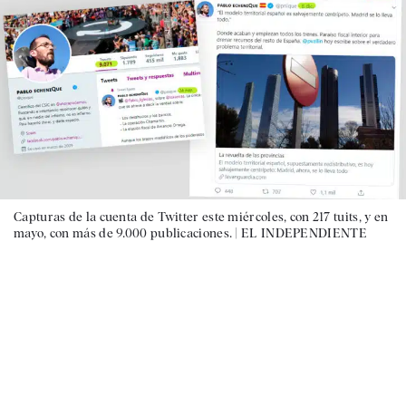
Capturas de la cuenta de Twitter este miércoles, con 217 tuits, y en
mayo, con más de 9.000 publicaciones. |
EL INDEPENDIENTE