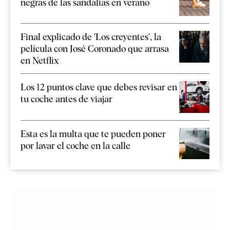
negras de las sandalias en verano
Final explicado de 'Los creyentes', la
película con José Coronado que arrasa
en Netflix
Los 12 puntos clave que debes revisar en
tu coche antes de viajar
Esta es la multa que te pueden poner
por lavar el coche en la calle