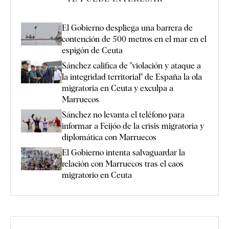
El Gobierno despliega una barrera de
contención de 500 metros en el mar en el
espigón de Ceuta
Sánchez califica de "violación y ataque a
la integridad territorial" de España la ola
migratoria en Ceuta y exculpa a
Marruecos
Sánchez no levanta el teléfono para
informar a Feijóo de la crisis migratoria y
diplomática con Marruecos
El Gobierno intenta salvaguardar la
relación con Marruecos tras el caos
migratorio en Ceuta