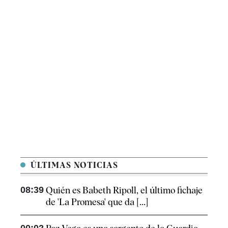
ÚLTIMAS NOTICIAS
08:39
Quién es Babeth Ripoll, el último fichaje
de 'La Promesa' que da [...]
00:02