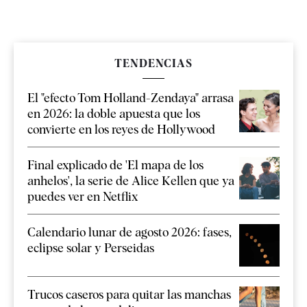
TENDENCIAS
El "efecto Tom Holland-Zendaya" arrasa
en 2026: la doble apuesta que los
convierte en los reyes de Hollywood
Final explicado de 'El mapa de los
anhelos', la serie de Alice Kellen que ya
puedes ver en Netflix
Calendario lunar de agosto 2026: fases,
eclipse solar y Perseidas
Trucos caseros para quitar las manchas