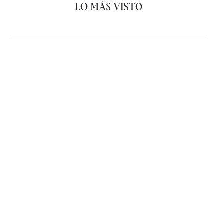
LO MÁS VISTO