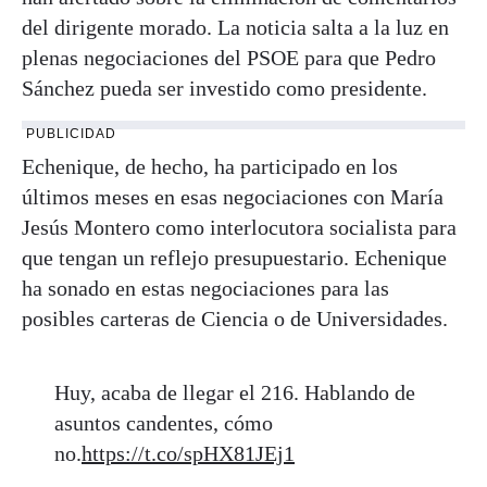
del dirigente morado. La noticia salta a la luz en
plenas negociaciones del PSOE para que Pedro
Sánchez pueda ser investido como presidente.
PUBLICIDAD
Echenique, de hecho, ha participado en los
últimos meses en esas negociaciones con María
Jesús Montero como interlocutora socialista para
que tengan un reflejo presupuestario. Echenique
ha sonado en estas negociaciones para las
posibles carteras de Ciencia o de Universidades.
Huy, acaba de llegar el 216. Hablando de
asuntos candentes, cómo
no.
https://t.co/spHX81JEj1