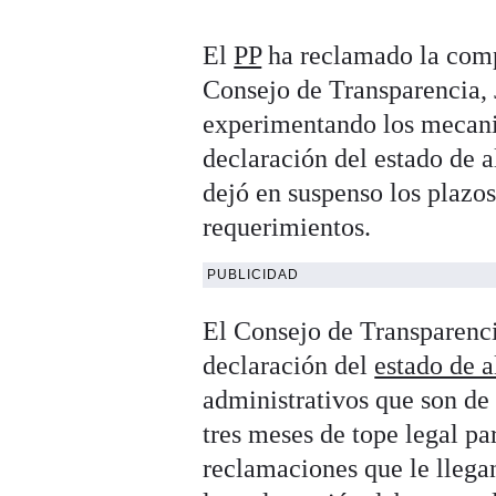
El
PP
ha reclamado la comp
Consejo de Transparencia, 
experimentando los mecani
declaración del estado de a
dejó en suspenso los plazo
requerimientos.
PUBLICIDAD
El Consejo de Transparenci
declaración del
estado de 
administrativos que son de 
tres meses de tope legal par
reclamaciones que le llega