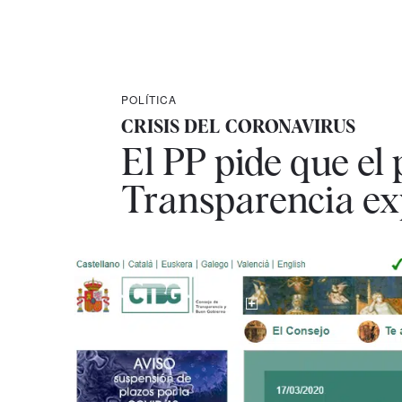
POLÍTICA
CRISIS DEL CORONAVIRUS
El PP pide que el 
Transparencia exp