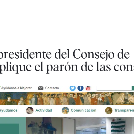
presidente del Consejo de
lique el parón de las con