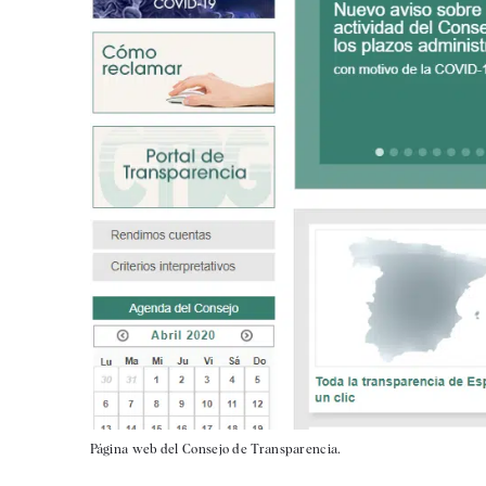
Página web del Consejo de Transparencia.