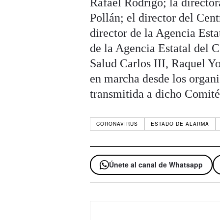
Rafael Rodrigo; la directo
Pollán; el director del Cen
director de la Agencia Esta
de la Agencia Estatal del C
Salud Carlos III, Raquel Yo
en marcha desde los organi
transmitida a dicho Comité
CORONAVIRUS
ESTADO DE ALARMA
Únete al canal de Whatsapp