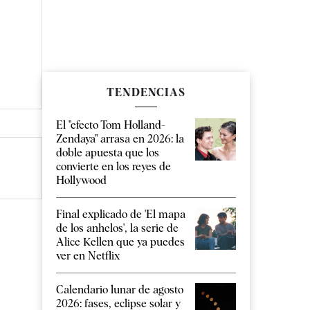
TENDENCIAS
El "efecto Tom Holland-
Zendaya" arrasa en 2026: la
doble apuesta que los
convierte en los reyes de
Hollywood
Final explicado de 'El mapa
de los anhelos', la serie de
Alice Kellen que ya puedes
ver en Netflix
Calendario lunar de agosto
2026: fases, eclipse solar y