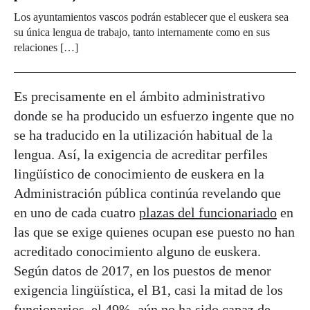
Los ayuntamientos vascos podrán establecer que el euskera sea
su única lengua de trabajo, tanto internamente como en sus
relaciones […]
Es precisamente en el ámbito administrativo
donde se ha producido un esfuerzo ingente que no
se ha traducido en la utilización habitual de la
lengua. Así, la exigencia de acreditar perfiles
lingüístico de conocimiento de euskera en la
Administración pública continúa revelando que
en uno de cada cuatro
plazas del funcionariado
en
las que se exige quienes ocupan ese puesto no han
acreditado conocimiento alguno de euskera.
Según datos de 2017, en los puestos de menor
exigencia lingüística, el B1, casi la mitad de los
funcionarios, el 49%, aún no ha sido capaz de