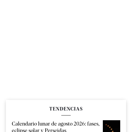
TENDENCIAS
Calendario lunar de agosto 2026: fases,
eclipse solar y Perseidas