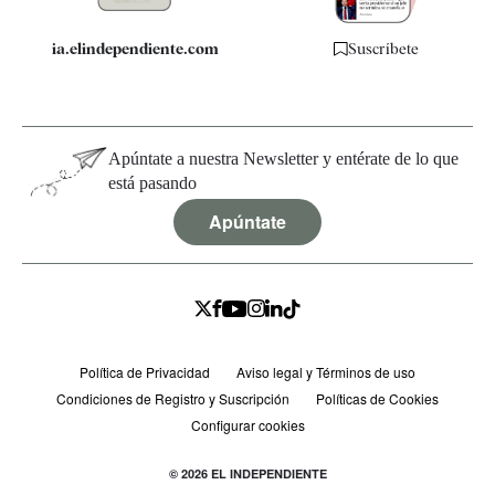
ia.elindependiente.com
Suscríbete
Apúntate a nuestra Newsletter y entérate de lo que
está pasando
Apúntate
Política de Privacidad
Aviso legal y Términos de uso
Condiciones de Registro y Suscripción
Políticas de Cookies
Configurar cookies
© 2026 EL INDEPENDIENTE