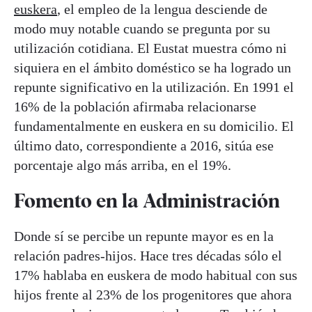
euskera
, el empleo de la lengua desciende de
modo muy notable cuando se pregunta por su
utilización cotidiana. El Eustat muestra cómo ni
siquiera en el ámbito doméstico se ha logrado un
repunte significativo en la utilización. En 1991 el
16% de la población afirmaba relacionarse
fundamentalmente en euskera en su domicilio. El
último dato, correspondiente a 2016, sitúa ese
porcentaje algo más arriba, en el 19%.
Fomento en la Administración
Donde sí se percibe un repunte mayor es en la
relación padres-hijos. Hace tres décadas sólo el
17% hablaba en euskera de modo habitual con sus
hijos frente al 23% de los progenitores que ahora