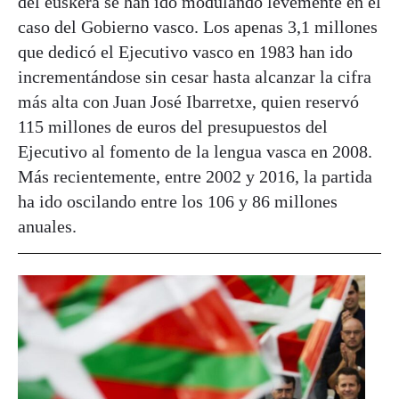
del euskera se han ido modulando levemente en el
caso del Gobierno vasco. Los apenas 3,1 millones
que dedicó el Ejecutivo vasco en 1983 han ido
incrementándose sin cesar hasta alcanzar la cifra
más alta con Juan José Ibarretxe, quien reservó
115 millones de euros del presupuestos del
Ejecutivo al fomento de la lengua vasca en 2008.
Más recientemente, entre 2002 y 2016, la partida
ha ido oscilando entre los 106 y 86 millones
anuales.