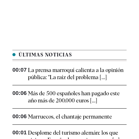
ÚLTIMAS NOTICIAS
00:07
La prensa marroquí calienta a la opinión
pública: "La raíz del problema [...]
00:06
Más de 500 españoles han pagado este
año más de 200.000 euros [...]
00:06
Marruecos, el chantaje permanente
00:01
Desplome del turismo alemán: los que