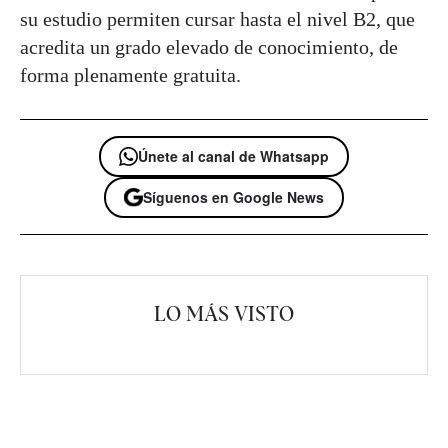
su estudio permiten cursar hasta el nivel B2, que
acredita un grado elevado de conocimiento, de
forma plenamente gratuita.
Únete al canal de Whatsapp
Síguenos en Google News
LO MÁS VISTO