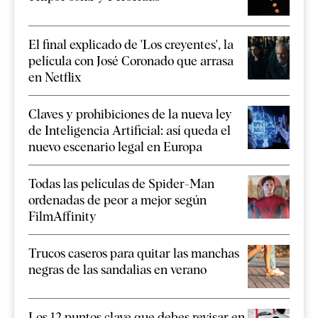
El final explicado de 'Los creyentes', la
película con José Coronado que arrasa
en Netflix
Claves y prohibiciones de la nueva ley
de Inteligencia Artificial: así queda el
nuevo escenario legal en Europa
Todas las películas de Spider-Man
ordenadas de peor a mejor según
FilmAffinity
Trucos caseros para quitar las manchas
negras de las sandalias en verano
Los 12 puntos clave que debes revisar en