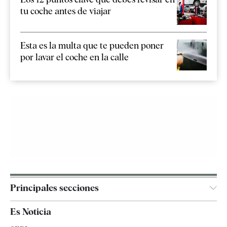
tu coche antes de viajar
Esta es la multa que te pueden poner
por lavar el coche en la calle
Principales secciones
España
Es Noticia
Economía