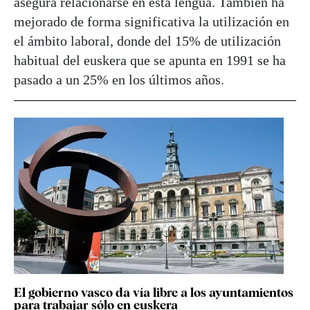
asegura relacionarse en esta lengua. También ha
mejorado de forma significativa la utilización en
el ámbito laboral, donde del 15% de utilización
habitual del euskera que se apunta en 1991 se ha
pasado a un 25% en los últimos años.
El gobierno vasco da vía libre a los ayuntamientos
para trabajar sólo en euskera