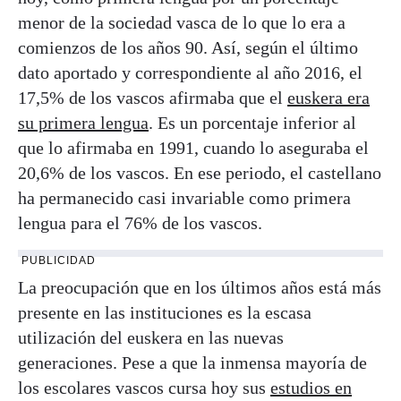
menor de la sociedad vasca de lo que lo era a
comienzos de los años 90. Así, según el último
dato aportado y correspondiente al año 2016, el
17,5% de los vascos afirmaba que el
euskera era
su primera lengua
. Es un porcentaje inferior al
que lo afirmaba en 1991, cuando lo aseguraba el
20,6% de los vascos. En ese periodo, el castellano
ha permanecido casi invariable como primera
lengua para el 76% de los vascos.
PUBLICIDAD
La preocupación que en los últimos años está más
presente en las instituciones es la escasa
utilización del euskera en las nuevas
generaciones. Pese a que la inmensa mayoría de
los escolares vascos cursa hoy sus
estudios en