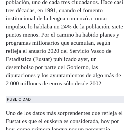
población, uno de cada tres ciudadanos. Hace casi
tres décadas, en 1991, cuando el fomento
institucional de la lengua comenzó a tomar
impulso, lo hablaba un 24% de la población, siete
puntos menos. Por el camino ha habido planes y
programas millonarios que acumulan, según
refleja el anuario 2020 del Servicio Vasco de
Estadística (Eustat) publicado ayer, un
desembolso por parte del Gobierno, las
diputaciones y los ayuntamientos de algo más de
2.000 millones de euros sólo desde 2002.
PUBLICIDAD
Uno de los datos más sorprendentes que refleja el
Eustat es que el euskera es considerada, hoy por
hoy, como primera lengua por un porcentaje