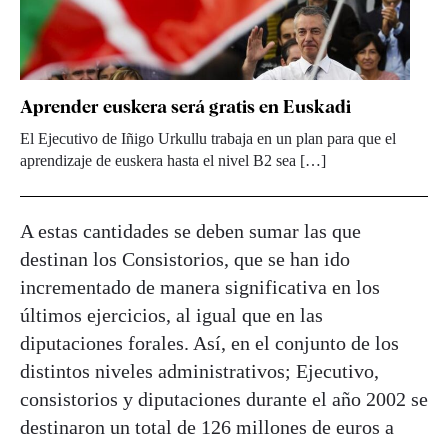
Aprender euskera será gratis en Euskadi
El Ejecutivo de Iñigo Urkullu trabaja en un plan para que el
aprendizaje de euskera hasta el nivel B2 sea […]
A estas cantidades se deben sumar las que
destinan los Consistorios, que se han ido
incrementado de manera significativa en los
últimos ejercicios, al igual que en las
diputaciones forales. Así, en el conjunto de los
distintos niveles administrativos; Ejecutivo,
consistorios y diputaciones durante el año 2002 se
destinaron un total de 126 millones de euros a