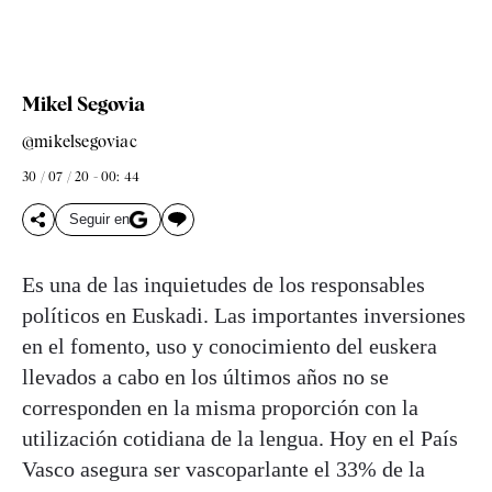
Mikel Segovia
@mikelsegoviac
30 / 07 / 20 - 00: 44
Seguir en
Es una de las inquietudes de los responsables
políticos en Euskadi. Las importantes inversiones
en el fomento, uso y conocimiento del euskera
llevados a cabo en los últimos años no se
corresponden en la misma proporción con la
utilización cotidiana de la lengua. Hoy en el País
Vasco asegura ser vascoparlante el 33% de la