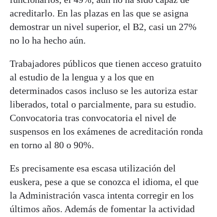
acreditarlo. En las plazas en las que se asigna
demostrar un nivel superior, el B2, casi un 27%
no lo ha hecho aún.
Trabajadores públicos que tienen acceso gratuito
al estudio de la lengua y a los que en
determinados casos incluso se les autoriza estar
liberados, total o parcialmente, para su estudio.
Convocatoria tras convocatoria el nivel de
suspensos en los exámenes de acreditación ronda
en torno al 80 o 90%.
Es precisamente esa escasa utilización del
euskera, pese a que se conozca el idioma, el que
la Administración vasca intenta corregir en los
últimos años. Además de fomentar la actividad