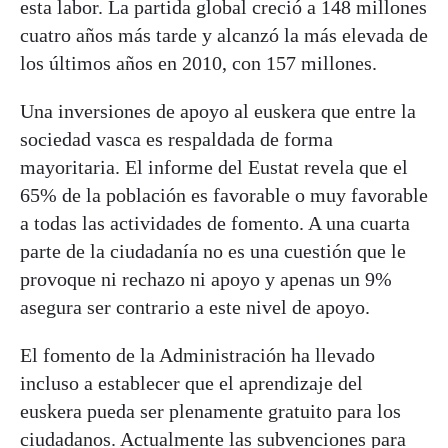
esta labor. La partida global creció a 148 millones
cuatro años más tarde y alcanzó la más elevada de
los últimos años en 2010, con 157 millones.
Una inversiones de apoyo al euskera que entre la
sociedad vasca es respaldada de forma
mayoritaria. El informe del Eustat revela que el
65% de la población es favorable o muy favorable
a todas las actividades de fomento. A una cuarta
parte de la ciudadanía no es una cuestión que le
provoque ni rechazo ni apoyo y apenas un 9%
asegura ser contrario a este nivel de apoyo.
El fomento de la Administración ha llevado
incluso a establecer que el aprendizaje del
euskera pueda ser plenamente gratuito para los
ciudadanos. Actualmente las subvenciones para