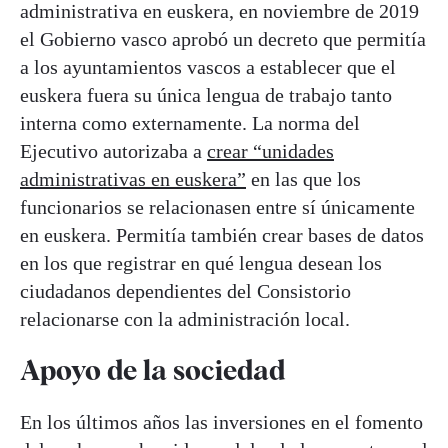
administrativa en euskera, en noviembre de 2019
el Gobierno vasco aprobó un decreto que permitía
a los ayuntamientos vascos a establecer que el
euskera fuera su única lengua de trabajo tanto
interna como externamente. La norma del
Ejecutivo autorizaba a
crear “unidades
administrativas en euskera”
en las que los
funcionarios se relacionasen entre sí únicamente
en euskera. Permitía también crear bases de datos
en los que registrar en qué lengua desean los
ciudadanos dependientes del Consistorio
relacionarse con la administración local.
Apoyo de la sociedad
En los últimos años las inversiones en el fomento