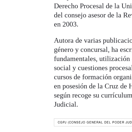
Derecho Procesal de la Un
del consejo asesor de la Re
en 2003.
Autora de varias publicacio
género y concursal, ha esc
fundamentales, utilización 
social y cuestiones procesa
cursos de formación organiz
en posesión de la Cruz de
según recoge su currículum
Judicial.
CGPJ (CONSEJO GENERAL DEL PODER JUD