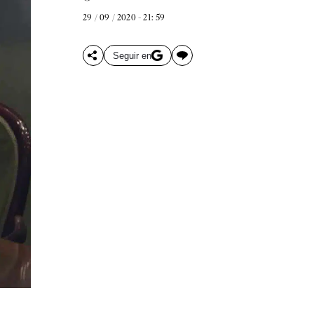
29 / 09 / 2020 - 21: 59
Seguir en