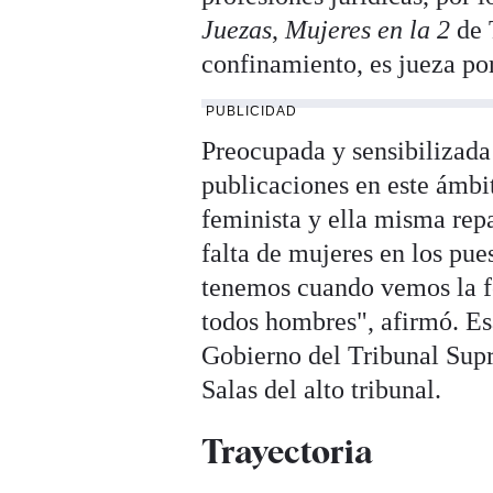
Juezas
,
Mujeres en la 2
de 
confinamiento, es jueza por
PUBLICIDAD
Preocupada y sensibilizada 
publicaciones en este ámbi
feminista y ella misma rep
falta de mujeres en los pue
tenemos cuando vemos la fo
todos hombres", afirmó. Es
Gobierno del Tribunal Sup
Salas del alto tribunal.
Trayectoria