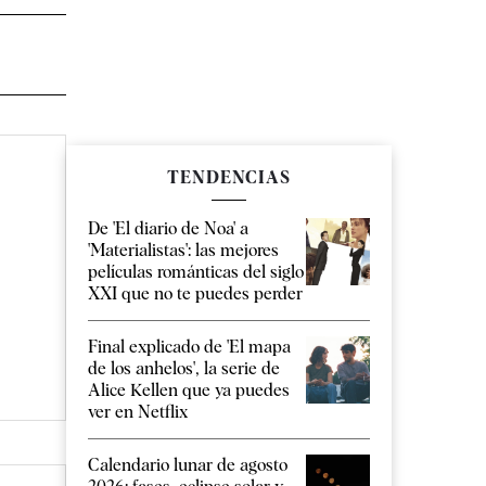
TENDENCIAS
De 'El diario de Noa' a
'Materialistas': las mejores
películas románticas del siglo
XXI que no te puedes perder
Final explicado de 'El mapa
de los anhelos', la serie de
Alice Kellen que ya puedes
ver en Netflix
Calendario lunar de agosto