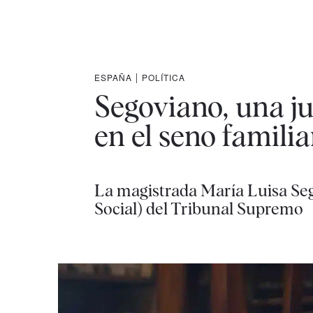
ESPAÑA
|
POLÍTICA
Segoviano, una ju
en el seno familia
La magistrada María Luisa Segov
Social) del Tribunal Supremo