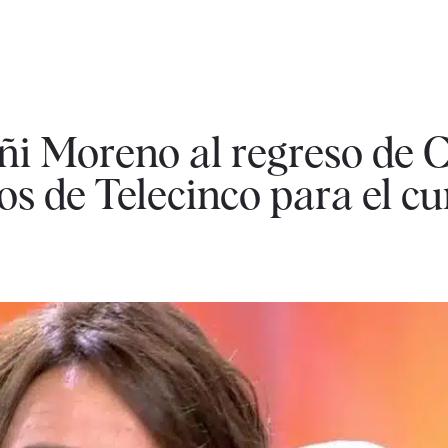
ñi Moreno al regreso de C
os de Telecinco para el c