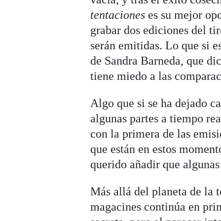
tentaciones
es su mejor opc
grabar dos ediciones del t
serán emitidas. Lo que si e
de Sandra Barneda, que dic
tiene miedo a las comparac
Algo que si se ha dejado ca
algunas partes a tiempo real
con la primera de las emis
que están en estos momentos
querido añadir que algunas
Más allá del planeta de la 
magacines continúa en pri