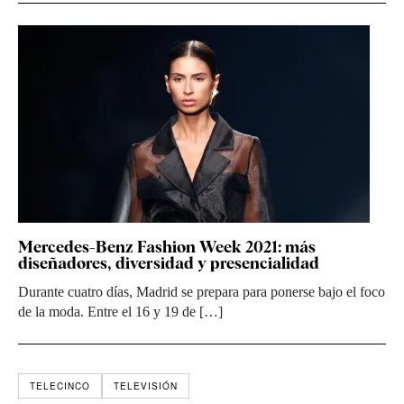
Mercedes-Benz Fashion Week 2021: más
diseñadores, diversidad y presencialidad
Durante cuatro días, Madrid se prepara para ponerse bajo el foco
de la moda. Entre el 16 y 19 de […]
TELECINCO
TELEVISIÓN