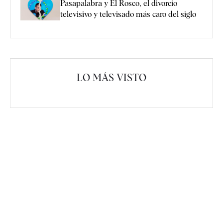
Pasapalabra y El Rosco, el divorcio
televisivo y televisado más caro del siglo
LO MÁS VISTO