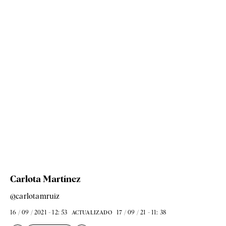
Carlota Martínez
@carlotamruiz
16 / 09 / 2021 - 12: 53
17 / 09 / 21 - 11: 38
ACTUALIZADO