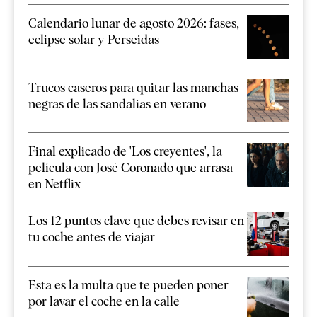
Calendario lunar de agosto 2026: fases,
eclipse solar y Perseidas
Trucos caseros para quitar las manchas
negras de las sandalias en verano
Final explicado de 'Los creyentes', la
película con José Coronado que arrasa
en Netflix
Los 12 puntos clave que debes revisar en
tu coche antes de viajar
Esta es la multa que te pueden poner
por lavar el coche en la calle