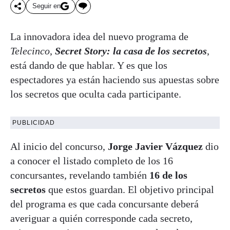
Seguir en
La innovadora idea del nuevo programa de
Telecinco
,
Secret Story: la casa de los secretos
,
está dando de que hablar. Y es que los
espectadores ya están haciendo sus apuestas sobre
los secretos que oculta cada participante.
PUBLICIDAD
Al inicio del concurso,
Jorge Javier Vázquez
dio
a conocer el listado completo de los 16
concursantes, revelando también
16 de los
secretos
que estos guardan. El objetivo principal
del programa es que cada concursante deberá
averiguar a quién corresponde cada secreto,