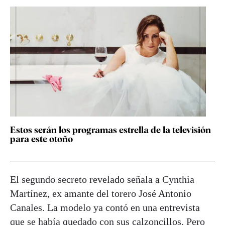
Estos serán los programas estrella de la televisión
para este otoño
El segundo secreto revelado señala a Cynthia
Martínez, ex amante del torero José Antonio
Canales. La modelo ya contó en una entrevista
que se había quedado con sus calzoncillos. Pero