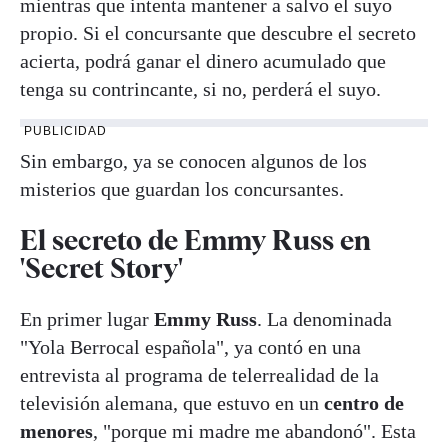
mientras que intenta mantener a salvo el suyo
propio. Si el concursante que descubre el secreto
acierta, podrá ganar el dinero acumulado que
tenga su contrincante, si no, perderá el suyo.
PUBLICIDAD
Sin embargo, ya se conocen algunos de los
misterios que guardan los concursantes.
El secreto de Emmy Russ en
'Secret Story'
En primer lugar
Emmy Russ
. La denominada
"Yola Berrocal española", ya contó en una
entrevista al programa de telerrealidad de la
televisión alemana, que estuvo en un
centro de
menores
, "porque mi madre me abandonó". Esta