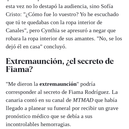
esta vez no lo destapó la audiencia, sino Sofía
Cristo: "¿Cómo fue lo vuestro? Yo he escuchado
que tú te quedabas con la ropa interior de
Canales", pero Cynthia se apresuró a negar que
robara la ropa interior de sus amantes. "No, se los
dejó él en casa" concluyó.
Extremaunción, ¿el secreto de
Fiama?
"Me dieron la
extremaunción
" podría
corresponder al secreto de Fiama Rodríguez. La
canaria contó en su canal de
MTMAD
que había
llegado a planear su funeral por recibir un grave
pronóstico médico que se debía a sus
incontrolables hemorragias.