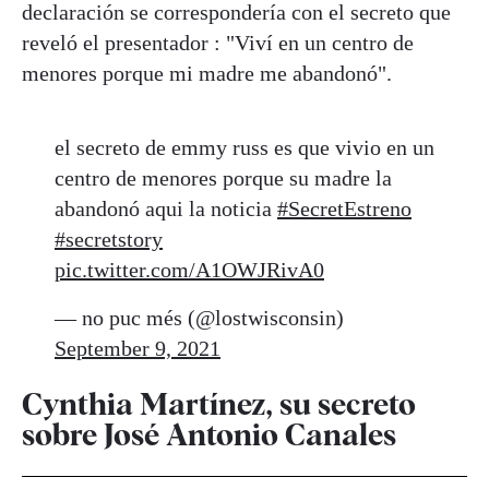
declaración se correspondería con el secreto que
reveló el presentador : "Viví en un centro de
menores porque mi madre me abandonó".
el secreto de emmy russ es que vivio en un
centro de menores porque su madre la
abandonó aqui la noticia
#SecretEstreno
#secretstory
pic.twitter.com/A1OWJRivA0
— no puc més (@lostwisconsin)
September 9, 2021
Cynthia Martínez, su secreto
sobre José Antonio Canales