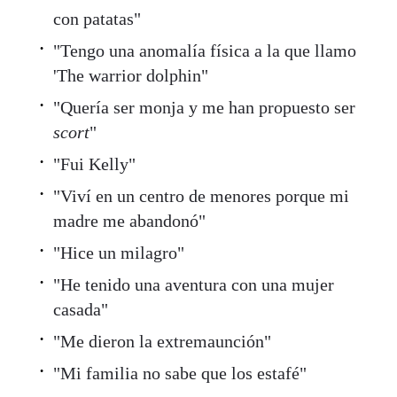
con patatas"
"Tengo una anomalía física a la que llamo
'The warrior dolphin"
"Quería ser monja y me han propuesto ser
scort
"
"Fui Kelly"
"Viví en un centro de menores porque mi
madre me abandonó"
"Hice un milagro"
"He tenido una aventura con una mujer
casada"
"Me dieron la extremaunción"
"Mi familia no sabe que los estafé"