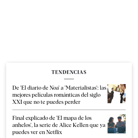
TENDENCIAS
De 'El diario de Noa' a 'Materialistas': las
mejores películas románticas del siglo
XXI que no te puedes perder
Final explicado de 'El mapa de los
anhelos', la serie de Alice Kellen que ya
puedes ver en Netflix