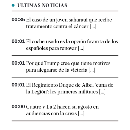
ÚLTIMAS NOTICIAS
00:35
El caso de un joven saharaui que recibe
tratamiento contra el cáncer [...]
00:01
El coche usado es la opción favorita de los
españoles para renovar [...]
00:01
Por qué Trump cree que tiene motivos
para alegrarse de la victoria [...]
00:01
El Regimiento Duque de Alba, "cuna de
la Legión": los primeros militares [...]
00:00
Cuatro y La 2 hacen su agosto en
audiencias con la crisis [...]