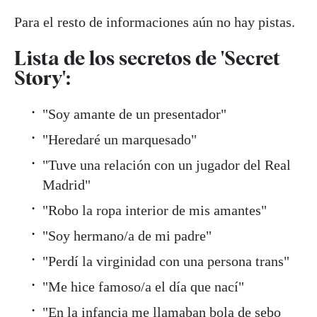
Para el resto de informaciones aún no hay pistas.
Lista de los secretos de 'Secret
Story':
"Soy amante de un presentador"
"Heredaré un marquesado"
"Tuve una relación con un jugador del Real
Madrid"
"Robo la ropa interior de mis amantes"
"Soy hermano/a de mi padre"
"Perdí la virginidad con una persona trans"
"Me hice famoso/a el día que nací"
"En la infancia me llamaban bola de sebo