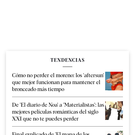
TENDENCIAS
Cómo no perder el moreno: los 'aftersun'
que mejor funcionan para mantener el
bronceado más tiempo
De 'El diario de Noa' a 'Materialistas': las
mejores películas románticas del siglo
XXI que no te puedes perder
Final explicado de 'El mapa de los