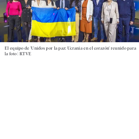
El equipo de 'Unidos por la paz: Ucrania en el corazón' reunido para
la foto |
RTVE