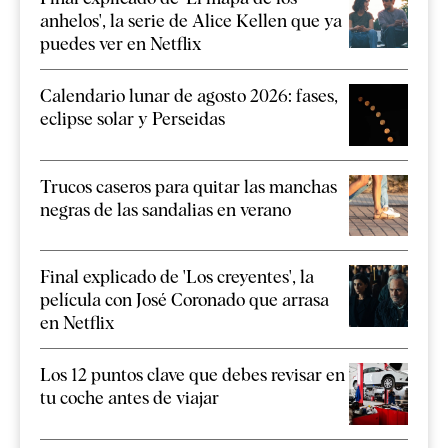
anhelos', la serie de Alice Kellen que ya
puedes ver en Netflix
Calendario lunar de agosto 2026: fases,
eclipse solar y Perseidas
Trucos caseros para quitar las manchas
negras de las sandalias en verano
Final explicado de 'Los creyentes', la
película con José Coronado que arrasa
en Netflix
Los 12 puntos clave que debes revisar en
tu coche antes de viajar