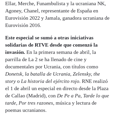
Ellar, Merche, Funambulista y la ucraniana NK,
Agoney, Chanel, representante de España en
Eurovisión 2022 y Jamala, ganadora ucraniana de
Eurovisión 2016.
Este especial se sumó a otras iniciativas
solidarias de RTVE desde que comenzó la
invasión.
En la primera semana de abril, la
parrilla de La 2 se ha llenado de cine y
documentales por Ucrania, con títulos como
Donetsk, la batalla de Ucrania
,
Zelensky, the
story
o
La historia del ejército rojo
. RNE realizó
el 1 de abril un especial en directo desde la Plaza
de Callao (Madrid), con
De Pe a Pa
,
Tarde lo que
tarde
,
Por tres razones
, música y lectura de
poemas ucranianos.