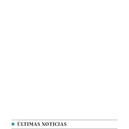
ÚLTIMAS NOTICIAS