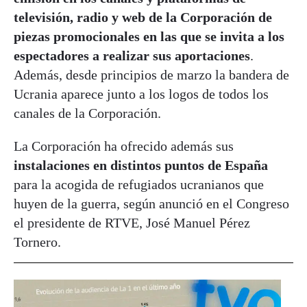
televisión, radio y web de la Corporación de
piezas promocionales en las que se invita a los
espectadores a realizar sus aportaciones
.
Además, desde principios de marzo la bandera de
Ucrania aparece junto a los logos de todos los
canales de la Corporación.
La Corporación ha ofrecido además sus
instalaciones en distintos puntos de España
para la acogida de refugiados ucranianos que
huyen de la guerra, según anunció en el Congreso
el presidente de RTVE, José Manuel Pérez
Tornero.