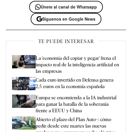
Únete al canal de Whatsapp
Síguenos en Google News
TE PUEDE INTERESAR
La 'economía del copiar y pegar' frena el
impacto real de la inteligencia artificial en
las empresas
Cada euro invertido en Defensa genera
2,5 euros en la economía española
Europa se encomienda a la IA industrial
para ganar la batalla de la soberanía
frente a EEUU y China
Abierto el plazo del Plan Auto+: cómo
pedir desde este martes las nuevas