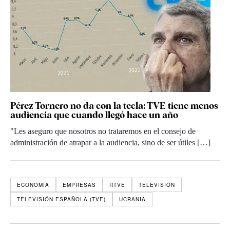
Pérez Tornero no da con la tecla: TVE tiene menos
audiencia que cuando llegó hace un año
"Les aseguro que nosotros no trataremos en el consejo de
administración de atrapar a la audiencia, sino de ser útiles […]
ECONOMÍA
EMPRESAS
RTVE
TELEVISIÓN
TELEVISIÓN ESPAÑOLA (TVE)
UCRANIA