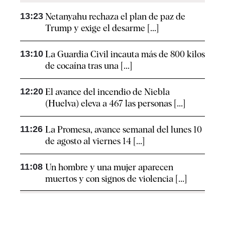
13:23
Netanyahu rechaza el plan de paz de
Trump y exige el desarme [...]
13:10
La Guardia Civil incauta más de 800 kilos
de cocaína tras una [...]
12:20
El avance del incendio de Niebla
(Huelva) eleva a 467 las personas [...]
11:26
La Promesa, avance semanal del lunes 10
de agosto al viernes 14 [...]
11:08
Un hombre y una mujer aparecen
muertos y con signos de violencia [...]