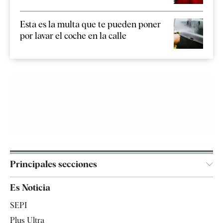
Esta es la multa que te pueden poner
por lavar el coche en la calle
Principales secciones
España
Es Noticia
Economía
SEPI
Internacional
Plus Ultra