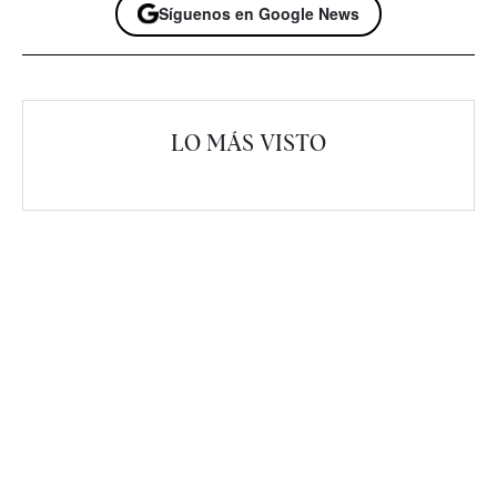
Síguenos en Google News
LO MÁS VISTO