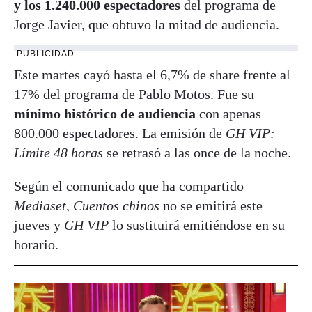
y los 1.240.000 espectadores
del programa de
Jorge Javier, que obtuvo la mitad de audiencia.
PUBLICIDAD
Este martes cayó hasta el 6,7% de share frente al
17% del programa de Pablo Motos. Fue su
mínimo histórico de audiencia
con apenas
800.000 espectadores. La emisión de
GH VIP:
Límite 48 horas
se retrasó a las once de la noche.
Según el comunicado que ha compartido
Mediaset
,
Cuentos chinos
no se emitirá este
jueves y
GH VIP
lo sustituirá emitiéndose en su
horario.