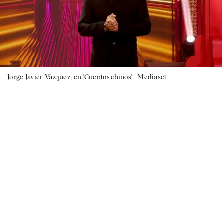
Jorge Javier Vázquez, en 'Cuentos chinos' |
Mediaset