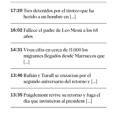
17:20
Tres detenidos por el tiroteo que ha
herido a un hombre en [...]
16:02
Fallece el padre de Leo Messi a los 68
años
14:31
Vivas cifra en cerca de 11.000 los
migrantes llegados desde Marruecos que
[...]
13:46
Rufián y Turull se enzarzan por el
segundo aniversario del retorno y [...]
13:35
Puigdemont revive su retorno y fuga el
día que invistieron al president [...]