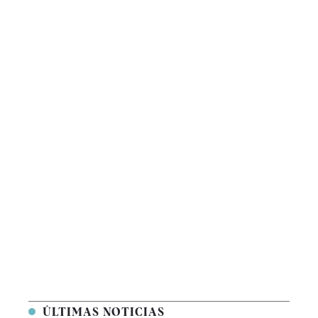
ÚLTIMAS NOTICIAS