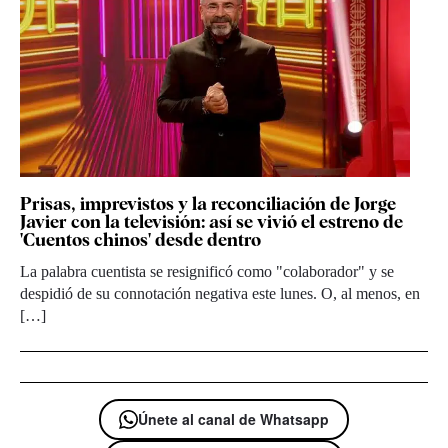
Prisas, imprevistos y la reconciliación de Jorge
Javier con la televisión: así se vivió el estreno de
'Cuentos chinos' desde dentro
La palabra cuentista se resignificó como "colaborador" y se
despidió de su connotación negativa este lunes. O, al menos, en
[…]
Únete al canal de Whatsapp