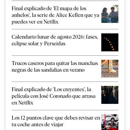
Final explicado de 'El mapa de los
anhelos', la serie de Alice Kellen que ya
puedes ver en Netflix
Calendario lunar de agosto 2026: fases,
eclipse solar y Perseidas
Trucos caseros para quitar las manchas
negras de las sandalias en verano
Final explicado de 'Los creyentes', la
película con José Coronado que arrasa
en Netflix
Los 12 puntos clave que debes revisar en
tu coche antes de viajar