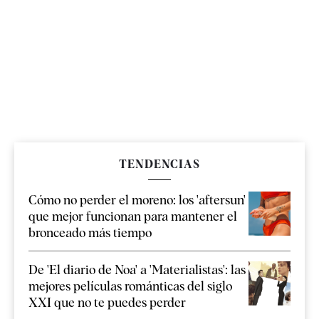
TENDENCIAS
Cómo no perder el moreno: los 'aftersun'
que mejor funcionan para mantener el
bronceado más tiempo
De 'El diario de Noa' a 'Materialistas': las
mejores películas románticas del siglo
XXI que no te puedes perder