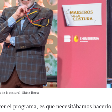
de la costura' | Shine Iberia
er el programa, es que necesitábamos hacerlo