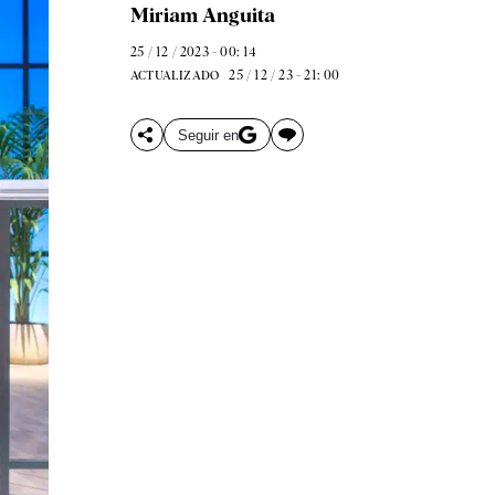
Miriam Anguita
25 / 12 / 2023 - 00: 14
25 / 12 / 23 - 21: 00
ACTUALIZADO
Seguir en