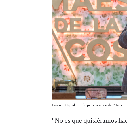
Lorenzo Caprile, en la presentación de 'Maestros 
"No es que quisiéramos hac