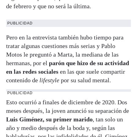
de febrero y que no será la última.
PUBLICIDAD
Pero en la entrevista también hubo tiempo para
tratar algunas cuestiones más serias y Pablo
Motos le preguntó a Marta, la mediana de las
hermanas, por el
parón que hizo de su actividad
en las redes sociales
en las que suele compartir
contenido de
lifestyle
por su salud mental.
PUBLICIDAD
Esto ocurrió a finales de diciembre de 2020. Dos
meses después, la joven anunció su separación de
Luis Giménez, su primer marido
, tan solo un
año y medio después de la boda y, según las
habladurías, por las infidelidades de él. Giménez