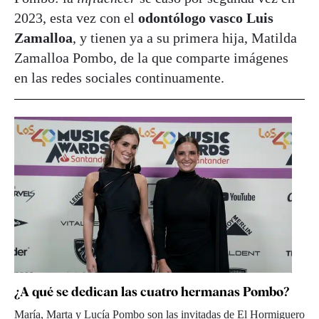
2023, esta vez con el
odontólogo vasco Luis
Zamalloa
, y tienen ya a su primera hija, Matilda
Zamalloa Pombo, de la que comparte imágenes
en las redes sociales continuamente.
¿A qué se dedican las cuatro hermanas Pombo?
María, Marta y Lucía Pombo son las invitadas de El Hormiguero