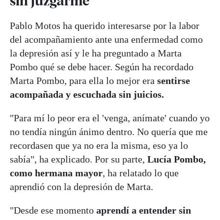
sin juzgarme"
Pablo Motos ha querido interesarse por la labor
del acompañamiento ante una enfermedad como
la depresión así y le ha preguntado a Marta
Pombo qué se debe hacer. Según ha recordado
Marta Pombo, para ella lo mejor era
sentirse
acompañada y escuchada sin juicios.
"Para mí lo peor era el 'venga, anímate' cuando yo
no tendía ningún ánimo dentro. No quería que me
recordasen que ya no era la misma, eso ya lo
sabía", ha explicado. Por su parte,
Lucía Pombo,
como hermana mayor
, ha relatado lo que
aprendió con la depresión de Marta.
"Desde ese momento
aprendí a entender sin