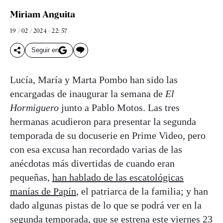
Miriam Anguita
19 / 02 / 2024 - 22: 57
Seguir en
Lucía, María y Marta Pombo han sido las
encargadas de inaugurar la semana de
El
Hormiguero
junto a Pablo Motos. Las tres
hermanas acudieron para presentar la segunda
temporada de su docuserie en Prime Video, pero
con esa excusa han recordado varias de las
anécdotas más divertidas de cuando eran
pequeñas,
han hablado de las escatológicas
manías de Papín
, el patriarca de la familia; y han
dado algunas pistas de lo que se podrá ver en la
segunda temporada, que se estrena este viernes 23