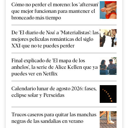
Cómo no perder el moreno: los 'aftersun'
que mejor funcionan para mantener el
bronceado más tiempo
De 'El diario de Noa' a 'Materialistas': las
mejores películas románticas del siglo
XXI que no te puedes perder
Final explicado de 'El mapa de los
anhelos', la serie de Alice Kellen que ya
puedes ver en Netflix
Calendario lunar de agosto 2026: fases,
eclipse solar y Perseidas
Trucos caseros para quitar las manchas
negras de las sandalias en verano