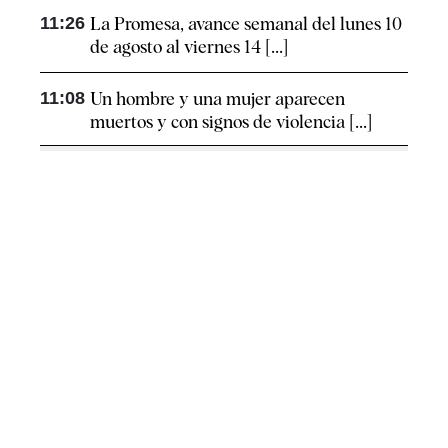
11:26
La Promesa, avance semanal del lunes 10
de agosto al viernes 14 [...]
11:08
Un hombre y una mujer aparecen
muertos y con signos de violencia [...]