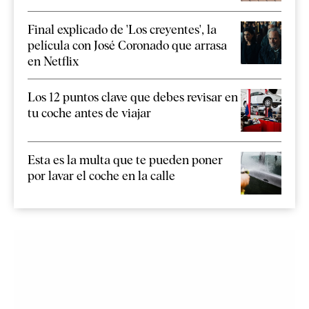
Final explicado de 'Los creyentes', la
película con José Coronado que arrasa
en Netflix
Los 12 puntos clave que debes revisar en
tu coche antes de viajar
Esta es la multa que te pueden poner
por lavar el coche en la calle