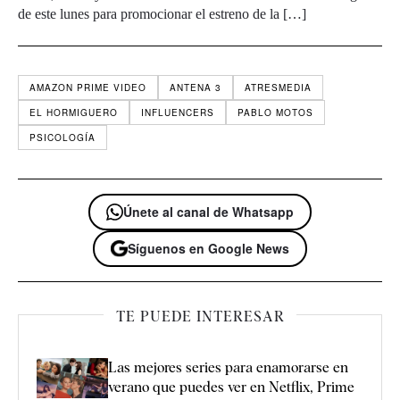
de este lunes para promocionar el estreno de la […]
AMAZON PRIME VIDEO
ANTENA 3
ATRESMEDIA
EL HORMIGUERO
INFLUENCERS
PABLO MOTOS
PSICOLOGÍA
Únete al canal de Whatsapp
Síguenos en Google News
TE PUEDE INTERESAR
Las mejores series para enamorarse en
verano que puedes ver en Netflix, Prime