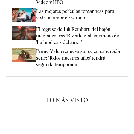
Video y HBO
Las mejores películas románticas para
vivir un amor de verano
El regreso de Lili Reinhart: del bajón
mediático tras 'Riverdale' al fenómeno de
'La hipótesis del amor'
Prime Video renueva su recién estrenada
serie: 'Todos nuestros años' tendrá
segunda temporada
LO MÁS VISTO