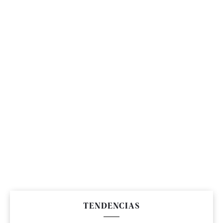
TENDENCIAS