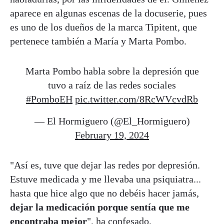
aparece en algunas escenas de la docuserie, pues
es uno de los dueños de la marca Tipitent, que
pertenece también a María y Marta Pombo.
Marta Pombo habla sobre la depresión que
tuvo a raíz de las redes sociales
#PomboEH
pic.twitter.com/8RcWVcvdRb
— El Hormiguero (@El_Hormiguero)
February 19, 2024
"Así es, tuve que dejar las redes por depresión.
Estuve medicada y me llevaba una psiquiatra...
hasta que hice algo que no debéis hacer jamás,
dejar la medicación porque sentía que me
encontraba mejor
", ha confesado.