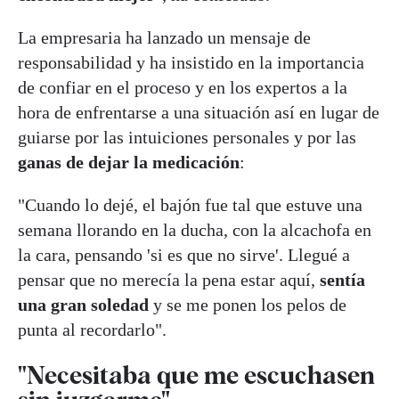
La empresaria ha lanzado un mensaje de
responsabilidad y ha insistido en la importancia
de confiar en el proceso y en los expertos a la
hora de enfrentarse a una situación así en lugar de
guiarse por las intuiciones personales y por las
ganas de dejar la medicación
:
"Cuando lo dejé, el bajón fue tal que estuve una
semana llorando en la ducha, con la alcachofa en
la cara, pensando 'si es que no sirve'. Llegué a
pensar que no merecía la pena estar aquí,
sentía
una gran soledad
y se me ponen los pelos de
punta al recordarlo".
"Necesitaba que me escuchasen