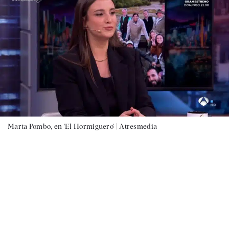
Marta Pombo, en 'El Hormiguero' |
Atresmedia