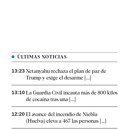
ÚLTIMAS NOTICIAS
13:23
Netanyahu rechaza el plan de paz de
Trump y exige el desarme [...]
13:10
La Guardia Civil incauta más de 800 kilos
de cocaína tras una [...]
12:20
El avance del incendio de Niebla
(Huelva) eleva a 467 las personas [...]