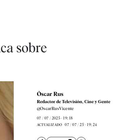
nca sobre
Óscar Rus
Redactor de Televisión, Cine y Gente
@OscarRusVicente
07 / 07 / 2025 - 19: 18
07 / 07 / 25 - 19: 24
ACTUALIZADO