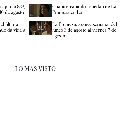
capítulo 883,
Cuántos capítulos quedan de La
 10 de agosto
Promesa en La 1
 el último
La Promesa, avance semanal del
que da vida a
lunes 3 de agosto al viernes 7 de
agosto
LO MÁS VISTO