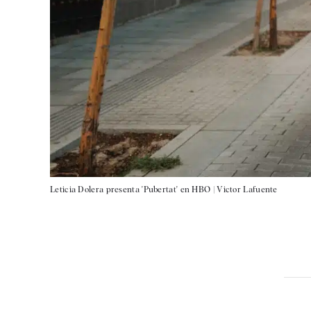
Leticia Dolera presenta 'Pubertat' en HBO |
Victor Lafuente