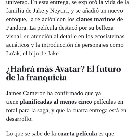
universo. En esta entrega, se exploró la vida de la
familia de Jake y Neytiri, y se añadió un nuevo
enfoque, la relación con los
clanes marinos
de
Pandora. La película destacó por su belleza
visual, su atención al detalle en los ecosistemas
acuáticos y la introducción de personajes como
Lo'ak, el hijo de Jake.
¿Habrá más Avatar? El futuro
de la franquicia
James Cameron ha confirmado que ya
tiene
planificadas al menos cinco
películas en
total para la saga, y que la cuarta entrega está en
desarrollo.
Lo que se sabe de la
cuarta película
es que