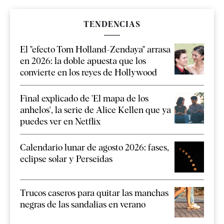
TENDENCIAS
El "efecto Tom Holland-Zendaya" arrasa
en 2026: la doble apuesta que los
convierte en los reyes de Hollywood
Final explicado de 'El mapa de los
anhelos', la serie de Alice Kellen que ya
puedes ver en Netflix
Calendario lunar de agosto 2026: fases,
eclipse solar y Perseidas
Trucos caseros para quitar las manchas
negras de las sandalias en verano