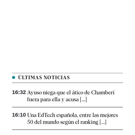
ÚLTIMAS NOTICIAS
16:32
Ayuso niega que el ático de Chamberí
fuera para ella y acusa [...]
16:10
Una EdTech española, entre las mejores
50 del mundo según el ranking [...]