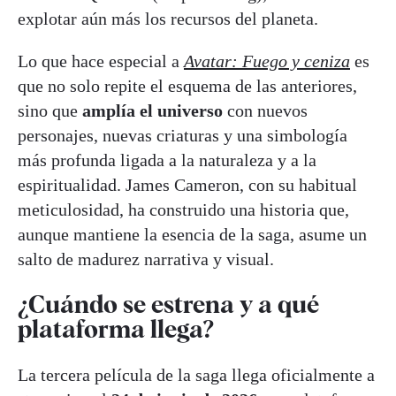
explotar aún más los recursos del planeta.
Lo que hace especial a
Avatar: Fuego y ceniza
es
que no solo repite el esquema de las anteriores,
sino que
amplía el universo
con nuevos
personajes, nuevas criaturas y una simbología
más profunda ligada a la naturaleza y a la
espiritualidad. James Cameron, con su habitual
meticulosidad, ha construido una historia que,
aunque mantiene la esencia de la saga, asume un
salto de madurez narrativa y visual.
¿Cuándo se estrena y a qué
plataforma llega?
La tercera película de la saga llega oficialmente a