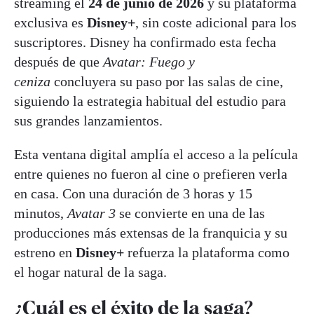
streaming el
24 de junio de 2026
y su plataforma
exclusiva es
Disney+
, sin coste adicional para los
suscriptores. Disney ha confirmado esta fecha
después de que
Avatar: Fuego y
ceniza
concluyera su paso por las salas de cine,
siguiendo la estrategia habitual del estudio para
sus grandes lanzamientos.
Esta ventana digital amplía el acceso a la película
entre quienes no fueron al cine o prefieren verla
en casa. Con una duración de 3 horas y 15
minutos,
Avatar 3
se convierte en una de las
producciones más extensas de la franquicia y su
estreno en
Disney+
refuerza la plataforma como
el hogar natural de la saga.
¿Cuál es el éxito de la saga?