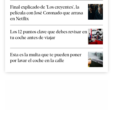
Final explicado de 'Los creyentes', la
película con José Coronado que arrasa
en Netflix
Los 12 puntos clave que debes revisar en
tu coche antes de viajar
Esta es la multa que te pueden poner
por lavar el coche en la calle