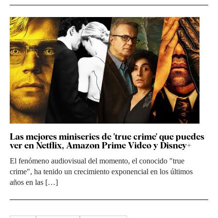
Las mejores miniseries de 'true crime' que puedes
ver en Netflix, Amazon Prime Video y Disney+
El fenómeno audiovisual del momento, el conocido "true
crime", ha tenido un crecimiento exponencial en los últimos
años en las […]