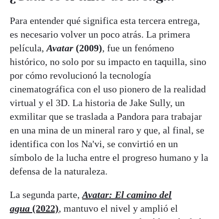
Para entender qué significa esta tercera entrega,
es necesario volver un poco atrás. La primera
película,
Avatar
(2009)
, fue un fenómeno
histórico, no solo por su impacto en taquilla, sino
por cómo revolucionó la tecnología
cinematográfica con el uso pionero de la realidad
virtual y el 3D. La historia de Jake Sully, un
exmilitar que se traslada a Pandora para trabajar
en una mina de un mineral raro y que, al final, se
identifica con los Na'vi, se convirtió en un
símbolo de la lucha entre el progreso humano y la
defensa de la naturaleza.
La segunda parte,
Avatar: El camino del
agua
(2022)
,
mantuvo el nivel y amplió el