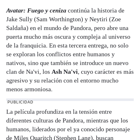
Avatar: Fuego y ceniza
continúa la historia de
Jake Sully (Sam Worthington) y Neytiri (Zoe
Saldaña) en el mundo de Pandora, pero abre una
puerta mucho más oscura y compleja al universo
de la franquicia. En esta tercera entrega, no solo
se exploran los conflictos entre humanos y
nativos, sino que también se introduce un nuevo
clan de Na'vi, los
Ash Na'vi
, cuyo carácter es más
agresivo y su relación con el entorno mucho
menos armoniosa.
PUBLICIDAD
La película profundiza en la tensión entre
diferentes culturas de Pandora, mientras que los
humanos, liderados por el ya conocido personaje
de Miles Quaritch (Stephen Lang), buscan