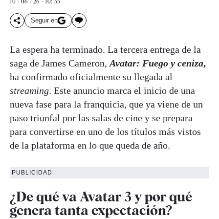
10 / 06 / 26 - 10: 55
Seguir en
La espera ha terminado. La tercera entrega de la
saga de James Cameron,
Avatar: Fuego y ceniza
,
ha confirmado oficialmente su llegada al
streaming
. Este anuncio marca el inicio de una
nueva fase para la franquicia, que ya viene de un
paso triunfal por las salas de cine y se prepara
para convertirse en uno de los títulos más vistos
de la plataforma en lo que queda de año.
PUBLICIDAD
¿De qué va Avatar 3 y por qué
genera tanta expectación?