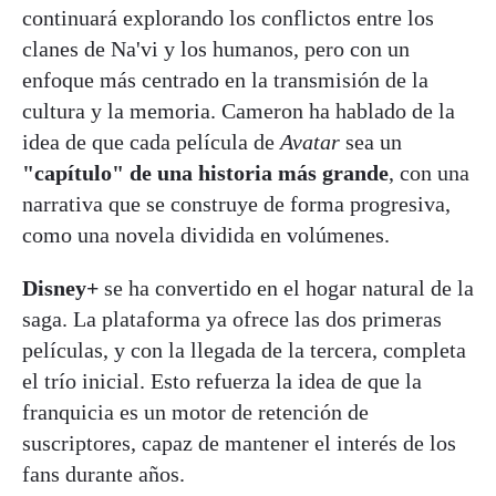
continuará explorando los conflictos entre los
clanes de Na'vi y los humanos, pero con un
enfoque más centrado en la transmisión de la
cultura y la memoria. Cameron ha hablado de la
idea de que cada película de
Avatar
sea un
"capítulo" de una historia más grande
, con una
narrativa que se construye de forma progresiva,
como una novela dividida en volúmenes.
Disney+
se ha convertido en el hogar natural de la
saga. La plataforma ya ofrece las dos primeras
películas, y con la llegada de la tercera, completa
el trío inicial. Esto refuerza la idea de que la
franquicia es un motor de retención de
suscriptores, capaz de mantener el interés de los
fans durante años.