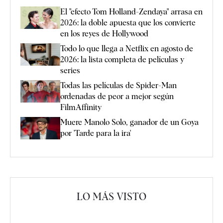
El "efecto Tom Holland-Zendaya" arrasa en
2026: la doble apuesta que los convierte
en los reyes de Hollywood
Todo lo que llega a Netflix en agosto de
2026: la lista completa de películas y
series
Todas las películas de Spider-Man
ordenadas de peor a mejor según
FilmAffinity
Muere Manolo Solo, ganador de un Goya
por 'Tarde para la ira'
LO MÁS VISTO