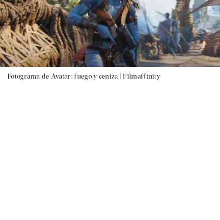
Fotograma de Avatar: fuego y ceniza |
Filmaffinity