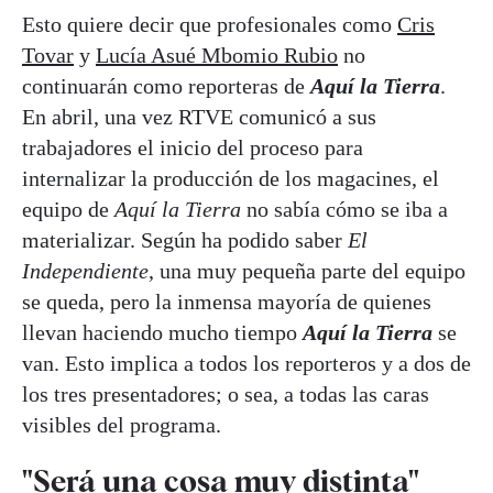
Esto quiere decir que profesionales como
Cris
Tovar
y
Lucía Asué Mbomio Rubio
no
continuarán como reporteras de
Aquí la Tierra
.
En abril, una vez RTVE comunicó a sus
trabajadores el inicio del proceso para
internalizar la producción de los magacines, el
equipo de
Aquí la Tierra
no sabía cómo se iba a
materializar. Según ha podido saber
El
Independiente
, una muy pequeña parte del equipo
se queda, pero la inmensa mayoría de quienes
llevan haciendo mucho tiempo
Aquí la Tierra
se
van. Esto implica a todos los reporteros y a dos de
los tres presentadores; o sea, a todas las caras
visibles del programa.
"Será una cosa muy distinta"