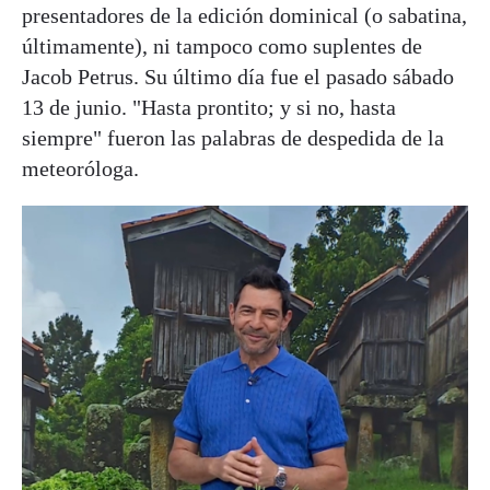
presentadores de la edición dominical (o sabatina,
últimamente), ni tampoco como suplentes de
Jacob Petrus. Su último día fue el pasado sábado
13 de junio. "Hasta prontito; y si no, hasta
siempre" fueron las palabras de despedida de la
meteoróloga.