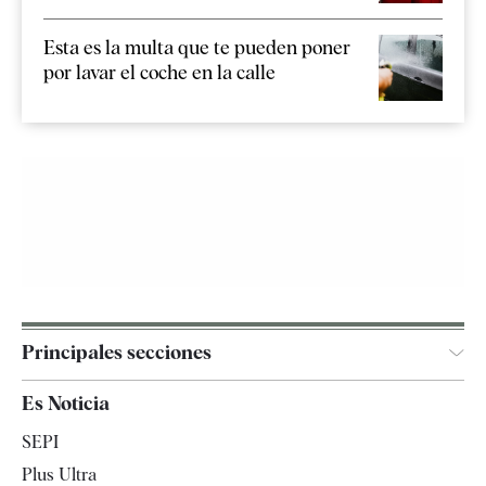
Esta es la multa que te pueden poner
por lavar el coche en la calle
Principales secciones
España
Es Noticia
Economía
SEPI
Internacional
Plus Ultra