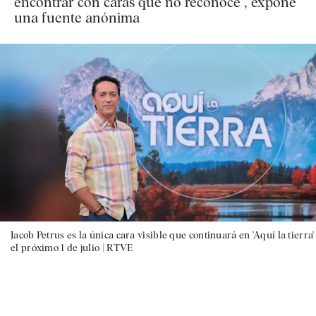
encontrar con caras que no reconoce", expone
una fuente anónima
Jacob Petrus es la única cara visible que continuará en 'Aquí la tierra'
el próximo 1 de julio |
RTVE