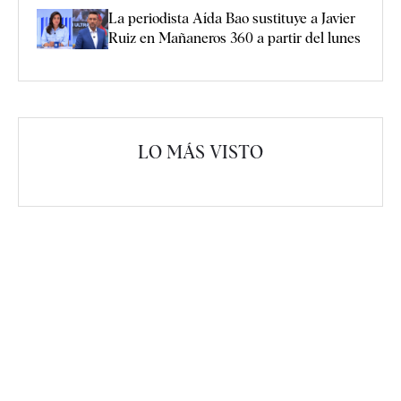
La periodista Aída Bao sustituye a Javier
Ruiz en Mañaneros 360 a partir del lunes
LO MÁS VISTO