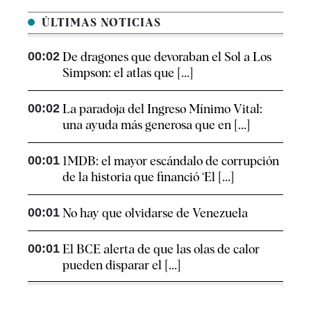
ÚLTIMAS NOTICIAS
00:02
De dragones que devoraban el Sol a Los
Simpson: el atlas que [...]
00:02
La paradoja del Ingreso Mínimo Vital:
una ayuda más generosa que en [...]
00:01
1MDB: el mayor escándalo de corrupción
de la historia que financió ‘El [...]
00:01
No hay que olvidarse de Venezuela
00:01
El BCE alerta de que las olas de calor
pueden disparar el [...]