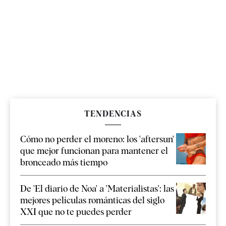
TENDENCIAS
Cómo no perder el moreno: los 'aftersun'
que mejor funcionan para mantener el
bronceado más tiempo
De 'El diario de Noa' a 'Materialistas': las
mejores películas románticas del siglo
XXI que no te puedes perder