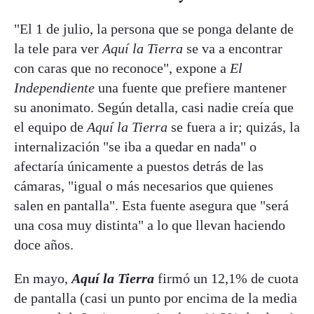
"El 1 de julio, la persona que se ponga delante de
la tele para ver
Aquí la Tierra
se va a encontrar
con caras que no reconoce", expone a
El
Independiente
una fuente que prefiere mantener
su anonimato. Según detalla, casi nadie creía que
el equipo de
Aquí la Tierra
se fuera a ir; quizás, la
internalización "se iba a quedar en nada" o
afectaría únicamente a puestos detrás de las
cámaras, "igual o más necesarios que quienes
salen en pantalla". Esta fuente asegura que "será
una cosa muy distinta" a lo que llevan haciendo
doce años.
En mayo,
Aquí la Tierra
firmó un 12,1% de cuota
de pantalla (casi un punto por encima de la media