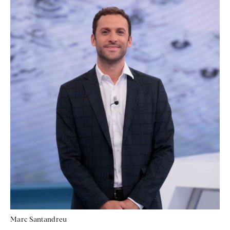
Marc Santandreu