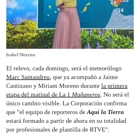
Isabel Moreno
El relevo, cada domingo, será el meteorólogo
Marc Santandreu
, que ya acompañó a Jaime
Cantizano y Miriam Moreno durante
la primera
etapa del matinal de La 1
Mañaneros
. No será el
único cambio visible. La Corporación confirma
que "el equipo de reporteros de
Aquí la Tierra
estará formado a partir de ahora en su totalidad
por profesionales de plantilla de RTVE".