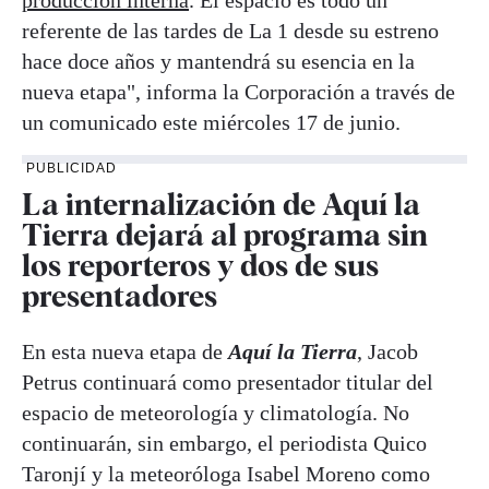
referente de las tardes de La 1 desde su estreno
hace doce años y mantendrá su esencia en la
nueva etapa", informa la Corporación a través de
un comunicado este miércoles 17 de junio.
PUBLICIDAD
La internalización de Aquí la
Tierra dejará al programa sin
los reporteros y dos de sus
presentadores
En esta nueva etapa de
Aquí la Tierra
, Jacob
Petrus continuará como presentador titular del
espacio de meteorología y climatología. No
continuarán, sin embargo, el periodista Quico
Taronjí y la meteoróloga Isabel Moreno como