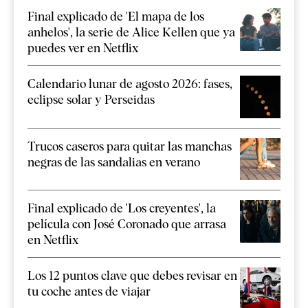
Final explicado de 'El mapa de los
anhelos', la serie de Alice Kellen que ya
puedes ver en Netflix
Calendario lunar de agosto 2026: fases,
eclipse solar y Perseidas
Trucos caseros para quitar las manchas
negras de las sandalias en verano
Final explicado de 'Los creyentes', la
película con José Coronado que arrasa
en Netflix
Los 12 puntos clave que debes revisar en
tu coche antes de viajar