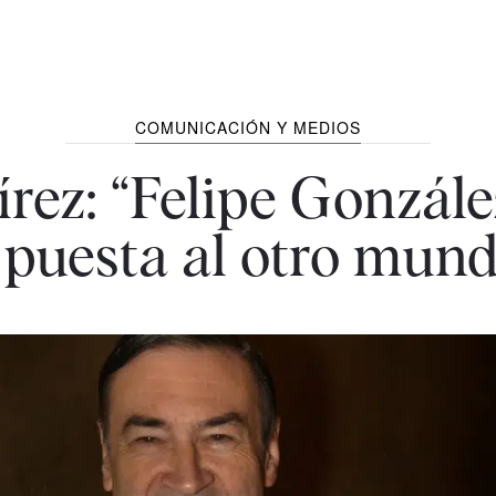
COMUNICACIÓN Y MEDIOS
rez: “Felipe González
 puesta al otro mund