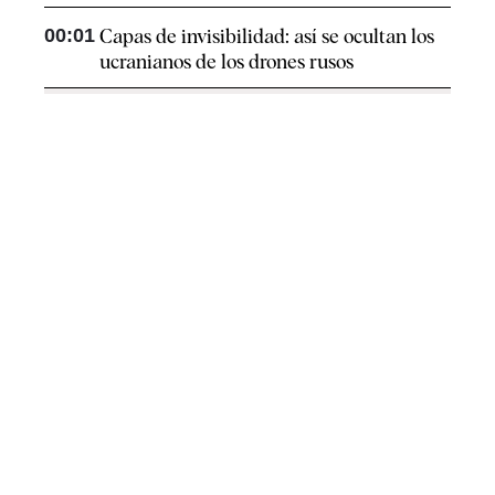
00:01
Capas de invisibilidad: así se ocultan los
ucranianos de los drones rusos