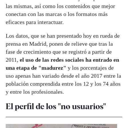
las mismas, así como los contenidos que mejor
conectan con las marcas o los formatos más
eficaces para interactuar.
Los datos, que se han presentado hoy en rueda de
prensa en Madrid, ponen de relieve que tras la
fase de crecimiento que se registró a partir de
2011,
el uso de las redes sociales ha entrado en
una etapa de "madurez"
y los porcentajes de
uso apenas han variado desde el año 2017 entre la
población comprendida entre los 12 y los 74 años
y entre los profesionales.
El perfil de los "no usuarios"