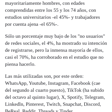
mayoritariamente hombres, con edades
comprendidas entre los 55 y los 74 años, con
estudios universitarios -el 45%- y trabajadores
por cuenta ajena -el 65%-.
Sólo un porcentaje muy bajo de los "no usuarios"
de redes sociales, el 4%, ha mostrado su intención
de registrarse, pero la inmensa mayoría de ellos,
casi el 70%, ha corroborado en el estudio que no
piensa hacerlo.
Las más utilizadas son, por este orden:
WhatsApp, Youtube, Instagram, Facebook (cae
del segundo al cuarto puesto), TikTok (ha subido
del octavo al quinto lugar), X, Spotify, Telegram,
Linkedln, Pinterest, Twitch, Snapchat, Discord,
BeReal, Reddit, Threads y Tinder.