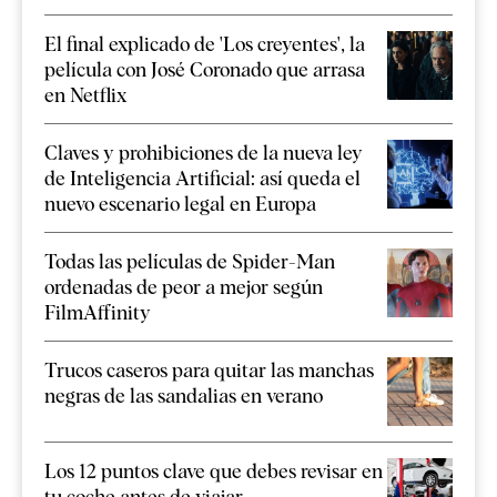
El final explicado de 'Los creyentes', la
película con José Coronado que arrasa
en Netflix
Claves y prohibiciones de la nueva ley
de Inteligencia Artificial: así queda el
nuevo escenario legal en Europa
Todas las películas de Spider-Man
ordenadas de peor a mejor según
FilmAffinity
Trucos caseros para quitar las manchas
negras de las sandalias en verano
Los 12 puntos clave que debes revisar en
tu coche antes de viajar