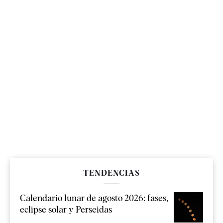
TENDENCIAS
Calendario lunar de agosto 2026: fases,
eclipse solar y Perseidas