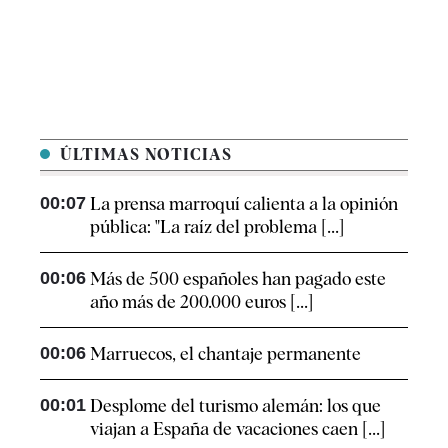
ÚLTIMAS NOTICIAS
00:07
La prensa marroquí calienta a la opinión
pública: "La raíz del problema [...]
00:06
Más de 500 españoles han pagado este
año más de 200.000 euros [...]
00:06
Marruecos, el chantaje permanente
00:01
Desplome del turismo alemán: los que
viajan a España de vacaciones caen [...]