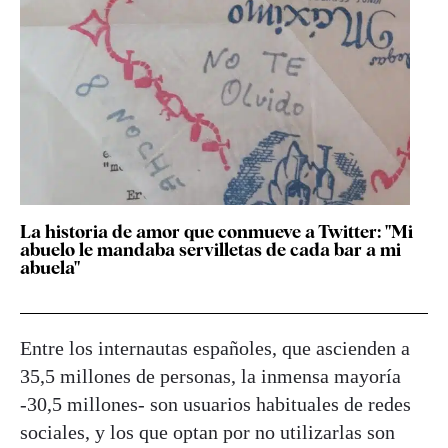
La historia de amor que conmueve a Twitter: "Mi
abuelo le mandaba servilletas de cada bar a mi
abuela"
Entre los internautas españoles, que ascienden a
35,5 millones de personas, la inmensa mayoría
-30,5 millones- son usuarios habituales de redes
sociales, y los que optan por no utilizarlas son