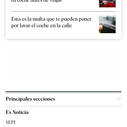
Esta es la multa que te pueden poner
por lavar el coche en la calle
Principales secciones
España
Es Noticia
Economía
SEPI
Internacional