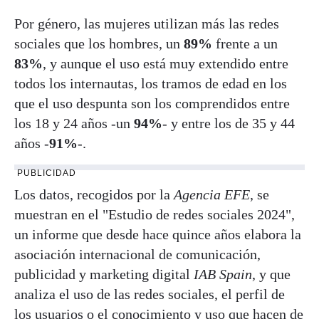
Por género, las mujeres utilizan más las redes
sociales que los hombres, un
89%
frente a un
83%
, y aunque el uso está muy extendido entre
todos los internautas, los tramos de edad en los
que el uso despunta son los comprendidos entre
los 18 y 24 años -un
94%
- y entre los de 35 y 44
años -
91%
-.
PUBLICIDAD
Los datos, recogidos por la
Agencia EFE
, se
muestran en el "Estudio de redes sociales 2024",
un informe que desde hace quince años elabora la
asociación internacional de comunicación,
publicidad y marketing digital
IAB Spain
, y que
analiza el uso de las redes sociales, el perfil de
los usuarios o el conocimiento y uso que hacen de