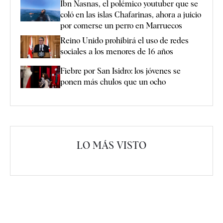
Ibn Nasnas, el polémico youtuber que se
coló en las islas Chafarinas, ahora a juicio
por comerse un perro en Marruecos
Reino Unido prohibirá el uso de redes
sociales a los menores de 16 años
Fiebre por San Isidro: los jóvenes se
ponen más chulos que un ocho
LO MÁS VISTO