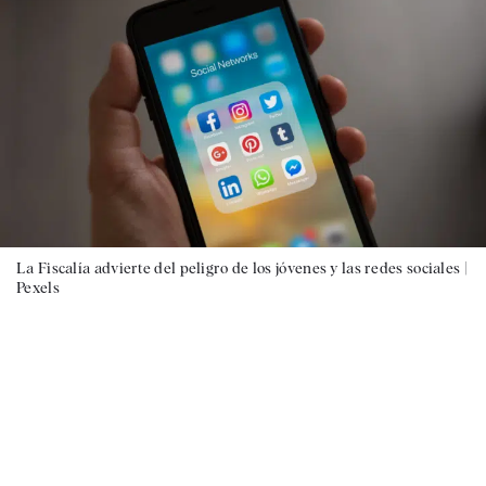
La Fiscalía advierte del peligro de los jóvenes y las redes sociales |
Pexels