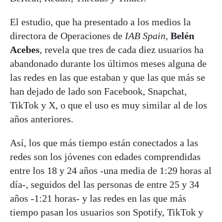
El estudio, que ha presentado a los medios la
directora de Operaciones de
IAB Spain
,
Belén
Acebes
, revela que tres de cada diez usuarios ha
abandonado durante los últimos meses alguna de
las redes en las que estaban y que las que más se
han dejado de lado son Facebook, Snapchat,
TikTok y X, o que el uso es muy similar al de los
años anteriores.
Así, los que más tiempo están conectados a las
redes son los jóvenes con edades comprendidas
entre los 18 y 24 años -una media de 1:29 horas al
día-, seguidos del las personas de entre 25 y 34
años -1:21 horas- y las redes en las que más
tiempo pasan los usuarios son Spotify, TikTok y