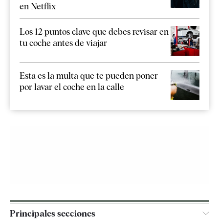
en Netflix
Los 12 puntos clave que debes revisar en
tu coche antes de viajar
Esta es la multa que te pueden poner
por lavar el coche en la calle
Principales secciones