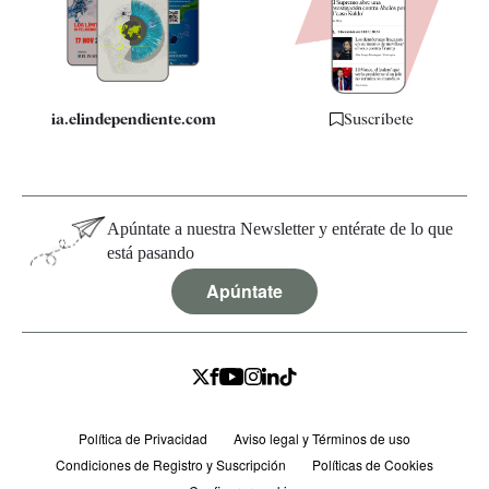
Quiénes somos
Especificaciones
ia.elindependiente.com
Suscríbete
Apúntate a nuestra Newsletter y entérate de lo que
está pasando
Apúntate
Política de Privacidad
Aviso legal y Términos de uso
Condiciones de Registro y Suscripción
Políticas de Cookies