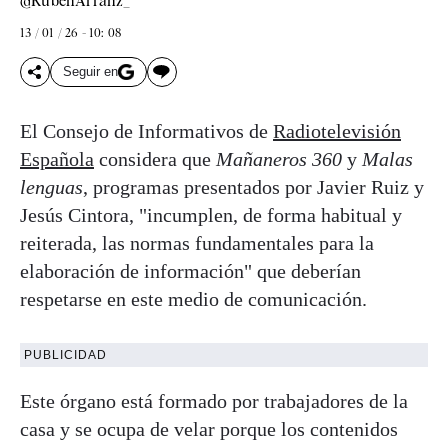
@RubenArranz_
13 / 01 / 26 - 10: 08
Seguir en
El Consejo de Informativos de
Radiotelevisión
Española
considera que
Mañaneros 360
y
Malas
lenguas
, programas presentados por Javier Ruiz y
Jesús Cintora, "incumplen, de forma habitual y
reiterada, las normas fundamentales para la
elaboración de información" que deberían
respetarse en este medio de comunicación.
PUBLICIDAD
Este órgano está formado por trabajadores de la
casa y se ocupa de velar porque los contenidos