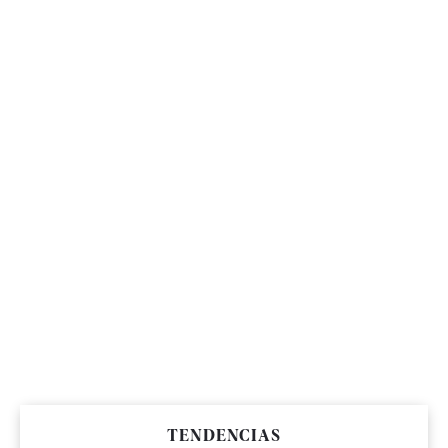
TENDENCIAS