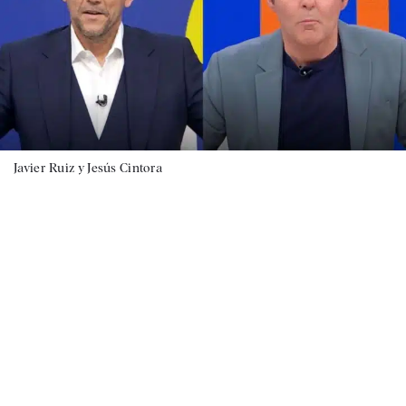
Javier Ruiz y Jesús Cintora