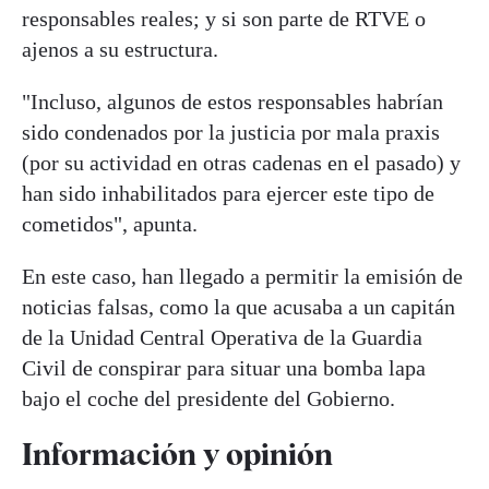
responsables reales; y si son parte de RTVE o
ajenos a su estructura.
"Incluso, algunos de estos responsables habrían
sido condenados por la justicia por mala praxis
(por su actividad en otras cadenas en el pasado) y
han sido inhabilitados para ejercer este tipo de
cometidos", apunta.
En este caso, han llegado a permitir la emisión de
noticias falsas, como la que acusaba a un capitán
de la Unidad Central Operativa de la Guardia
Civil de conspirar para situar una bomba lapa
bajo el coche del presidente del Gobierno.
Información y opinión