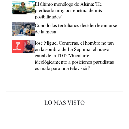
El último monólogo de Alsina: "He
predicado muy por encima de mis
posibilidades"
Cuando los tertulianos deciden levantarse
de la mesa
José Miguel Contreras, el hombre no tan
en la sombra de La Séptima, el nuevo
canal de la TDT: "Vincularte
ideológicamente a posiciones partidistas
es malo para una televisión"
LO MÁS VISTO