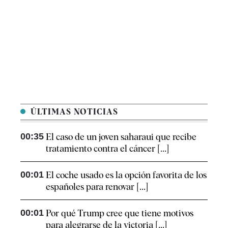
ÚLTIMAS NOTICIAS
00:35
El caso de un joven saharaui que recibe
tratamiento contra el cáncer [...]
00:01
El coche usado es la opción favorita de los
españoles para renovar [...]
00:01
Por qué Trump cree que tiene motivos
para alegrarse de la victoria [...]