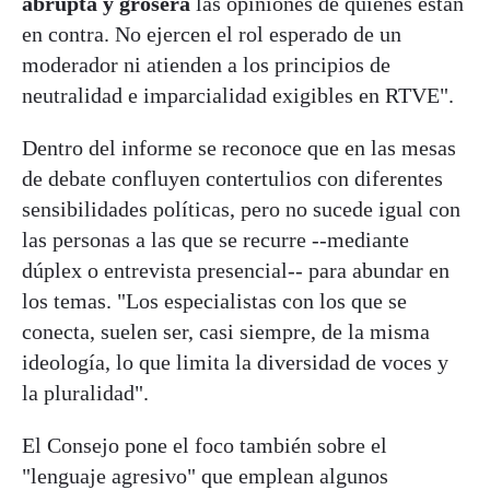
abrupta y grosera
las opiniones de quienes están
en contra. No ejercen el rol esperado de un
moderador ni atienden a los principios de
neutralidad e imparcialidad exigibles en RTVE".
Dentro del informe se reconoce que en las mesas
de debate confluyen contertulios con diferentes
sensibilidades políticas, pero no sucede igual con
las personas a las que se recurre --mediante
dúplex o entrevista presencial-- para abundar en
los temas. "Los especialistas con los que se
conecta, suelen ser, casi siempre, de la misma
ideología, lo que limita la diversidad de voces y
la pluralidad".
El Consejo pone el foco también sobre el
"lenguaje agresivo" que emplean algunos