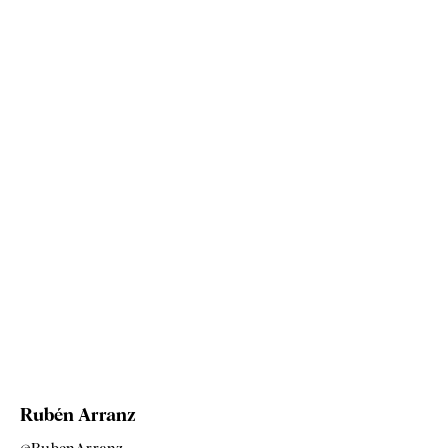
Rubén Arranz