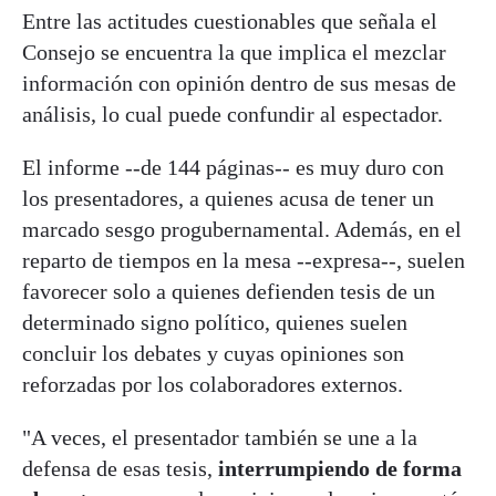
Entre las actitudes cuestionables que señala el
Consejo se encuentra la que implica el mezclar
información con opinión dentro de sus mesas de
análisis, lo cual puede confundir al espectador.
El informe --de 144 páginas-- es muy duro con
los presentadores, a quienes acusa de tener un
marcado sesgo progubernamental. Además, en el
reparto de tiempos en la mesa --expresa--, suelen
favorecer solo a quienes defienden tesis de un
determinado signo político, quienes suelen
concluir los debates y cuyas opiniones son
reforzadas por los colaboradores externos.
"A veces, el presentador también se une a la
defensa de esas tesis,
interrumpiendo de forma