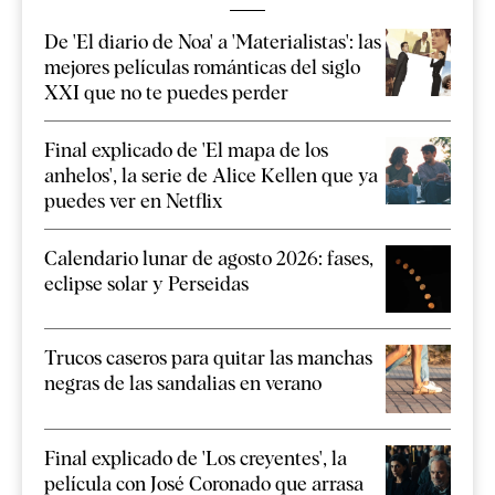
De 'El diario de Noa' a 'Materialistas': las
mejores películas románticas del siglo
XXI que no te puedes perder
Final explicado de 'El mapa de los
anhelos', la serie de Alice Kellen que ya
puedes ver en Netflix
Calendario lunar de agosto 2026: fases,
eclipse solar y Perseidas
Trucos caseros para quitar las manchas
negras de las sandalias en verano
Final explicado de 'Los creyentes', la
película con José Coronado que arrasa