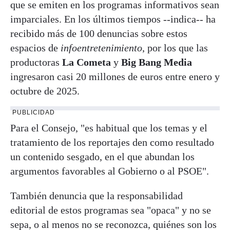
que se emiten en los programas informativos sean
imparciales. En los últimos tiempos --indica-- ha
recibido más de 100 denuncias sobre estos
espacios de
infoentretenimiento
, por los que las
productoras
La Cometa
y
Big Bang Media
ingresaron casi 20 millones de euros entre enero y
octubre de 2025.
PUBLICIDAD
Para el Consejo, "es habitual que los temas y el
tratamiento de los reportajes den como resultado
un contenido sesgado, en el que abundan los
argumentos favorables al Gobierno o al PSOE".
También denuncia que la responsabilidad
editorial de estos programas sea "opaca" y no se
sepa, o al menos no se reconozca, quiénes son los