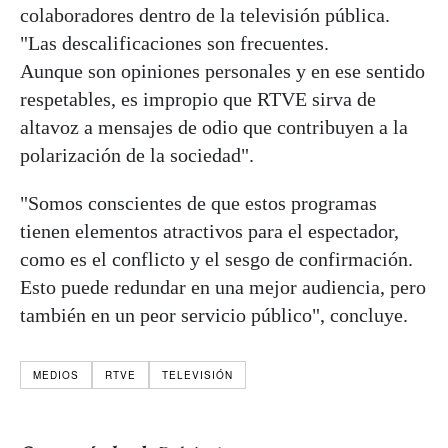
colaboradores dentro de la televisión pública.
"Las descalificaciones son frecuentes.
Aunque son opiniones personales y en ese sentido
respetables, es impropio que RTVE sirva de
altavoz a mensajes de odio que contribuyen a la
polarización de la sociedad".
"Somos conscientes de que estos programas
tienen elementos atractivos para el espectador,
como es el conflicto y el sesgo de confirmación.
Esto puede redundar en una mejor audiencia, pero
también en un peor servicio público", concluye.
MEDIOS
RTVE
TELEVISIÓN