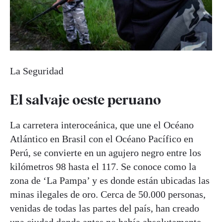
La Seguridad
El salvaje oeste peruano
La carretera interoceánica, que une el Océano
Atlántico en Brasil con el Océano Pacífico en
Perú, se convierte en un agujero negro entre los
kilómetros 98 hasta el 117. Se conoce como la
zona de ‘La Pampa’ y es donde están ubicadas las
minas ilegales de oro. Cerca de 50.000 personas,
venidas de todas las partes del país, han creado