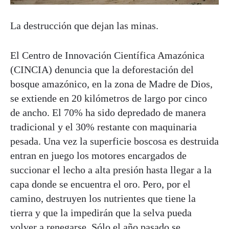
La destrucción que dejan las minas.
El Centro de Innovación Científica Amazónica
(CINCIA) denuncia que la deforestación del
bosque amazónico, en la zona de Madre de Dios,
se extiende en 20 kilómetros de largo por cinco
de ancho. El 70% ha sido depredado de manera
tradicional y el 30% restante con maquinaria
pesada. Una vez la superficie boscosa es destruida
entran en juego los motores encargados de
succionar el lecho a alta presión hasta llegar a la
capa donde se encuentra el oro. Pero, por el
camino, destruyen los nutrientes que tiene la
tierra y que la impedirán que la selva pueda
volver a renegarse. Sólo el año pasado se