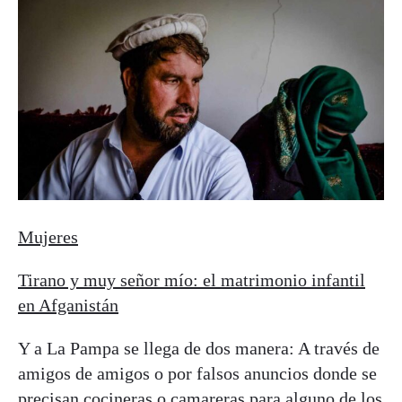
Mujeres
Tirano y muy señor mío: el matrimonio infantil
en Afganistán
Y a La Pampa se llega de dos manera: A través de
amigos de amigos o por falsos anuncios donde se
precisan cocineras o camareras para alguno de los