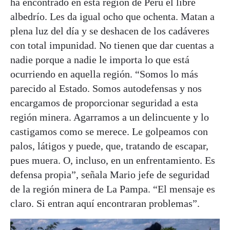
ha encontrado en esta región de Perú el libre
albedrío. Les da igual ocho que ochenta. Matan a
plena luz del día y se deshacen de los cadáveres
con total impunidad. No tienen que dar cuentas a
nadie porque a nadie le importa lo que está
ocurriendo en aquella región. “Somos lo más
parecido al Estado. Somos autodefensas y nos
encargamos de proporcionar seguridad a esta
región minera. Agarramos a un delincuente y lo
castigamos como se merece. Le golpeamos con
palos, látigos y puede, que, tratando de escapar,
pues muera. O, incluso, en un enfrentamiento. Es
defensa propia”, señala Mario jefe de seguridad
de la región minera de La Pampa. “El mensaje es
claro. Si entran aquí encontraran problemas”.