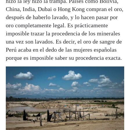
hizo la ley hizo la trampa. Países como Bolivia,
China, India, Dubai o Hong Kong compran el oro,
después de haberlo lavado, y lo hacen pasar por
oro completamente legal. Es prácticamente
imposible trazar la procedencia de los minerales
una vez son lavados. Es decir, el oro de sangre de
Perú acaba en el dedo de las mujeres españolas
porque es imposible saber su procedencia exacta.