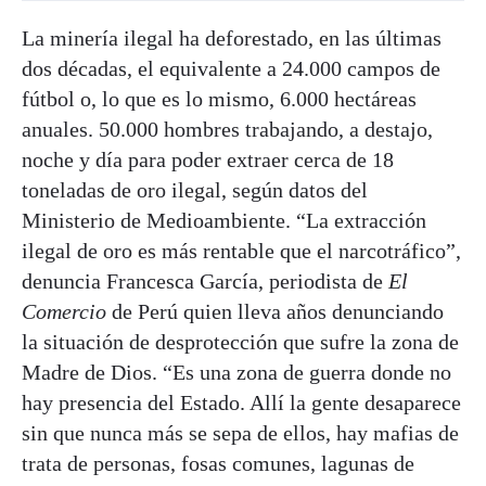
La minería ilegal ha deforestado, en las últimas
dos décadas, el equivalente a 24.000 campos de
fútbol o, lo que es lo mismo, 6.000 hectáreas
anuales. 50.000 hombres trabajando, a destajo,
noche y día para poder extraer cerca de 18
toneladas de oro ilegal, según datos del
Ministerio de Medioambiente. “La extracción
ilegal de oro es más rentable que el narcotráfico”,
denuncia Francesca García, periodista de
El
Comercio
de Perú quien lleva años denunciando
la situación de desprotección que sufre la zona de
Madre de Dios. “Es una zona de guerra donde no
hay presencia del Estado. Allí la gente desaparece
sin que nunca más se sepa de ellos, hay mafias de
trata de personas, fosas comunes, lagunas de