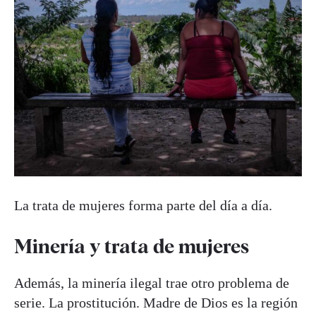
La trata de mujeres forma parte del día a día.
Minería y trata de mujeres
Además, la minería ilegal trae otro problema de
serie. La prostitución. Madre de Dios es la región