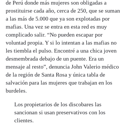
de Perú donde más mujeres son obligadas a
prostituirse cada año, cerca de 250, que se suman
a las más de 5.000 que ya son explotadas por
mafias. Una vez se entra en esta red es muy
complicado salir. “No pueden escapar por
voluntad propia. Y si lo intentan a las mafias no
les tiembla el pulso. Encontré a una chica joven
desmembrada debajo de un puente. Era un
mensaje al resto”, denuncia John Valerio médico
de la región de Santa Rosa y única tabla de
salvación para las mujeres que trabajan en los
burdeles.
Los propietarios de los discobares las
sancionan si usan preservativos con los
clientes.