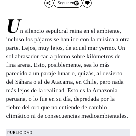
Seguir en
U
n silencio sepulcral reina en el ambiente,
incluso los pájaros se han ido con la música a otra
parte. Lejos, muy lejos, de aquel mar yermo. Un
sol abrasador cae a plomo sobre kilómetros de
fina arena. Esto, posiblemente, sea lo más
parecido a un paraje lunar o, quizás, al desierto
del Sáhara o al de Atacama, en Chile, pero nada
más lejos de la realidad. Esto es la Amazonia
peruana, o lo fue en su día, depredada por la
fiebre del oro que no entiende de cambio
climático ni de consecuencias medioambientales.
PUBLICIDAD