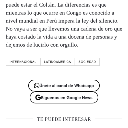
puede estar el Coltán. La diferencias es que
mientras lo que ocurre en Congo es conocido a
nivel mundial en Perú impera la ley del silencio.
No vaya a ser que llevemos una cadena de oro que
haya costado la vida a una docena de personas y
dejemos de lucirlo con orgullo.
INTERNACIONAL
LATINOAMÉRICA
SOCIEDAD
Únete al canal de Whatsapp
Síguenos en Google News
TE PUEDE INTERESAR