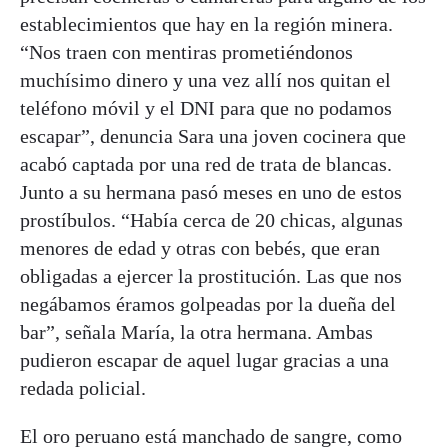
establecimientos que hay en la región minera.
“Nos traen con mentiras prometiéndonos
muchísimo dinero y una vez allí nos quitan el
teléfono móvil y el DNI para que no podamos
escapar”, denuncia Sara una joven cocinera que
acabó captada por una red de trata de blancas.
Junto a su hermana pasó meses en uno de estos
prostíbulos. “Había cerca de 20 chicas, algunas
menores de edad y otras con bebés, que eran
obligadas a ejercer la prostitución. Las que nos
negábamos éramos golpeadas por la dueña del
bar”, señala María, la otra hermana. Ambas
pudieron escapar de aquel lugar gracias a una
redada policial.
El oro peruano está manchado de sangre, como