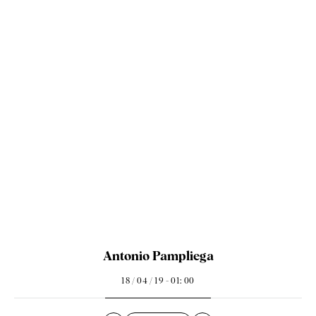
Antonio Pampliega
18 / 04 / 19 - 01: 00