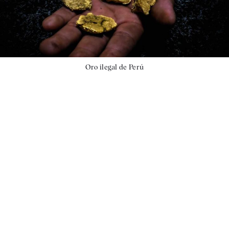
Oro ilegal de Perú