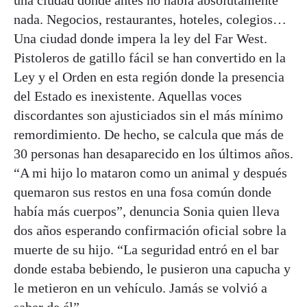
una ciudad donde antes no había absolutamente
nada. Negocios, restaurantes, hoteles, colegios…
Una ciudad donde impera la ley del Far West.
Pistoleros de gatillo fácil se han convertido en la
Ley y el Orden en esta región donde la presencia
del Estado es inexistente. Aquellas voces
discordantes son ajusticiados sin el más mínimo
remordimiento. De hecho, se calcula que más de
30 personas han desaparecido en los últimos años.
“A mi hijo lo mataron como un animal y después
quemaron sus restos en una fosa común donde
había más cuerpos”, denuncia Sonia quien lleva
dos años esperando confirmación oficial sobre la
muerte de su hijo. “La seguridad entró en el bar
donde estaba bebiendo, le pusieron una capucha y
le metieron en un vehículo. Jamás se volvió a