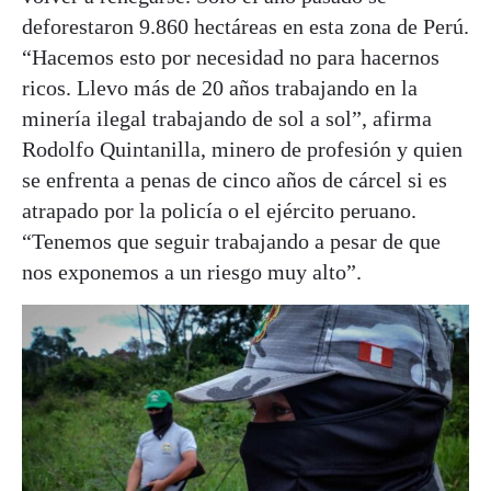
deforestaron 9.860 hectáreas en esta zona de Perú.
“Hacemos esto por necesidad no para hacernos
ricos. Llevo más de 20 años trabajando en la
minería ilegal trabajando de sol a sol”, afirma
Rodolfo Quintanilla, minero de profesión y quien
se enfrenta a penas de cinco años de cárcel si es
atrapado por la policía o el ejército peruano.
“Tenemos que seguir trabajando a pesar de que
nos exponemos a un riesgo muy alto”.