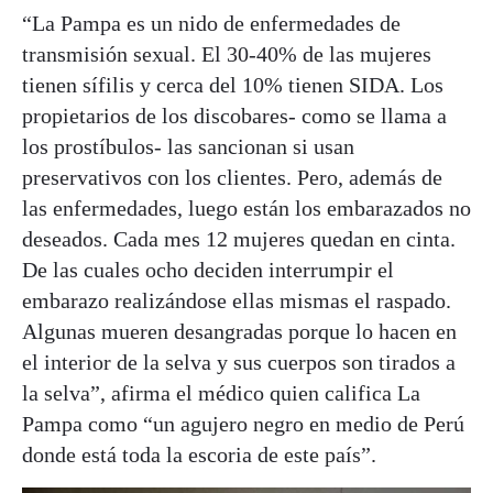
“La Pampa es un nido de enfermedades de
transmisión sexual. El 30-40% de las mujeres
tienen sífilis y cerca del 10% tienen SIDA. Los
propietarios de los discobares- como se llama a
los prostíbulos- las sancionan si usan
preservativos con los clientes. Pero, además de
las enfermedades, luego están los embarazados no
deseados. Cada mes 12 mujeres quedan en cinta.
De las cuales ocho deciden interrumpir el
embarazo realizándose ellas mismas el raspado.
Algunas mueren desangradas porque lo hacen en
el interior de la selva y sus cuerpos son tirados a
la selva”, afirma el médico quien califica La
Pampa como “un agujero negro en medio de Perú
donde está toda la escoria de este país”.