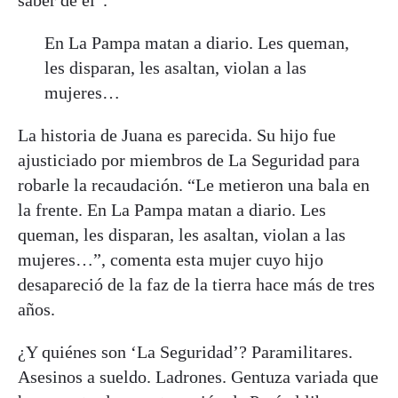
saber de él”.
En La Pampa matan a diario. Les queman,
les disparan, les asaltan, violan a las
mujeres…
La historia de Juana es parecida. Su hijo fue
ajusticiado por miembros de La Seguridad para
robarle la recaudación. “Le metieron una bala en
la frente. En La Pampa matan a diario. Les
queman, les disparan, les asaltan, violan a las
mujeres…”, comenta esta mujer cuyo hijo
desapareció de la faz de la tierra hace más de tres
años.
¿Y quiénes son ‘La Seguridad’? Paramilitares.
Asesinos a sueldo. Ladrones. Gentuza variada que