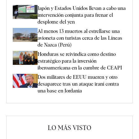
Japón y Estados Unidos llevan a cabo una
intervención conjunta para frenar el
desplome del yen
Al menos 13 muertos al estrellarse una
avioneta con turistas cerca de las Líneas
de Nazca (Perú)
Honduras se reivindica como destino
estratégico para la inversión
iberoamericana en la cumbre de CEAPI
Dos militares de EEUU mueren y otro
desaparece tras un ataque iraní contra
una base en Jordania
LO MÁS VISTO