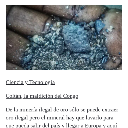
Ciencia y Tecnología
Coltán, la maldición del Congo
De la minería ilegal de oro sólo se puede extraer
oro ilegal pero el mineral hay que lavarlo para
que pueda salir del país y llegar a Europa y aquí