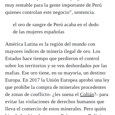
muy rentable para la gente importante de Perú
quienes controlan este negocio”, sentencia.
el oro de sangre de Perú acaba en el dedo
de las mujeres españolas
América Latina es la región del mundo con
mayores índices de minería ilegal de oro. Los
Estados hace tiempo que perdieron el control
sobre los territorios y se ven desbordados por las
mafias. Ese oro tiene, en su mayoría, un destino:
Europa. En 2017 la Unión Europea aprobó una ley
que prohíbe la compra de minerales procedentes
de zonas de conflicto- ¿les suena el
Coltán
?- para
evitar las violaciones de derechos humanos que
lleva el comercio de estos minerales. Pero quién