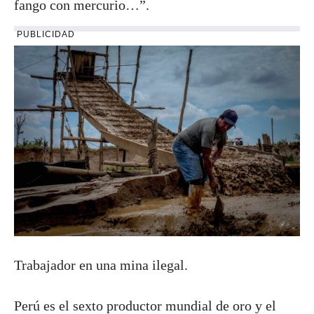
fango con mercurio…”.
PUBLICIDAD
Trabajador en una mina ilegal.
Perú es el sexto productor mundial de oro y el