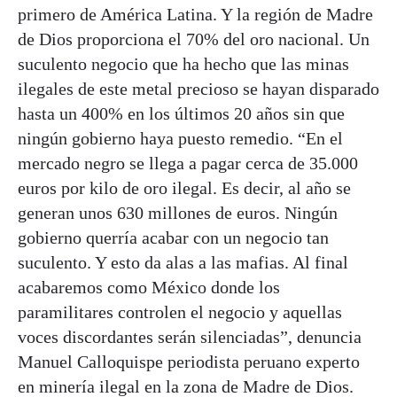
primero de América Latina. Y la región de Madre
de Dios proporciona el 70% del oro nacional. Un
suculento negocio que ha hecho que las minas
ilegales de este metal precioso se hayan disparado
hasta un 400% en los últimos 20 años sin que
ningún gobierno haya puesto remedio. “En el
mercado negro se llega a pagar cerca de 35.000
euros por kilo de oro ilegal. Es decir, al año se
generan unos 630 millones de euros. Ningún
gobierno querría acabar con un negocio tan
suculento. Y esto da alas a las mafias. Al final
acabaremos como México donde los
paramilitares controlen el negocio y aquellas
voces discordantes serán silenciadas”, denuncia
Manuel Calloquispe periodista peruano experto
en minería ilegal en la zona de Madre de Dios.