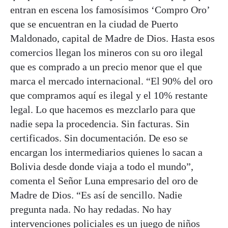
entran en escena los famosísimos ‘Compro Oro’
que se encuentran en la ciudad de Puerto
Maldonado, capital de Madre de Dios. Hasta esos
comercios llegan los mineros con su oro ilegal
que es comprado a un precio menor que el que
marca el mercado internacional. “El 90% del oro
que compramos aquí es ilegal y el 10% restante
legal. Lo que hacemos es mezclarlo para que
nadie sepa la procedencia. Sin facturas. Sin
certificados. Sin documentación. De eso se
encargan los intermediarios quienes lo sacan a
Bolivia desde donde viaja a todo el mundo”,
comenta el Señor Luna empresario del oro de
Madre de Dios. “Es así de sencillo. Nadie
pregunta nada. No hay redadas. No hay
intervenciones policiales es un juego de niños