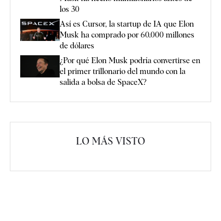
los 30
Así es Cursor, la startup de IA que Elon
Musk ha comprado por 60.000 millones
de dólares
¿Por qué Elon Musk podría convertirse en
el primer trillonario del mundo con la
salida a bolsa de SpaceX?
LO MÁS VISTO