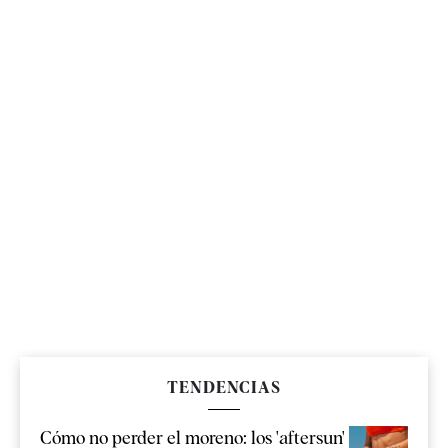
TENDENCIAS
Cómo no perder el moreno: los 'aftersun'