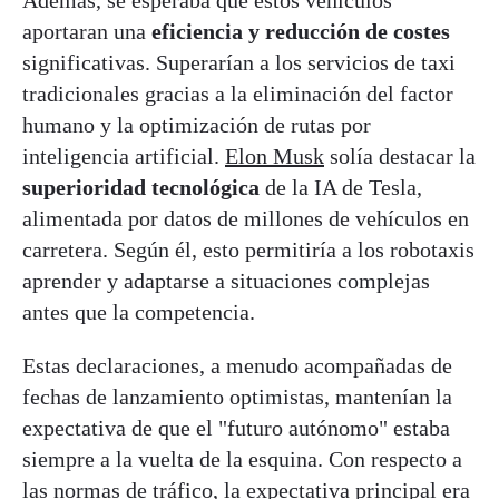
aportaran una
eficiencia y reducción de costes
significativas. Superarían a los servicios de taxi
tradicionales gracias a la eliminación del factor
humano y la optimización de rutas por
inteligencia artificial.
Elon Musk
solía destacar la
superioridad tecnológica
de la IA de Tesla,
alimentada por datos de millones de vehículos en
carretera. Según él, esto permitiría a los robotaxis
aprender y adaptarse a situaciones complejas
antes que la competencia.
Estas declaraciones, a menudo acompañadas de
fechas de lanzamiento optimistas, mantenían la
expectativa de que el "futuro autónomo" estaba
siempre a la vuelta de la esquina. Con respecto a
las normas de tráfico, la expectativa principal era