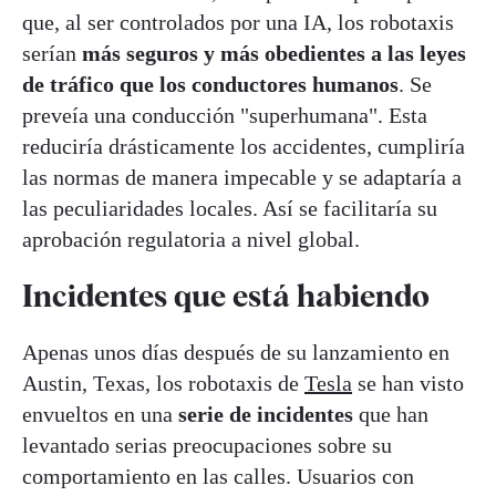
que, al ser controlados por una IA, los robotaxis
serían
más seguros y más obedientes a las leyes
de tráfico que los conductores humanos
. Se
preveía una conducción "superhumana". Esta
reduciría drásticamente los accidentes, cumpliría
las normas de manera impecable y se adaptaría a
las peculiaridades locales. Así se facilitaría su
aprobación regulatoria a nivel global.
Incidentes que está habiendo
Apenas unos días después de su lanzamiento en
Austin, Texas, los robotaxis de
Tesla
se han visto
envueltos en una
serie de incidentes
que han
levantado serias preocupaciones sobre su
comportamiento en las calles. Usuarios con