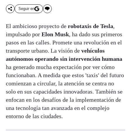
Seguir en
El ambicioso proyecto de
robotaxis de Tesla
,
impulsado por
Elon Musk
, ha dado sus primeros
pasos en las calles. Promete una revolución en el
transporte urbano. La visión de
vehículos
autónomos operando sin intervención humana
ha generado mucha expectación por ver cómo
funcionaban. A medida que estos 'taxis' del futuro
comienzan a circular, la atención se centra no
solo en sus capacidades innovadoras. También se
enfocan en los desafíos de la implementación de
una tecnología tan avanzada en el complejo
entorno de las ciudades.