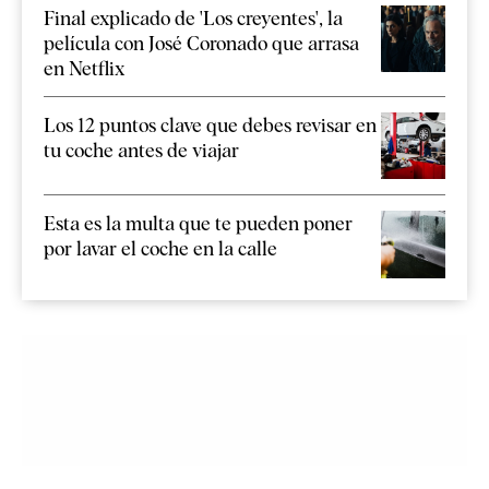
Final explicado de 'Los creyentes', la
película con José Coronado que arrasa
en Netflix
Los 12 puntos clave que debes revisar en
tu coche antes de viajar
Esta es la multa que te pueden poner
por lavar el coche en la calle