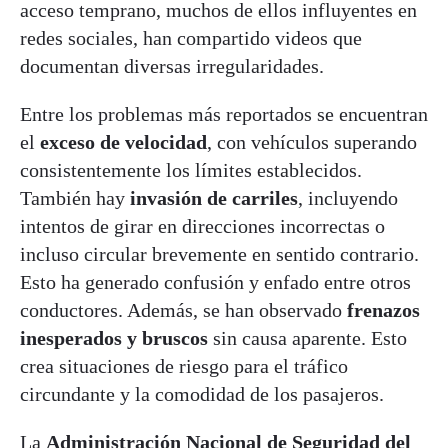
acceso temprano, muchos de ellos influyentes en
redes sociales, han compartido videos que
documentan diversas irregularidades.
Entre los problemas más reportados se encuentran
el
exceso de velocidad
, con vehículos superando
consistentemente los límites establecidos.
También hay
invasión de carriles
, incluyendo
intentos de girar en direcciones incorrectas o
incluso circular brevemente en sentido contrario.
Esto ha generado confusión y enfado entre otros
conductores. Además, se han observado
frenazos
inesperados y bruscos
sin causa aparente. Esto
crea situaciones de riesgo para el tráfico
circundante y la comodidad de los pasajeros.
La
Administración Nacional de Seguridad del