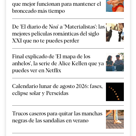
que mejor funcionan para mantener el
bronceado más tiempo
De 'El diario de Noa' a 'Materialistas': las
mejores películas románticas del siglo
XXI que no te puedes perder
Final explicado de 'El mapa de los
anhelos', la serie de Alice Kellen que ya
puedes ver en Netflix
Calendario lunar de agosto 2026: fases,
eclipse solar y Perseidas
Trucos caseros para quitar las manchas
negras de las sandalias en verano