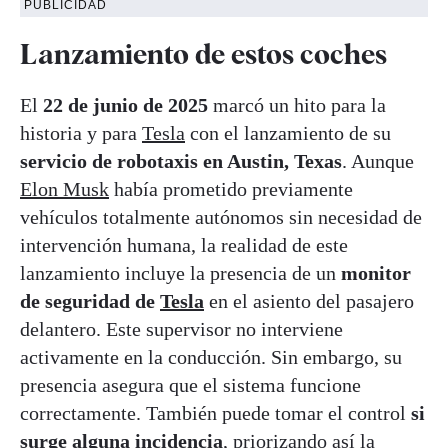
PUBLICIDAD
Lanzamiento de estos coches
El
22 de junio de 2025
marcó un hito para la
historia y para
Tesla
con el lanzamiento de su
servicio de robotaxis en Austin, Texas
. Aunque
Elon Musk
había prometido previamente
vehículos totalmente autónomos sin necesidad de
intervención humana, la realidad de este
lanzamiento incluye la presencia de un
monitor
de seguridad de
Tesla
en el asiento del pasajero
delantero. Este supervisor no interviene
activamente en la conducción. Sin embargo, su
presencia asegura que el sistema funcione
correctamente. También puede tomar el control
si
surge alguna incidencia
, priorizando así la