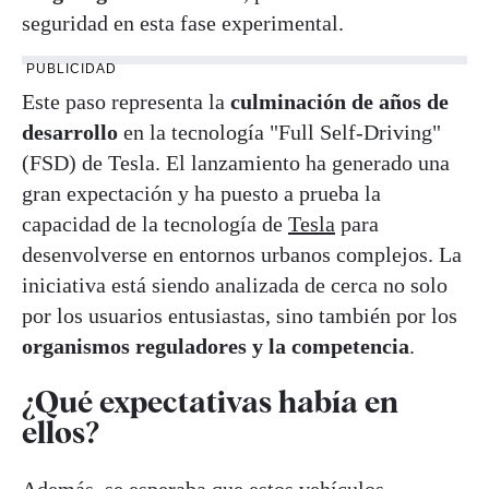
seguridad en esta fase experimental.
PUBLICIDAD
Este paso representa la
culminación de años de
desarrollo
en la tecnología "Full Self-Driving"
(FSD) de Tesla. El lanzamiento ha generado una
gran expectación y ha puesto a prueba la
capacidad de la tecnología de
Tesla
para
desenvolverse en entornos urbanos complejos. La
iniciativa está siendo analizada de cerca no solo
por los usuarios entusiastas, sino también por los
organismos reguladores y la competencia
.
¿Qué expectativas había en
ellos?
Además, se esperaba que estos vehículos