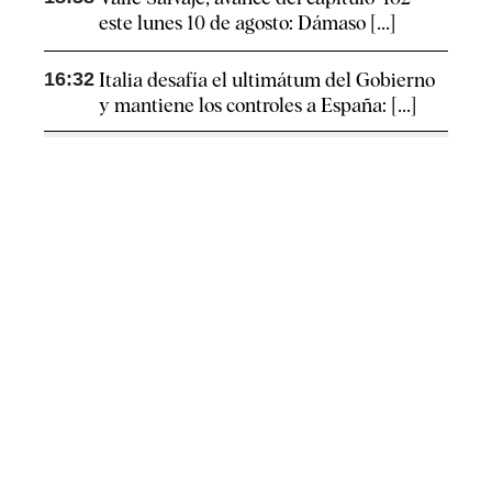
este lunes 10 de agosto: Dámaso [...]
16:32
Italia desafía el ultimátum del Gobierno
y mantiene los controles a España: [...]