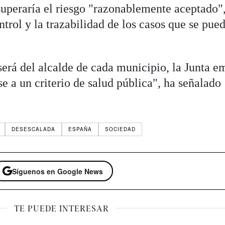
superaría el riesgo "razonablemente aceptado"
ntrol y la trazabilidad de los casos que se pue
será del alcalde de cada municipio, la Junta e
 a un criterio de salud pública", ha señalado
DESESCALADA
ESPAÑA
SOCIEDAD
Síguenos en Google News
TE PUEDE INTERESAR