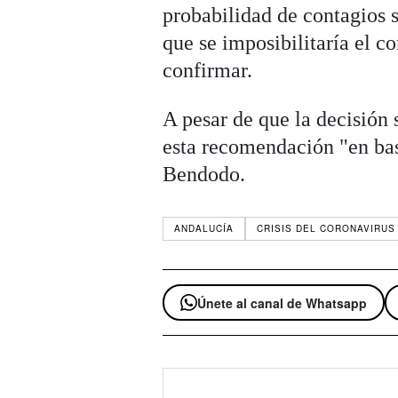
probabilidad de contagios 
que se imposibilitaría el co
confirmar.
A pesar de que la decisión 
esta recomendación "en base
Bendodo.
ANDALUCÍA
CRISIS DEL CORONAVIRUS
Únete al canal de Whatsapp