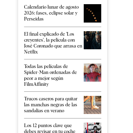
Calendario lunar de agosto
2026: fases, eclipse solar y
Perseidas
El final explicado de 'Los
creyentes', la película con
José Coronado que arrasa en
Netflix
Todas las películas de
Spider-Man ordenadas de
peor a mejor según
FilmAffinity
Trucos caseros para quitar
las manchas negras de las
sandalias en verano
Los 12 puntos clave que
debes revisar en tu coche