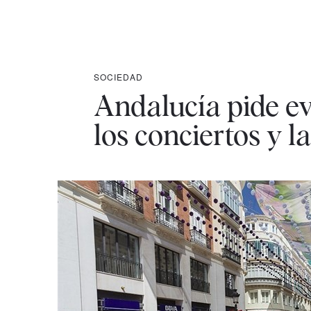
SOCIEDAD
Andalucía pide ev
los conciertos y l