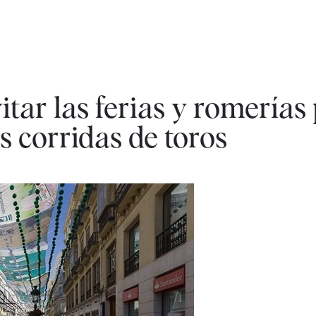
itar las ferias y romerías
as corridas de toros