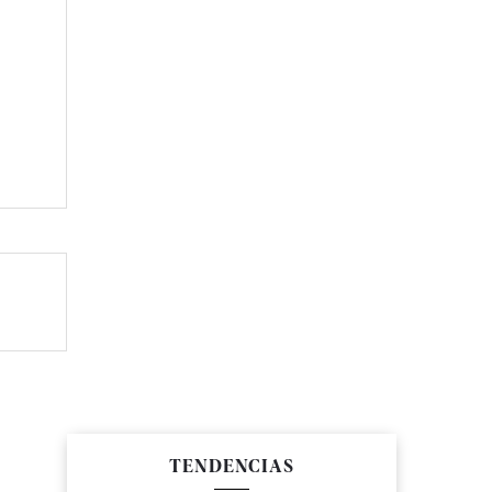
TENDENCIAS