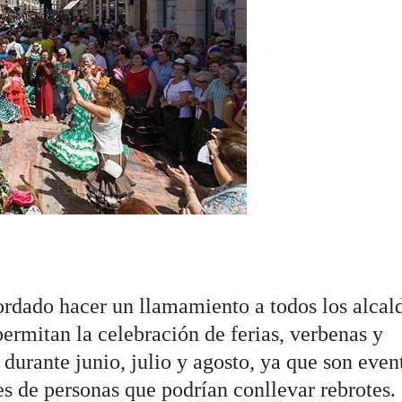
rdado hacer un llamamiento a todos los alcal
ermitan la celebración de ferias, verbenas y
durante junio, julio y agosto, ya que son even
s de personas que podrían conllevar rebrotes.