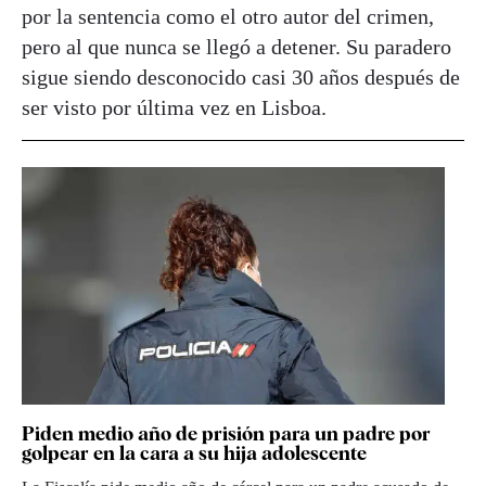
por la sentencia como el otro autor del crimen,
pero al que nunca se llegó a detener. Su paradero
sigue siendo desconocido casi 30 años después de
ser visto por última vez en Lisboa.
Piden medio año de prisión para un padre por
golpear en la cara a su hija adolescente