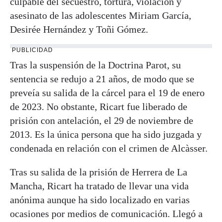
culpable del secuestro, tortura, violación y
asesinato de las adolescentes Miriam García,
Desirée Hernández y Toñi Gómez.
PUBLICIDAD
Tras la suspensión de la Doctrina Parot, su
sentencia se redujo a 21 años, de modo que se
preveía su salida de la cárcel para el 19 de enero
de 2023. No obstante, Ricart fue liberado de
prisión con antelación, el 29 de noviembre de
2013. Es la única persona que ha sido juzgada y
condenada en relación con el crimen de Alcàsser.
Tras su salida de la prisión de Herrera de La
Mancha, Ricart ha tratado de llevar una vida
anónima aunque ha sido localizado en varias
ocasiones por medios de comunicación. Llegó a