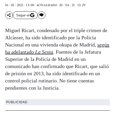
16 / 01 / 2021 - 13: 00
20 / 04 / 21 - 13: 29
ACTUALIZADO
Seguir en
Miguel Ricart, condenado por el triple crimen de
Alcàsser, ha sido identificado por la Policía
Nacional en una vivienda okupa de Madrid,
según
ha adelantado
La Sexta
. Fuentes de la Jefatura
Superior de la Policía de Madrid en un
comunicado han confirmado que Ricart, que salió
de prisión en 2013, ha sido identificado en un
control policial rutinario. No tiene cuentas
pendientes con la Justicia.
PUBLICIDAD