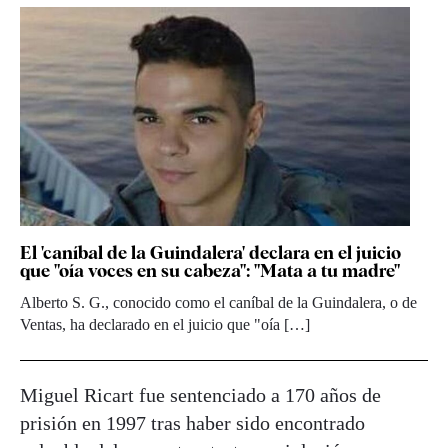
El 'caníbal de la Guindalera' declara en el juicio
que "oía voces en su cabeza": "Mata a tu madre"
Alberto S. G., conocido como el caníbal de la Guindalera, o de
Ventas, ha declarado en el juicio que "oía […]
Miguel Ricart fue sentenciado a 170 años de
prisión en 1997 tras haber sido encontrado