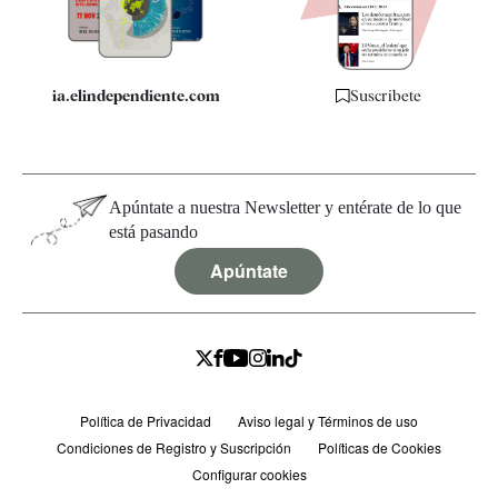
Especificaciones
ia.elindependiente.com
Suscríbete
Apúntate a nuestra Newsletter y entérate de lo que
está pasando
Apúntate
Política de Privacidad
Aviso legal y Términos de uso
Condiciones de Registro y Suscripción
Políticas de Cookies
Configurar cookies