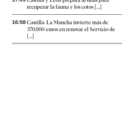
recuperar la fauna y los cotos [...]
16:58
Castilla-La Mancha invierte más de
370.000 euros en renovar el Servicio de
[...]