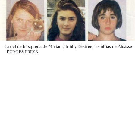
Cartel de búsqueda de Miriam, Toñi y Desirée, las niñas de Alcàsser
|
EUROPA PRESS