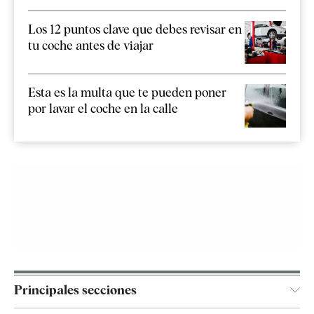
Los 12 puntos clave que debes revisar en
tu coche antes de viajar
Esta es la multa que te pueden poner
por lavar el coche en la calle
Principales secciones