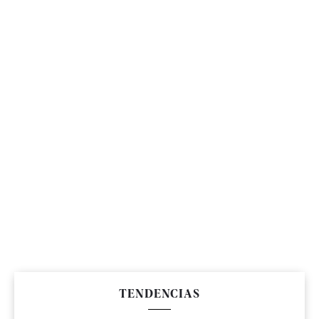
TENDENCIAS