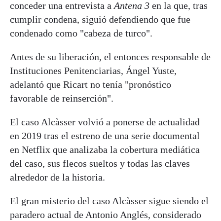
conceder una entrevista a
Antena 3
en la que, tras
cumplir condena, siguió defendiendo que fue
condenado como "cabeza de turco".
Antes de su liberación, el entonces responsable de
Instituciones Penitenciarias, Ángel Yuste,
adelantó que Ricart no tenía "pronóstico
favorable de reinserción".
El caso Alcàsser volvió a ponerse de actualidad
en 2019 tras el estreno de una serie documental
en Netflix que analizaba la cobertura mediática
del caso, sus flecos sueltos y todas las claves
alrededor de la historia.
El gran misterio del caso Alcàsser sigue siendo el
paradero actual de Antonio Anglés, considerado