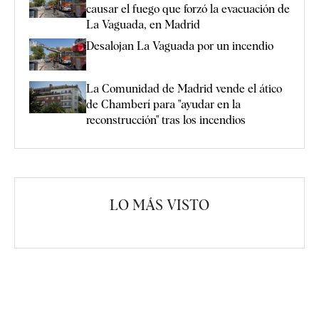
causar el fuego que forzó la evacuación de
La Vaguada, en Madrid
Desalojan La Vaguada por un incendio
La Comunidad de Madrid vende el ático
de Chamberí para "ayudar en la
reconstrucción" tras los incendios
LO MÁS VISTO