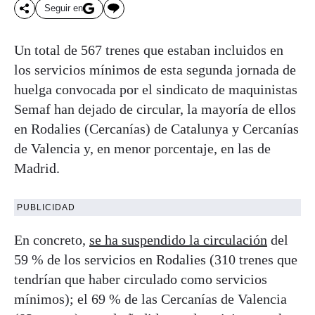
Seguir en
Un total de 567 trenes que estaban incluidos en
los servicios mínimos de esta segunda jornada de
huelga convocada por el sindicato de maquinistas
Semaf han dejado de circular, la mayoría de ellos
en Rodalies (Cercanías) de Catalunya y Cercanías
de Valencia y, en menor porcentaje, en las de
Madrid.
PUBLICIDAD
En concreto,
se ha suspendido la circulación
del
59 % de los servicios en Rodalies (310 trenes que
tendrían que haber circulado como servicios
mínimos); el 69 % de las Cercanías de Valencia