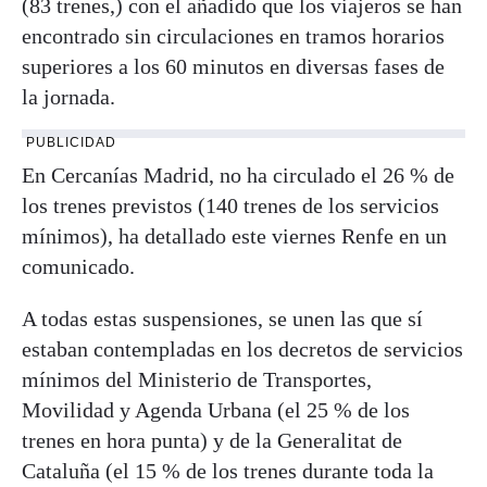
(83 trenes,) con el añadido que los viajeros se han
encontrado sin circulaciones en tramos horarios
superiores a los 60 minutos en diversas fases de
la jornada.
PUBLICIDAD
En Cercanías Madrid, no ha circulado el 26 % de
los trenes previstos (140 trenes de los servicios
mínimos), ha detallado este viernes Renfe en un
comunicado.
A todas estas suspensiones, se unen las que sí
estaban contempladas en los decretos de servicios
mínimos del Ministerio de Transportes,
Movilidad y Agenda Urbana (el 25 % de los
trenes en hora punta) y de la Generalitat de
Cataluña (el 15 % de los trenes durante toda la