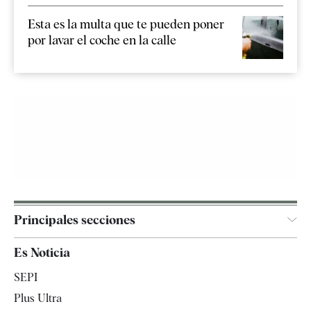
Esta es la multa que te pueden poner
por lavar el coche en la calle
Principales secciones
España
Es Noticia
Economía
SEPI
Internacional
Plus Ultra
Gente