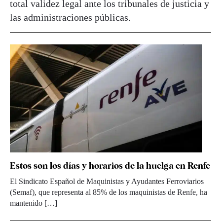
total validez legal ante los tribunales de justicia y
las administraciones públicas.
Estos son los días y horarios de la huelga en Renfe
El Sindicato Español de Maquinistas y Ayudantes Ferroviarios
(Semaf), que representa al 85% de los maquinistas de Renfe, ha
mantenido […]