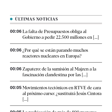
ÚLTIMAS NOTICIAS
00:06
La falta de Presupuestos obliga al
Gobierno a pedir 22.500 millones en [...]
00:06
¿Por qué se están parando muchos
reactores nucleares en Europa?
00:06
Zapatero: de la sumisión al Majzen a la
fascinación clandestina por las [...]
00:05
Movimientos tectónicos en RTVE de cara
al próximo curso: ¿sustituirá Jesús Cintora
[...]
00:05