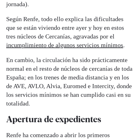
jornada).
Según Renfe, todo ello explica las dificultades
que se están viviendo entre ayer y hoy en estos
tres núcleos de Cercanías, agravadas por el
incumplimiento de algunos servicios mínimos
.
En cambio, la circulación ha sido prácticamente
normal en el resto de núcleos de cercanías de toda
España; en los trenes de media distancia y en los
de AVE, AVLO, Alvia, Euromed e Intercity, donde
los servicios mínimos se han cumplido casi en su
totalidad.
Apertura de expedientes
Renfe ha comenzado a abrir los primeros