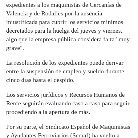
expedientes a los maquinistas de Cercanías de
Valencia y de Rodalies por la ausencia
injustificada para cubrir los servicios mínimos
decretados para la huelga del jueves y viernes,
algo que la empresa pública considera falta "muy
grave".
La resolución de los expedientes puede derivar
entre la suspensión de empleo y sueldo durante
cinco días hasta el despido.
Los servicios jurídicos y Recursos Humanos de
Renfe seguirán evaluando caso a caso para seguir
procediendo a la apertura de más.
Por su parte, el Sindicato Español de Maquinistas
y Ayudantes Ferroviarios (Semaf) ha vuelto a