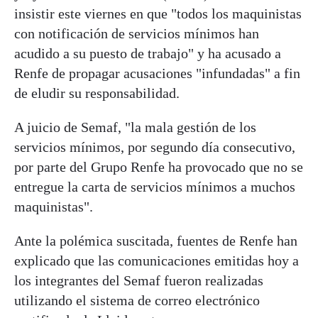
insistir este viernes en que "todos los maquinistas
con notificación de servicios mínimos han
acudido a su puesto de trabajo" y ha acusado a
Renfe de propagar acusaciones "infundadas" a fin
de eludir su responsabilidad.
A juicio de Semaf, "la mala gestión de los
servicios mínimos, por segundo día consecutivo,
por parte del Grupo Renfe ha provocado que no se
entregue la carta de servicios mínimos a muchos
maquinistas".
Ante la polémica suscitada, fuentes de Renfe han
explicado que las comunicaciones emitidas hoy a
los integrantes del Semaf fueron realizadas
utilizando el sistema de correo electrónico