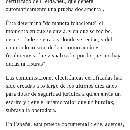
certificado de Lleida.net., que genera
automáticamente una prueba documental.
Ésta determina "de manera fehaciente" el
momento en que se envía, y en que se recibe,
desde dónde se envía y dónde se recibe, y del
contenido mismo de la comunicación y
finalmente si fue visualizado, por lo que "no hay
dudas ni fisuras".
Las comunicaciones electrónicas certificadas han
sido creadas a lo largo de los últimos diez años
para dotar de seguridad jurídica a quien envía un
escrito y tiene el mismo valor que un burofax,
subraya la operadora.
En España, esta prueba documental tiene, además,