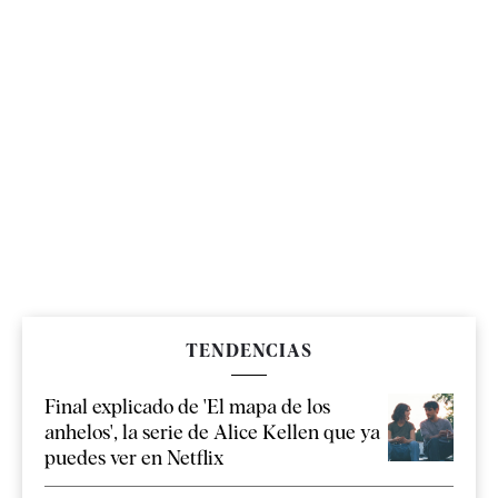
TENDENCIAS
Final explicado de 'El mapa de los
anhelos', la serie de Alice Kellen que ya
puedes ver en Netflix