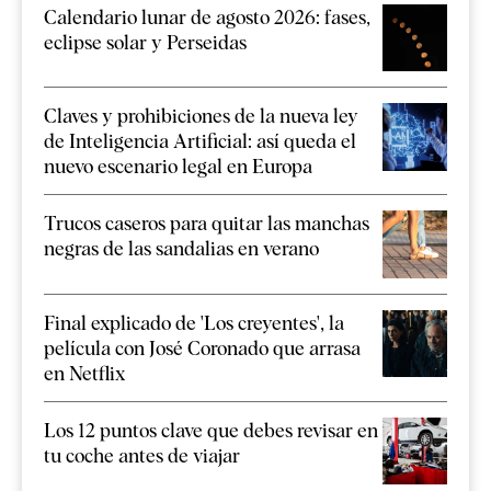
Calendario lunar de agosto 2026: fases,
eclipse solar y Perseidas
Claves y prohibiciones de la nueva ley
de Inteligencia Artificial: así queda el
nuevo escenario legal en Europa
Trucos caseros para quitar las manchas
negras de las sandalias en verano
Final explicado de 'Los creyentes', la
película con José Coronado que arrasa
en Netflix
Los 12 puntos clave que debes revisar en
tu coche antes de viajar