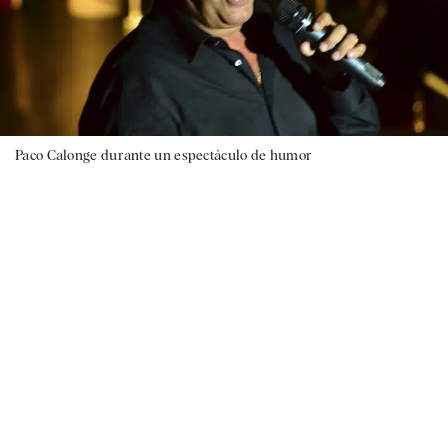
Paco Calonge durante un espectáculo de humor