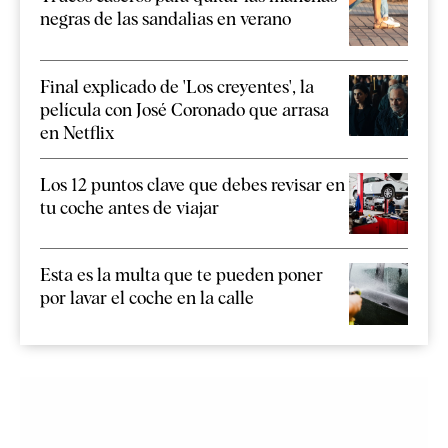
negras de las sandalias en verano
Final explicado de 'Los creyentes', la
película con José Coronado que arrasa
en Netflix
Los 12 puntos clave que debes revisar en
tu coche antes de viajar
Esta es la multa que te pueden poner
por lavar el coche en la calle