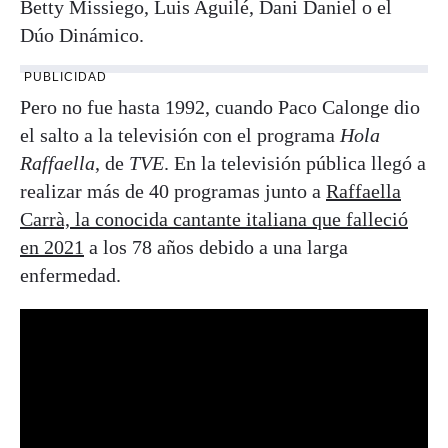
Betty Missiego, Luis Aguilé, Dani Daniel o el
Dúo Dinámico.
PUBLICIDAD
Pero no fue hasta 1992, cuando Paco Calonge dio
el salto a la televisión con el programa
Hola
Raffaella
, de
TVE
. En la televisión pública llegó a
realizar más de 40 programas junto a
Raffaella
Carrà, la conocida cantante italiana que falleció
en 2021
a los 78 años debido a una larga
enfermedad.