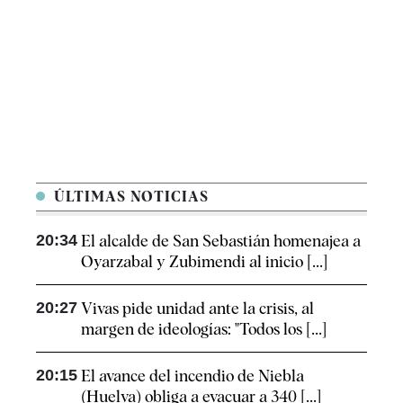
ÚLTIMAS NOTICIAS
20:34
El alcalde de San Sebastián homenajea a
Oyarzabal y Zubimendi al inicio [...]
20:27
Vivas pide unidad ante la crisis, al
margen de ideologías: "Todos los [...]
20:15
El avance del incendio de Niebla
(Huelva) obliga a evacuar a 340 [...]