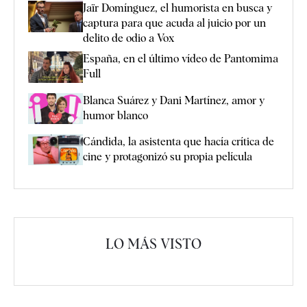
Jaïr Domínguez, el humorista en busca y
captura para que acuda al juicio por un
delito de odio a Vox
España, en el último vídeo de Pantomima
Full
Blanca Suárez y Dani Martínez, amor y
humor blanco
Cándida, la asistenta que hacía crítica de
cine y protagonizó su propia película
LO MÁS VISTO