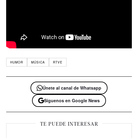
HUMOR
MÚSICA
RTVE
Únete al canal de Whatsapp
Síguenos en Google News
TE PUEDE INTERESAR