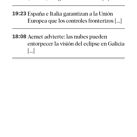
19:23
España e Italia garantizan a la Unión
Europea que los controles fronterizos [...]
18:08
Aemet advierte: las nubes pueden
entorpecer la visión del eclipse en Galicia
[...]