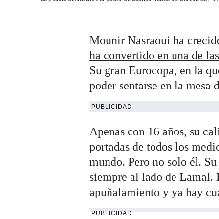
Mounir Nasraoui ha crecido
ha convertido en una de las
Su gran Eurocopa, en la qu
poder sentarse en la mesa d
PUBLICIDAD
Apenas con 16 años, su cal
portadas de todos los medi
mundo. Pero no solo él. Su
siempre al lado de Lamal. 
apuñalamiento y ya hay cua
PUBLICIDAD