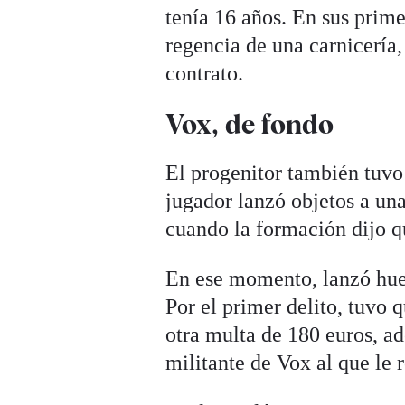
tenía 16 años. En sus prime
regencia de una carnicería
contrato.
Vox, de fondo
El progenitor también tuvo
jugador lanzó objetos a una
cuando la formación dijo q
En ese momento, lanzó huev
Por el primer delito, tuvo
otra multa de 180 euros, a
militante de Vox al que le 