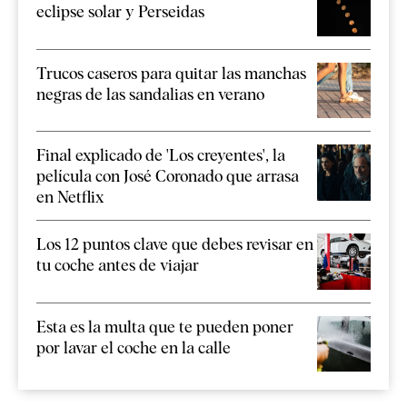
eclipse solar y Perseidas
Trucos caseros para quitar las manchas
negras de las sandalias en verano
Final explicado de 'Los creyentes', la
película con José Coronado que arrasa
en Netflix
Los 12 puntos clave que debes revisar en
tu coche antes de viajar
Esta es la multa que te pueden poner
por lavar el coche en la calle