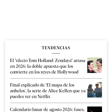
TENDENCIAS
El "efecto Tom Holland-Zendaya" arrasa
en 2026: la doble apuesta que los
convierte en los reyes de Hollywood
Final explicado de 'El mapa de los
anhelos', la serie de Alice Kellen que ya
puedes ver en Netflix
Calendario lunar de agosto 2026: fases,