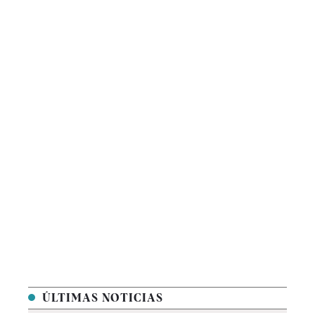
ÚLTIMAS NOTICIAS