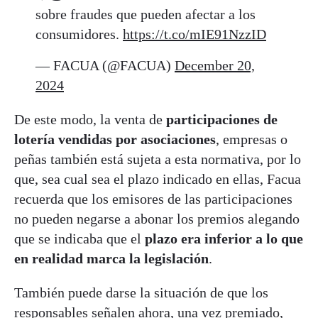
sobre fraudes que pueden afectar a los
consumidores.
https://t.co/mIE91NzzID
— FACUA (@FACUA)
December 20,
2024
De este modo, la venta de
participaciones de
lotería vendidas por asociaciones
, empresas o
peñas también está sujeta a esta normativa, por lo
que, sea cual sea el plazo indicado en ellas, Facua
recuerda que los emisores de las participaciones
no pueden negarse a abonar los premios alegando
que se indicaba que el
plazo era inferior a lo que
en realidad marca la legislación
.
También puede darse la situación de que los
responsables señalen ahora, una vez premiado,