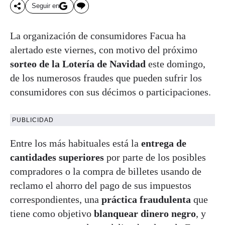
Seguir en
La organización de consumidores Facua ha
alertado este viernes, con motivo del próximo
sorteo de la Lotería de Navidad
este domingo,
de los numerosos fraudes que pueden sufrir los
consumidores con sus décimos o participaciones.
PUBLICIDAD
Entre los más habituales está la
entrega de
cantidades superiores
por parte de los posibles
compradores o la compra de billetes usando de
reclamo el ahorro del pago de sus impuestos
correspondientes, una
práctica fraudulenta
que
tiene como objetivo
blanquear dinero negro
, y