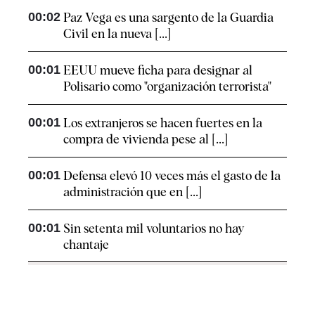
00:02
Paz Vega es una sargento de la Guardia
Civil en la nueva [...]
00:01
EEUU mueve ficha para designar al
Polisario como "organización terrorista"
00:01
Los extranjeros se hacen fuertes en la
compra de vivienda pese al [...]
00:01
Defensa elevó 10 veces más el gasto de la
administración que en [...]
00:01
Sin setenta mil voluntarios no hay
chantaje