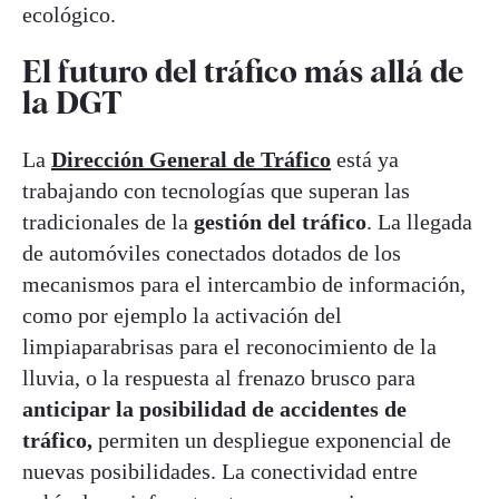
ecológico.
El futuro del tráfico más allá de
la DGT
La
Dirección General de Tráfico
está ya
trabajando con tecnologías que superan las
tradicionales de la
gestión del
tráfico
. La llegada
de automóviles conectados dotados de los
mecanismos para el intercambio de información,
como por ejemplo la activación del
limpiaparabrisas para el reconocimiento de la
lluvia, o la respuesta al frenazo brusco para
anticipar la posibilidad de accidentes de
tráfico,
permiten un despliegue exponencial de
nuevas posibilidades. La conectividad entre