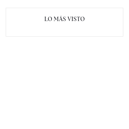
LO MÁS VISTO