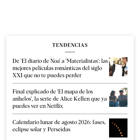
TENDENCIAS
De 'El diario de Noa' a 'Materialistas': las
mejores películas románticas del siglo
XXI que no te puedes perder
Final explicado de 'El mapa de los
anhelos', la serie de Alice Kellen que ya
puedes ver en Netflix
Calendario lunar de agosto 2026: fases,
eclipse solar y Perseidas