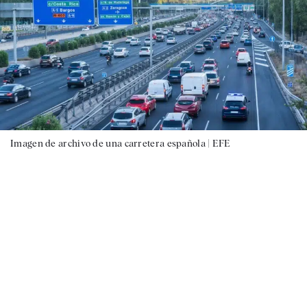
Imagen de archivo de una carretera española |
EFE