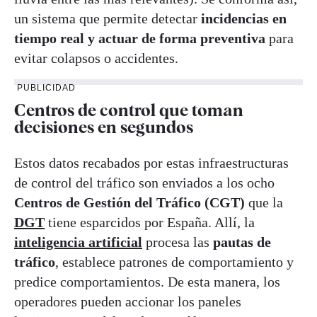
un sistema que permite detectar
incidencias en
tiempo real y actuar de forma preventiva
para
evitar colapsos o accidentes.
PUBLICIDAD
Centros de control que toman
decisiones en segundos
Estos datos recabados por estas infraestructuras
de control del tráfico son enviados a los ocho
Centros de Gestión del Tráfico (CGT)
que la
DGT
tiene esparcidos por España. Allí, la
inteligencia artificial
procesa las
pautas de
tráfico
, establece patrones de comportamiento y
predice comportamientos. De esta manera, los
operadores pueden accionar los paneles