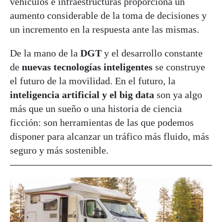
vehículos e infraestructuras proporciona un
aumento considerable de la toma de decisiones y
un incremento en la respuesta ante las mismas.
De la mano de la
DGT
y el desarrollo constante
de
nuevas tecnologías inteligentes
se construye
el futuro de la movilidad. En el futuro, la
inteligencia artificial y el big data
son ya algo
más que un sueño o una historia de ciencia
ficción: son herramientas de las que podemos
disponer para alcanzar un tráfico más fluido, más
seguro y más sostenible.