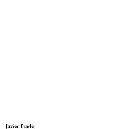
Javier Frade