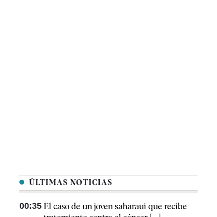
ÚLTIMAS NOTICIAS
00:35
El caso de un joven saharaui que recibe