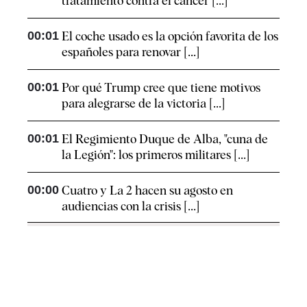
tratamiento contra el cáncer [...]
00:01
El coche usado es la opción favorita de los
españoles para renovar [...]
00:01
Por qué Trump cree que tiene motivos
para alegrarse de la victoria [...]
00:01
El Regimiento Duque de Alba, "cuna de
la Legión": los primeros militares [...]
00:00
Cuatro y La 2 hacen su agosto en
audiencias con la crisis [...]