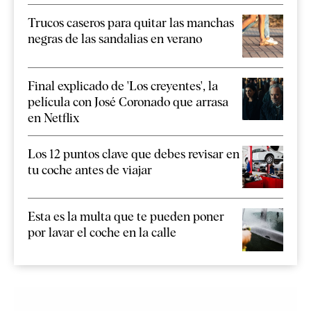
Trucos caseros para quitar las manchas
negras de las sandalias en verano
Final explicado de 'Los creyentes', la
película con José Coronado que arrasa
en Netflix
Los 12 puntos clave que debes revisar en
tu coche antes de viajar
Esta es la multa que te pueden poner
por lavar el coche en la calle