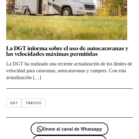
La DGT informa sobre el uso de autocaravanas y
las velocidades máximas permitidas
La DGT ha realizado una reciente actualización de los límites de
velocidad para caravanas, autocaravanas y campers. Con esta
actualización […]
DGT
TRAFICO
Únete al canal de Whatsapp