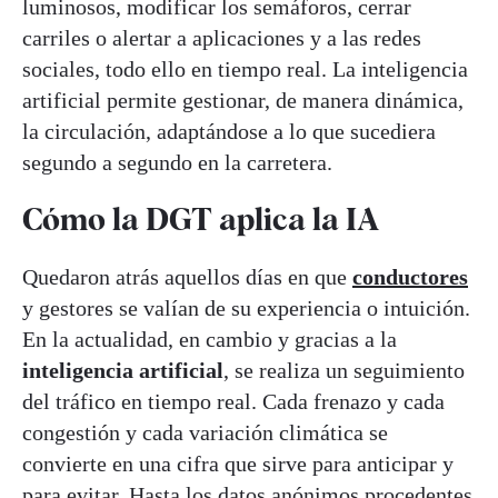
luminosos, modificar los semáforos, cerrar
carriles o alertar a aplicaciones y a las redes
sociales, todo ello en tiempo real. La inteligencia
artificial permite gestionar, de manera dinámica,
la circulación, adaptándose a lo que sucediera
segundo a segundo en la carretera.
Cómo la DGT aplica la IA
Quedaron atrás aquellos días en que
conductores
y gestores se valían de su experiencia o intuición.
En la actualidad, en cambio y gracias a la
inteligencia artificial
, se realiza un seguimiento
del tráfico en tiempo real. Cada frenazo y cada
congestión y cada variación climática se
convierte en una cifra que sirve para anticipar y
para evitar. Hasta los datos anónimos procedentes