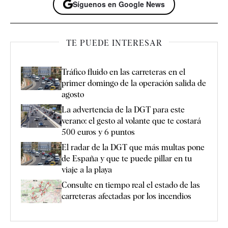
Síguenos en Google News
TE PUEDE INTERESAR
Tráfico fluido en las carreteras en el
primer domingo de la operación salida de
agosto
La advertencia de la DGT para este
verano: el gesto al volante que te costará
500 euros y 6 puntos
El radar de la DGT que más multas pone
de España y que te puede pillar en tu
viaje a la playa
Consulte en tiempo real el estado de las
carreteras afectadas por los incendios