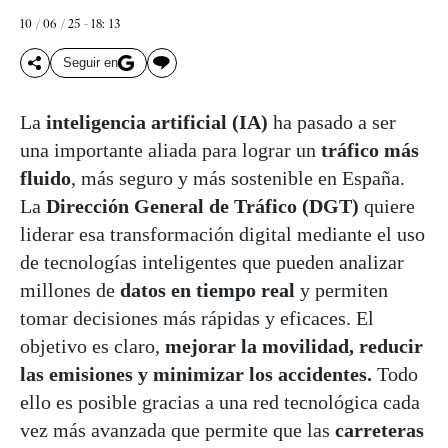
10 / 06 / 25 - 18: 13
Seguir en
La
inteligencia artificial (IA)
ha pasado a ser
una importante aliada para lograr un
tráfico más
fluido
, más seguro y más sostenible en España.
La
Dirección General de Tráfico (DGT)
quiere
liderar esa transformación digital mediante el uso
de tecnologías inteligentes que pueden analizar
millones de
datos en tiempo real
y permiten
tomar decisiones más rápidas y eficaces. El
objetivo es claro,
mejorar la movilidad, reducir
las emisiones y minimizar los accidentes.
Todo
ello es posible gracias a una red tecnológica cada
vez más avanzada que permite que las
carreteras