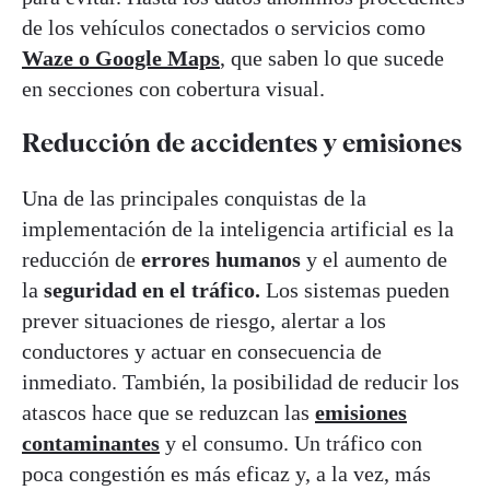
de los vehículos conectados o servicios como
Waze o Google Maps
, que saben lo que sucede
en secciones con cobertura visual.
Reducción de accidentes y emisiones
Una de las principales conquistas de la
implementación de la inteligencia artificial es la
reducción de
errores humanos
y el aumento de
la
seguridad en el tráfico.
Los sistemas pueden
prever situaciones de riesgo, alertar a los
conductores y actuar en consecuencia de
inmediato. También, la posibilidad de reducir los
atascos hace que se reduzcan las
emisiones
contaminantes
y el consumo. Un tráfico con
poca congestión es más eficaz y, a la vez, más