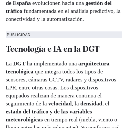
de España
evolucionen hacia una
gestión del
tráfico
fundamentada en el análisis predictivo, la
conectividad y la automatización.
PUBLICIDAD
Tecnología e IA en la DGT
La
DGT
ha implementado una
arquitectura
tecnológica
que integra todos los tipos de
sensores, cámaras CCTV, radares y dispositivos
LPR, entre otras cosas. Los dispositivos
equipados realizan de manera continua el
seguimiento de la
velocidad
, la
densidad
, el
estado del tráfico y de las variables
meteorológicas
en tiempo real (niebla, viento o
lluvia entre las más relevantes). Se conforma así,