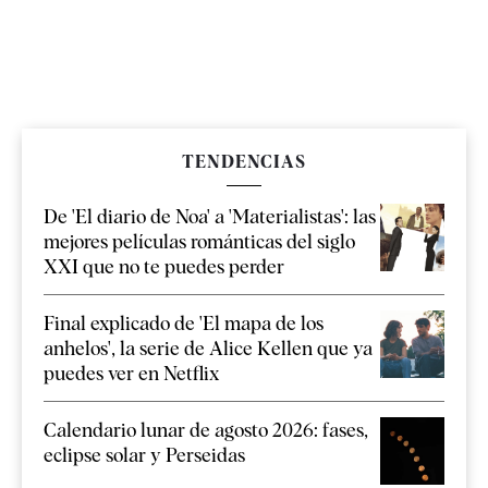
TENDENCIAS
De 'El diario de Noa' a 'Materialistas': las
mejores películas románticas del siglo
XXI que no te puedes perder
Final explicado de 'El mapa de los
anhelos', la serie de Alice Kellen que ya
puedes ver en Netflix
Calendario lunar de agosto 2026: fases,
eclipse solar y Perseidas