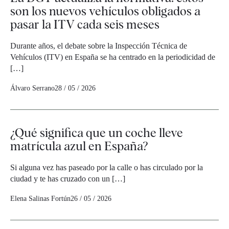
son los nuevos vehículos obligados a
pasar la ITV cada seis meses
Durante años, el debate sobre la Inspección Técnica de
Vehículos (ITV) en España se ha centrado en la periodicidad de
[…]
Álvaro Serrano
28 / 05 / 2026
¿Qué significa que un coche lleve
matrícula azul en España?
Si alguna vez has paseado por la calle o has circulado por la
ciudad y te has cruzado con un […]
Elena Salinas Fortún
26 / 05 / 2026