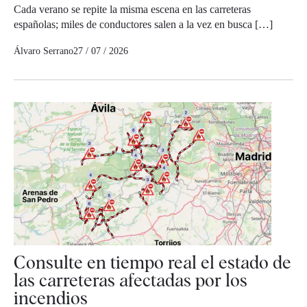
Cada verano se repite la misma escena en las carreteras
españolas; miles de conductores salen a la vez en busca […]
Álvaro Serrano
27 / 07 / 2026
Consulte en tiempo real el estado de
las carreteras afectadas por los
incendios