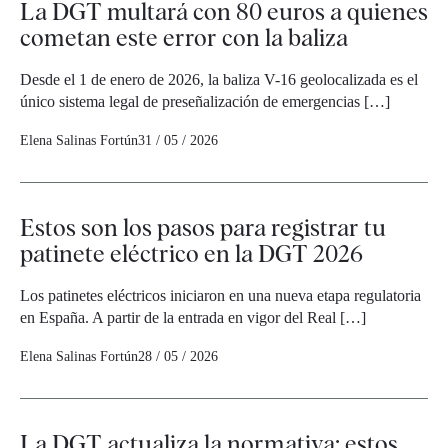
La DGT multará con 80 euros a quienes
cometan este error con la baliza
Desde el 1 de enero de 2026, la baliza V-16 geolocalizada es el
único sistema legal de preseñalización de emergencias […]
Elena Salinas Fortún
31 / 05 / 2026
Estos son los pasos para registrar tu
patinete eléctrico en la DGT 2026
Los patinetes eléctricos iniciaron en una nueva etapa regulatoria
en España. A partir de la entrada en vigor del Real […]
Elena Salinas Fortún
28 / 05 / 2026
La DGT actualiza la normativa: estos