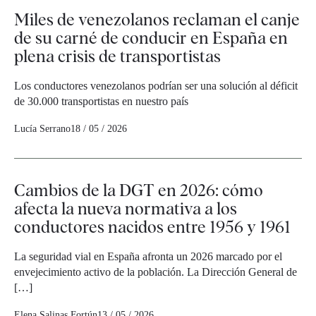
Miles de venezolanos reclaman el canje
de su carné de conducir en España en
plena crisis de transportistas
Los conductores venezolanos podrían ser una solución al déficit
de 30.000 transportistas en nuestro país
Lucía Serrano
18 / 05 / 2026
Cambios de la DGT en 2026: cómo
afecta la nueva normativa a los
conductores nacidos entre 1956 y 1961
La seguridad vial en España afronta un 2026 marcado por el
envejecimiento activo de la población. La Dirección General de
[…]
Elena Salinas Fortún
13 / 05 / 2026