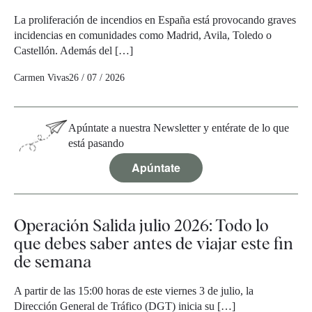
La proliferación de incendios en España está provocando graves
incidencias en comunidades como Madrid, Avila, Toledo o
Castellón. Además del […]
Carmen Vivas
26 / 07 / 2026
Apúntate a nuestra Newsletter y entérate de lo que
está pasando
Apúntate
Operación Salida julio 2026: Todo lo
que debes saber antes de viajar este fin
de semana
A partir de las 15:00 horas de este viernes 3 de julio, la
Dirección General de Tráfico (DGT) inicia su […]