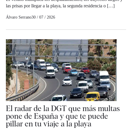
las prisas por llegar a la playa, la segunda residencia o […]
Álvaro Serrano
30 / 07 / 2026
El radar de la DGT que más multas
pone de España y que te puede
pillar en tu viaje a la playa