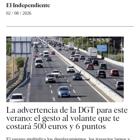
El Independiente
02 / 08 / 2026
La advertencia de la DGT para este
verano: el gesto al volante que te
costará 500 euros y 6 puntos
El verano multiplica los desplazamientos, los trayectos largos y