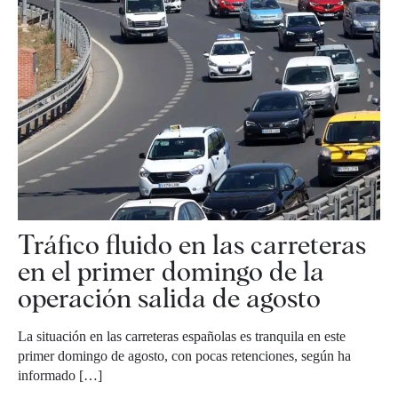
Tráfico fluido en las carreteras
en el primer domingo de la
operación salida de agosto
La situación en las carreteras españolas es tranquila en este
primer domingo de agosto, con pocas retenciones, según ha
informado […]