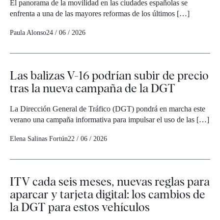
El panorama de la movilidad en las ciudades españolas se
enfrenta a una de las mayores reformas de los últimos […]
Paula Alonso
24 / 06 / 2026
Las balizas V-16 podrían subir de precio
tras la nueva campaña de la DGT
La Dirección General de Tráfico (DGT) pondrá en marcha este
verano una campaña informativa para impulsar el uso de las […]
Elena Salinas Fortún
22 / 06 / 2026
ITV cada seis meses, nuevas reglas para
aparcar y tarjeta digital: los cambios de
la DGT para estos vehículos