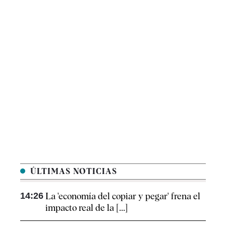
ÚLTIMAS NOTICIAS
14:26
La 'economía del copiar y pegar' frena el
impacto real de la [...]