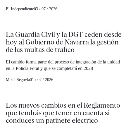
El Independiente
03 / 07 / 2026
La Guardia Civil y la DGT ceden desde
hoy al Gobierno de Navarra la gestión
de las multas de tráfico
El cambio forma parte del proceso de integración de la unidad
en la Policía Foral y que se completará en 2028
Mikel Segovia
01 / 07 / 2026
Los nuevos cambios en el Reglamento
que tendrás que tener en cuenta si
conduces un patinete eléctrico