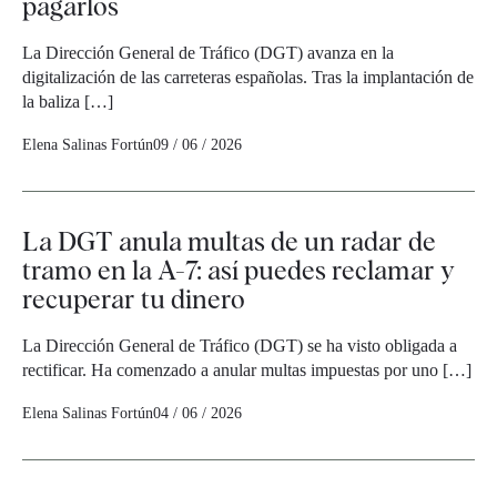
pagarlos
La Dirección General de Tráfico (DGT) avanza en la
digitalización de las carreteras españolas. Tras la implantación de
la baliza […]
Elena Salinas Fortún
09 / 06 / 2026
La DGT anula multas de un radar de
tramo en la A-7: así puedes reclamar y
recuperar tu dinero
La Dirección General de Tráfico (DGT) se ha visto obligada a
rectificar. Ha comenzado a anular multas impuestas por uno […]
Elena Salinas Fortún
04 / 06 / 2026