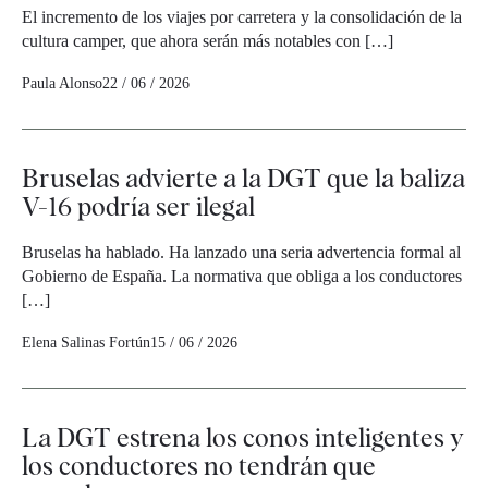
El incremento de los viajes por carretera y la consolidación de la
cultura camper, que ahora serán más notables con […]
Paula Alonso
22 / 06 / 2026
Bruselas advierte a la DGT que la baliza
V-16 podría ser ilegal
Bruselas ha hablado. Ha lanzado una seria advertencia formal al
Gobierno de España. La normativa que obliga a los conductores
[…]
Elena Salinas Fortún
15 / 06 / 2026
La DGT estrena los conos inteligentes y
los conductores no tendrán que