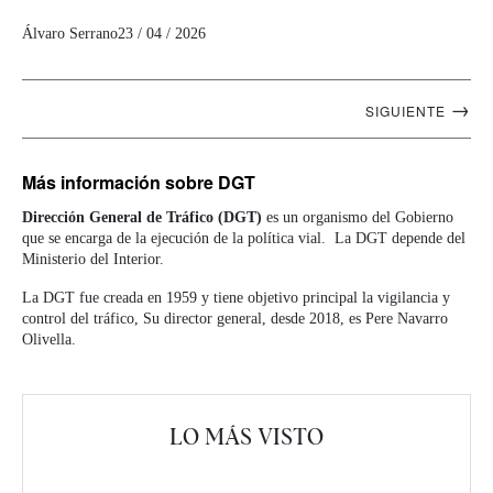
Álvaro Serrano
23 / 04 / 2026
Navegación
→
SIGUIENTE
artículos
Más información
sobre DGT
Dirección General de Tráfico (DGT)
es un organismo del Gobierno
que se encarga de la ejecución de la política vial. La DGT depende del
Ministerio del Interior.
La DGT fue creada en 1959 y tiene objetivo principal la vigilancia y
control del tráfico, Su director general, desde 2018, es Pere Navarro
Olivella.
LO MÁS VISTO