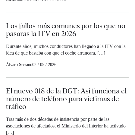
Los fallos más comunes por los que no
pasarás la ITV en 2026
Durante años, muchos conductores han llegado a la ITV con la
idea de que bastaba con que el coche arrancara, […]
Álvaro Serrano
02 / 05 / 2026
El nuevo 018 de la DGT: Así funciona el
número de teléfono para víctimas de
tráfico
Tras más de dos décadas de insistencia por parte de las
asociaciones de afectados, el Ministerio del Interior ha activado
[…]