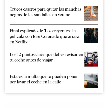
Trucos caseros para quitar las manchas
negras de las sandalias en verano
Final explicado de 'Los creyentes', la
película con José Coronado que arrasa
en Netflix
Los 12 puntos clave que debes revisar en
tu coche antes de viajar
Esta es la multa que te pueden poner
por lavar el coche en la calle