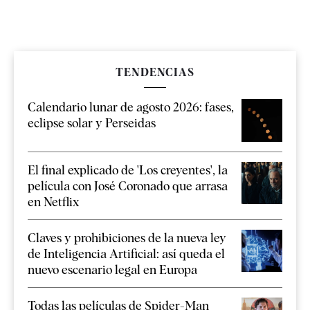
TENDENCIAS
Calendario lunar de agosto 2026: fases,
eclipse solar y Perseidas
El final explicado de 'Los creyentes', la
película con José Coronado que arrasa
en Netflix
Claves y prohibiciones de la nueva ley
de Inteligencia Artificial: así queda el
nuevo escenario legal en Europa
Todas las películas de Spider-Man