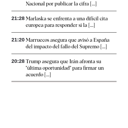
Nacional por publicar la cifra [...]
21:28
Marlaska se enfrenta a una difícil cita
europea para responder si la [...]
21:20
Marruecos asegura que avisó a España
del impacto del fallo del Supremo [...]
20:28
Trump asegura que Irán afronta su
"última oportunidad" para firmar un
acuerdo [...]