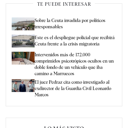
TE PUEDE INTERESAR
Sobre la Ceuta invadida por políticos
irresponsables
Este es el despliegue policial que recibirá
Ceuta frente a la crisis migratoria
Intervenidos más de 172.000
comprimidos psicotrópicos ocultos en un
doble fondo de un vehículo que iba
camino a Marruecos
El juez Pedraz cita como investigado al
exdirector de la Guardia Civil Leonardo
Marcos