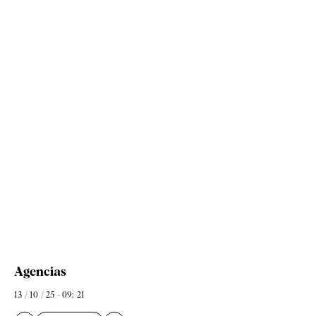
Agencias
13 / 10 / 25 - 09: 21