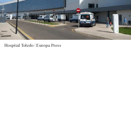
Hospital Toledo |
Europa Press