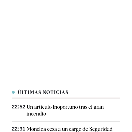
ÚLTIMAS NOTICIAS
22:52
Un artículo inoportuno tras el gran
incendio
22:31
Moncloa cesa a un cargo de Seguridad