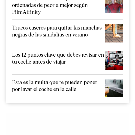
ordenadas de peor a mejor según
FilmAffinity
Trucos caseros para quitar las manchas
negras de las sandalias en verano
Los 12 puntos clave que debes revisar en
tu coche antes de viajar
Esta es la multa que te pueden poner
por lavar el coche en la calle