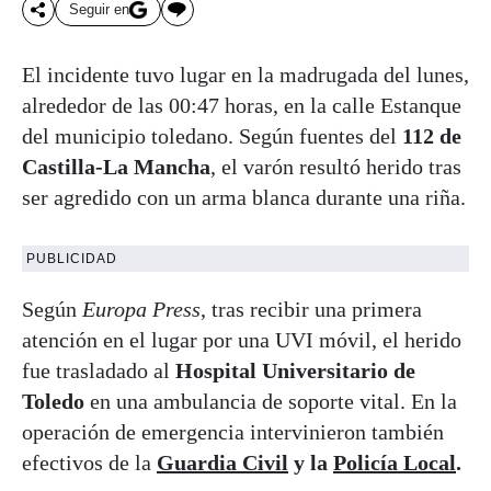
Seguir en
El incidente tuvo lugar en la madrugada del lunes,
alrededor de las 00:47 horas, en la calle Estanque
del municipio toledano. Según fuentes del
112 de
Castilla-La Mancha
, el varón resultó herido tras
ser agredido con un arma blanca durante una riña.
PUBLICIDAD
Según
Europa Press
, tras recibir una primera
atención en el lugar por una UVI móvil, el herido
fue trasladado al
Hospital Universitario de
Toledo
en una ambulancia de soporte vital. En la
operación de emergencia intervinieron también
efectivos de la
Guardia Civil
y la
Policía Local
.