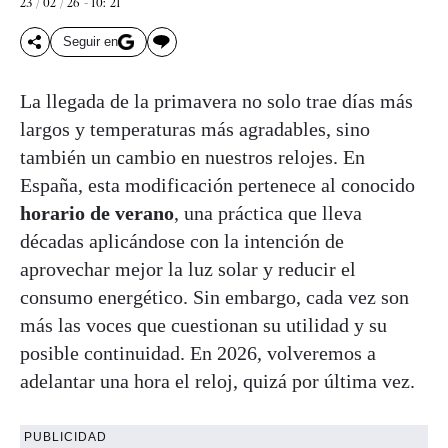
23 / 02 / 26 - 10: 21
Seguir en
La llegada de la primavera no solo trae días más
largos y temperaturas más agradables, sino
también un cambio en nuestros relojes. En
España, esta modificación pertenece al conocido
horario de verano
, una práctica que lleva
décadas aplicándose con la intención de
aprovechar mejor la luz solar y reducir el
consumo energético. Sin embargo, cada vez son
más las voces que cuestionan su utilidad y su
posible continuidad. En 2026, volveremos a
adelantar una hora el reloj, quizá por última vez.
PUBLICIDAD