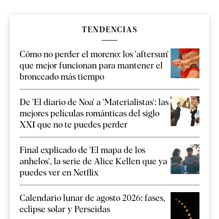
TENDENCIAS
Cómo no perder el moreno: los 'aftersun'
que mejor funcionan para mantener el
bronceado más tiempo
De 'El diario de Noa' a 'Materialistas': las
mejores películas románticas del siglo
XXI que no te puedes perder
Final explicado de 'El mapa de los
anhelos', la serie de Alice Kellen que ya
puedes ver en Netflix
Calendario lunar de agosto 2026: fases,
eclipse solar y Perseidas