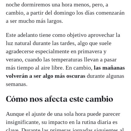
noche dormiremos una hora menos, pero, a
cambio, a partir del domingo los días comenzarán
a ser mucho más largos.
Este adelanto tiene como objetivo aprovechar la
luz natural durante las tardes, algo que suele
agradecerse especialmente en primavera y
verano, cuando las temperaturas llevan a pasar
más tiempo al aire libre. En cambio,
las mañanas
volverán a ser algo más oscuras
durante algunas
semanas.
Cómo nos afecta este cambio
Aunque el ajuste de una sola hora puede parecer
insignificante, su impacto en la rutina diaria es
clave. Durante las primeras jornadas siguientes al