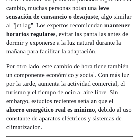
cambio, muchas personas notan una
leve
sensación de cansancio o desajuste
, algo similar
al "jet lag". Los expertos recomiendan
mantener
horarios regulares
, evitar las pantallas antes de
dormir y exponerse a la luz natural durante la
mañana para facilitar la adaptación.
Por otro lado, este cambio de hora tiene también
un componente económico y social. Con más luz
por la tarde, aumenta la actividad comercial, el
turismo y el tiempo de ocio al aire libre. Sin
embargo, estudios recientes señalan que el
ahorro energético real es mínimo
, debido al uso
constante de aparatos eléctricos y sistemas de
climatización.