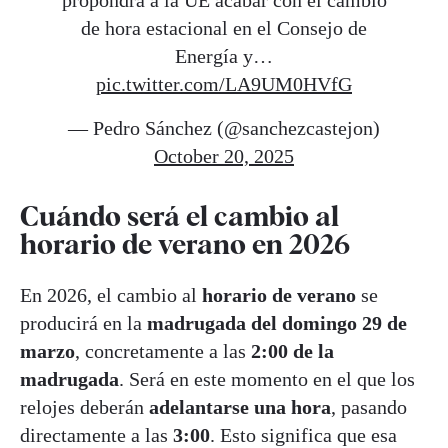
de hora estacional en el Consejo de
Energía y…
pic.twitter.com/LA9UM0HVfG
— Pedro Sánchez (@sanchezcastejon)
October 20, 2025
Cuándo será el cambio al
horario de verano en 2026
En 2026, el cambio al
horario de verano
se
producirá en la
madrugada del domingo 29 de
marzo
, concretamente a las
2:00 de la
madrugada
. Será en este momento en el que los
relojes deberán
adelantarse una hora
, pasando
directamente a las
3:00
. Esto significa que esa