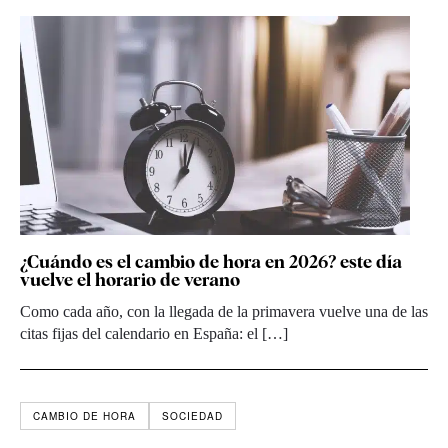
¿Cuándo es el cambio de hora en 2026? este día
vuelve el horario de verano
Como cada año, con la llegada de la primavera vuelve una de las
citas fijas del calendario en España: el […]
CAMBIO DE HORA
SOCIEDAD