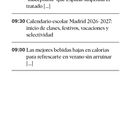
tratado [...]
09:30
Calendario escolar Madrid 2026-2027:
inicio de clases, festivos, vacaciones y
selectividad
09:00
Las mejores bebidas bajas en calorías
para refrescarte en verano sin arruinar
[...]