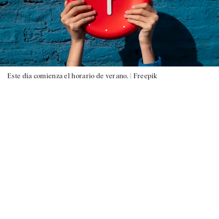
Este día comienza el horario de verano. |
Freepik