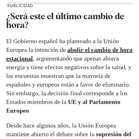
PUBLICIDAD
¿Será este el último cambio de
hora?
El Gobierno español ha planteado a la Unión
Europea la intención de
abolir el cambio de hora
estacional
,
argumentando que apenas ahorra
energía y tiene efectos negativos sobre la salud, y
las encuestas muestran que la mayoría de
españoles y europeos están a favor de eliminarlo.
Sin embargo, la decisión final corresponde a los
Estados miembros de la
UE y al Parlamento
Europeo
Desde hace algunos años, la Unión Europea
mantiene abierto el debate sobre la
supresión del