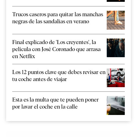
Trucos caseros para quitar las manchas
negras de las sandalias en verano
Final explicado de 'Los creyentes', la
película con José Coronado que arrasa
en Netflix
Los 12 puntos clave que debes revisar en
tu coche antes de viajar
Esta es la multa que te pueden poner
por lavar el coche en la calle