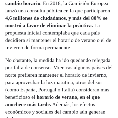
cambio horario
. En 2018, la Comisión Europea
lanzó una consulta pública en la que participaron
4,6 millones de ciudadanos, y más del 80% se
mostró a favor de eliminar la práctica.
La
propuesta inicial contemplaba que cada país
decidiera si mantener el horario de verano o el de
invierno de forma permanente.
No obstante, la medida ha ido quedando relegada
por falta de consenso. Mientras algunos países del
norte prefieren mantener el horario de invierno,
para aprovechar la luz matutina, otros del sur
(como España, Portugal o Italia) consideran más
beneficioso el
horario de verano, en el que
anochece más tarde.
Además, los efectos
económicos y sociales del cambio aún generan