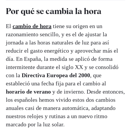
Por qué se cambia la hora
El
cambio de hora
tiene su origen en un
razonamiento sencillo, y es el de ajustar la
jornada a las horas naturales de luz para así
reducir el gasto energético y aprovechar más el
día. En España, la medida se aplicó de forma
intermitente durante el siglo XX y se consolidó
con la
Directiva Europea del 2000
, que
estableció una fecha fija para el cambio al
horario de verano
y de invierno. Desde entonces,
los españoles hemos vivido estos dos cambios
anuales casi de manera automática, adaptando
nuestros relojes y rutinas a un nuevo ritmo
marcado por la luz solar.