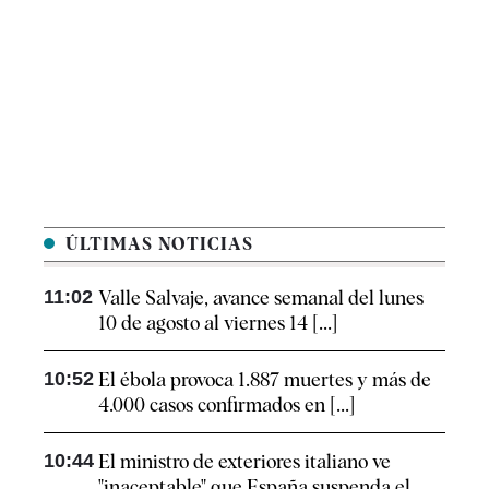
ÚLTIMAS NOTICIAS
11:02
Valle Salvaje, avance semanal del lunes
10 de agosto al viernes 14 [...]
10:52
El ébola provoca 1.887 muertes y más de
4.000 casos confirmados en [...]
10:44
El ministro de exteriores italiano ve
"inaceptable" que España suspenda el