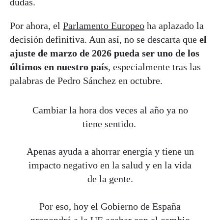
dudas.
Por ahora, el
Parlamento Europeo
ha aplazado la
decisión definitiva. Aun así, no se descarta que
el
ajuste de marzo de 2026 pueda ser uno de los
últimos en nuestro país
, especialmente tras las
palabras de Pedro Sánchez en octubre.
Cambiar la hora dos veces al año ya no
tiene sentido.
Apenas ayuda a ahorrar energía y tiene un
impacto negativo en la salud y en la vida
de la gente.
Por eso, hoy el Gobierno de España
propondrá a la UE acabar con el cambio