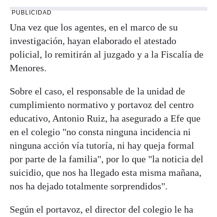
PUBLICIDAD
Una vez que los agentes, en el marco de su
investigación, hayan elaborado el atestado
policial, lo remitirán al juzgado y a la Fiscalía de
Menores.
Sobre el caso, el responsable de la unidad de
cumplimiento normativo y portavoz del centro
educativo, Antonio Ruiz, ha asegurado a Efe que
en el colegio "no consta ninguna incidencia ni
ninguna acción vía tutoría, ni hay queja formal
por parte de la familia", por lo que "la noticia del
suicidio, que nos ha llegado esta misma mañana,
nos ha dejado totalmente sorprendidos".
Según el portavoz, el director del colegio le ha