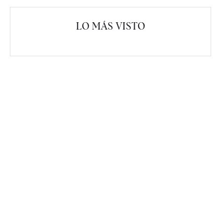
LO MÁS VISTO