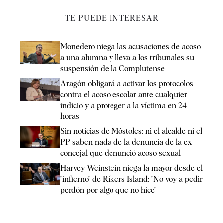
TE PUEDE INTERESAR
Monedero niega las acusaciones de acoso
a una alumna y lleva a los tribunales su
suspensión de la Complutense
Aragón obligará a activar los protocolos
contra el acoso escolar ante cualquier
indicio y a proteger a la víctima en 24
horas
Sin noticias de Móstoles: ni el alcalde ni el
PP saben nada de la denuncia de la ex
concejal que denunció acoso sexual
Harvey Weinstein niega la mayor desde el
"infierno" de Rikers Island: "No voy a pedir
perdón por algo que no hice"