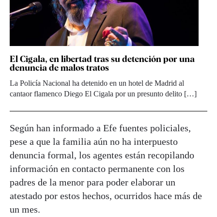
El Cigala, en libertad tras su detención por una
denuncia de malos tratos
La Policía Nacional ha detenido en un hotel de Madrid al
cantaor flamenco Diego El Cigala por un presunto delito […]
Según han informado a Efe fuentes policiales,
pese a que la familia aún no ha interpuesto
denuncia formal, los agentes están recopilando
información en contacto permanente con los
padres de la menor para poder elaborar un
atestado por estos hechos, ocurridos hace más de
un mes.