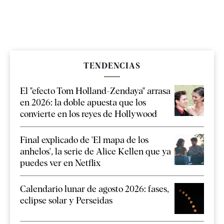
TENDENCIAS
El "efecto Tom Holland-Zendaya" arrasa
en 2026: la doble apuesta que los
convierte en los reyes de Hollywood
Final explicado de 'El mapa de los
anhelos', la serie de Alice Kellen que ya
puedes ver en Netflix
Calendario lunar de agosto 2026: fases,
eclipse solar y Perseidas