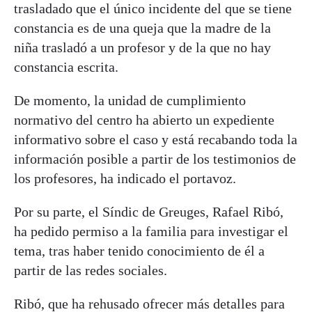
trasladado que el único incidente del que se tiene
constancia es de una queja que la madre de la
niña trasladó a un profesor y de la que no hay
constancia escrita.
De momento, la unidad de cumplimiento
normativo del centro ha abierto un expediente
informativo sobre el caso y está recabando toda la
información posible a partir de los testimonios de
los profesores, ha indicado el portavoz.
Por su parte, el Síndic de Greuges, Rafael Ribó,
ha pedido permiso a la familia para investigar el
tema, tras haber tenido conocimiento de él a
partir de las redes sociales.
Ribó, que ha rehusado ofrecer más detalles para