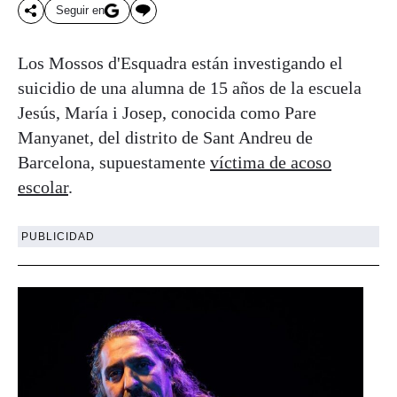
Seguir en
Los Mossos d'Esquadra están investigando el
suicidio de una alumna de 15 años de la escuela
Jesús, María i Josep, conocida como Pare
Manyanet, del distrito de Sant Andreu de
Barcelona, supuestamente
víctima de acoso
escolar
.
PUBLICIDAD