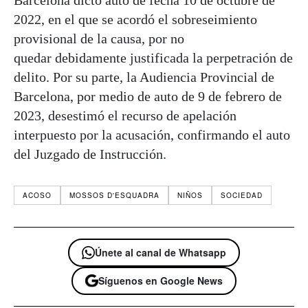
2022, en el que se acordó el sobreseimiento
provisional de la causa, por no
quedar debidamente justificada la perpetración de
delito. Por su parte, la Audiencia Provincial de
Barcelona, por medio de auto de 9 de febrero de
2023, desestimó el recurso de apelación
interpuesto por la acusación, confirmando el auto
del Juzgado de Instrucción.
ACOSO
MOSSOS D'ESQUADRA
NIÑOS
SOCIEDAD
Únete al canal de Whatsapp
Síguenos en Google News