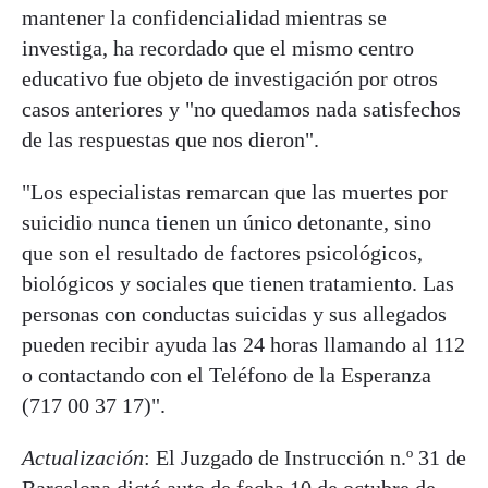
mantener la confidencialidad mientras se
investiga, ha recordado que el mismo centro
educativo fue objeto de investigación por otros
casos anteriores y "no quedamos nada satisfechos
de las respuestas que nos dieron".
"Los especialistas remarcan que las muertes por
suicidio nunca tienen un único detonante, sino
que son el resultado de factores psicológicos,
biológicos y sociales que tienen tratamiento. Las
personas con conductas suicidas y sus allegados
pueden recibir ayuda las 24 horas llamando al 112
o contactando con el Teléfono de la Esperanza
(717 00 37 17)".
Actualización
: El Juzgado de Instrucción n.º 31 de
Barcelona dictó auto de fecha 10 de octubre de