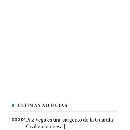
ÚLTIMAS NOTICIAS
00:02
Paz Vega es una sargento de la Guardia
Civil en la nueva [...]