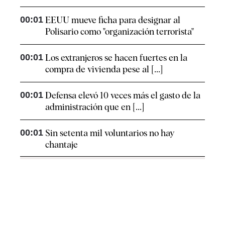
00:01
EEUU mueve ficha para designar al
Polisario como "organización terrorista"
00:01
Los extranjeros se hacen fuertes en la
compra de vivienda pese al [...]
00:01
Defensa elevó 10 veces más el gasto de la
administración que en [...]
00:01
Sin setenta mil voluntarios no hay
chantaje