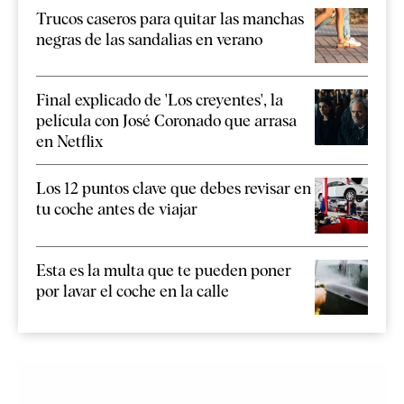
Trucos caseros para quitar las manchas
negras de las sandalias en verano
Final explicado de 'Los creyentes', la
película con José Coronado que arrasa
en Netflix
Los 12 puntos clave que debes revisar en
tu coche antes de viajar
Esta es la multa que te pueden poner
por lavar el coche en la calle