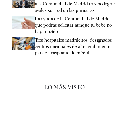
a la Comunidad de Madrid tras no lograr
avales su rival en las primarias
La ayuda de la Comunidad de Madrid
que podrás solicitar aunque tu bebé no
haya nacido
Tres hospitales madrileños, designados
centros nacionales de alto rendimiento
para el trasplante de médula
LO MÁS VISTO