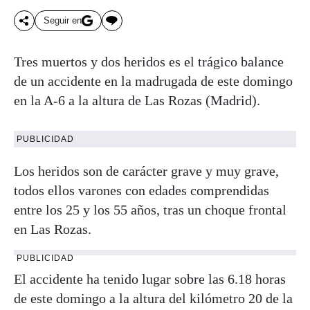
Seguir en
Tres muertos y dos heridos es el trágico balance
de un accidente en la madrugada de este domingo
en la A-6 a la altura de Las Rozas (Madrid).
PUBLICIDAD
Los heridos son de carácter grave y muy grave,
todos ellos varones con edades comprendidas
entre los 25 y los 55 años, tras un choque frontal
en Las Rozas.
PUBLICIDAD
El accidente ha tenido lugar sobre las 6.18 horas
de este domingo a la altura del kilómetro 20 de la