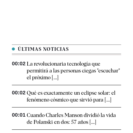
ÚLTIMAS NOTICIAS
00:02
La revolucionaria tecnología que
permitirá a las personas ciegas "escuchar"
el próximo [...]
00:02
Qué es exactamente un eclipse solar: el
fenómeno cósmico que sirvió para [...]
00:01
Cuando Charles Manson dividió la vida
de Polanski en dos: 57 años [...]