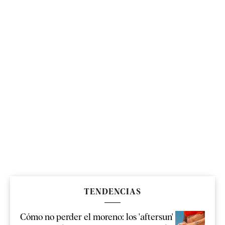
TENDENCIAS
Cómo no perder el moreno: los 'aftersun'