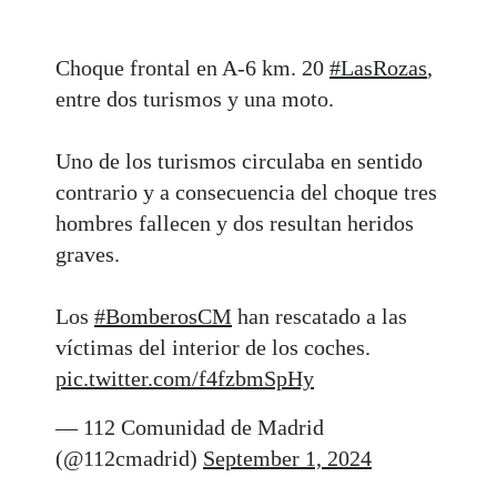
Choque frontal en A-6 km. 20
#LasRozas
,
entre dos turismos y una moto.
Uno de los turismos circulaba en sentido
contrario y a consecuencia del choque tres
hombres fallecen y dos resultan heridos
graves.
Los
#BomberosCM
han rescatado a las
víctimas del interior de los coches.
pic.twitter.com/f4fzbmSpHy
— 112 Comunidad de Madrid
(@112cmadrid)
September 1, 2024