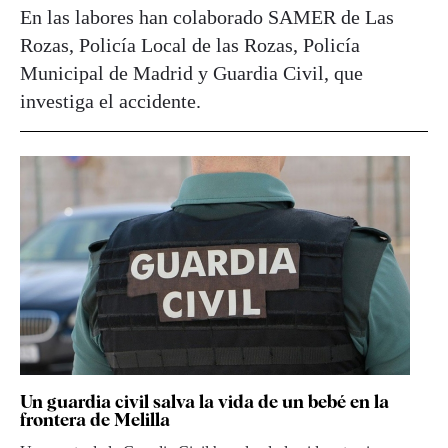
En las labores han colaborado SAMER de Las
Rozas, Policía Local de las Rozas, Policía
Municipal de Madrid y Guardia Civil, que
investiga el accidente.
Un guardia civil salva la vida de un bebé en la
frontera de Melilla