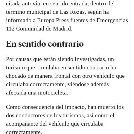
citada autovía, en sentido entrada, dentro del
término municipal de Las Rozas, según ha
informado a Europa Press fuentes de Emergencias
112 Comunidad de Madrid.
En sentido contrario
Por causas que están siendo investigadas, un
turismo que circulaba en sentido contrario ha
chocado de manera frontal con otro vehículo que
circulaba correctamente, viéndose además
afectada una motocicleta.
Como consecuencia del impacto, han muerto los
dos conductores de los turismos, así como el
acompañante del vehículo que circulaba
correctamente.