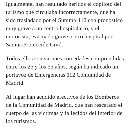
Igualmente, han resultado heridos el copiloto del
turismo que circulaba incorrectamente, que ha
sido trasladado por el Summa-112 con pronóstico
muy grave a un centro hospitalario, y el
motorista, evacuado grave a otro hospital por
Samur-Protección Civil.
Todos ellos son varones con edades comprendidas
entre los 25 y los 55 años, según ha indicado un
portavoz de Emergencias 112 Comunidad de
Madrid.
Al lugar han acudido efectivos de los Bomberos
de la Comunidad de Madrid, que han rescatado el
cuerpo de las víctimas y fallecidos del interior de
los turismos.