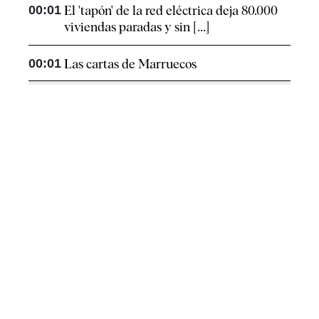
00:01
El 'tapón' de la red eléctrica deja 80.000
viviendas paradas y sin [...]
00:01
Las cartas de Marruecos