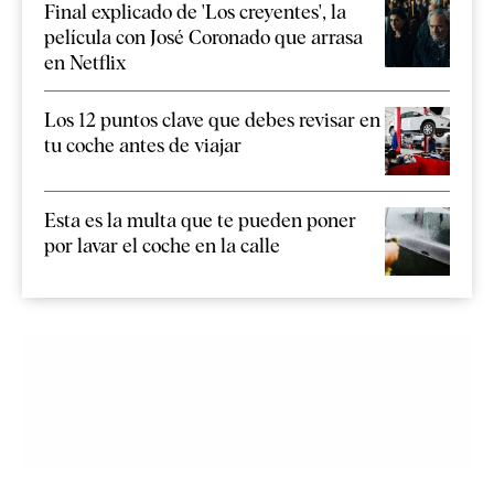
Final explicado de 'Los creyentes', la
película con José Coronado que arrasa
en Netflix
Los 12 puntos clave que debes revisar en
tu coche antes de viajar
Esta es la multa que te pueden poner
por lavar el coche en la calle