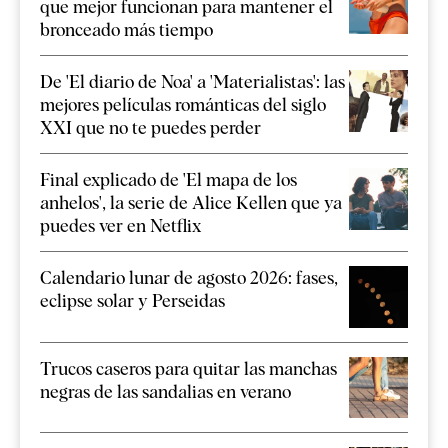
que mejor funcionan para mantener el
bronceado más tiempo
De 'El diario de Noa' a 'Materialistas': las
mejores películas románticas del siglo
XXI que no te puedes perder
Final explicado de 'El mapa de los
anhelos', la serie de Alice Kellen que ya
puedes ver en Netflix
Calendario lunar de agosto 2026: fases,
eclipse solar y Perseidas
Trucos caseros para quitar las manchas
negras de las sandalias en verano