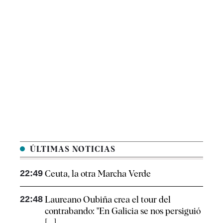
ÚLTIMAS NOTICIAS
22:49
Ceuta, la otra Marcha Verde
22:48
Laureano Oubiña crea el tour del
contrabando: "En Galicia se nos persiguió
[...]