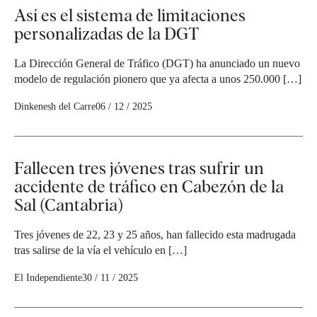
Así es el sistema de limitaciones
personalizadas de la DGT
La Dirección General de Tráfico (DGT) ha anunciado un nuevo
modelo de regulación pionero que ya afecta a unos 250.000 […]
Dinkenesh del Carre
06 / 12 / 2025
Fallecen tres jóvenes tras sufrir un
accidente de tráfico en Cabezón de la
Sal (Cantabria)
Tres jóvenes de 22, 23 y 25 años, han fallecido esta madrugada
tras salirse de la vía el vehículo en […]
El Independiente
30 / 11 / 2025