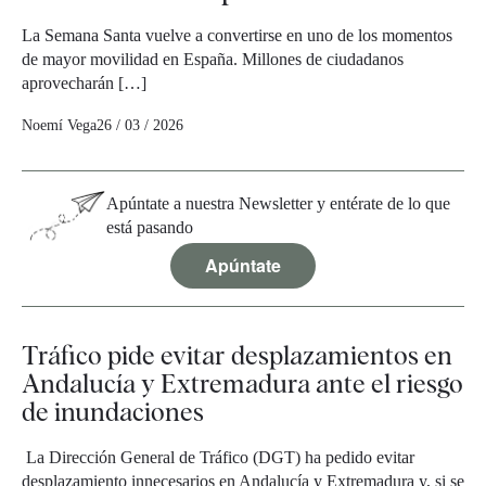
La Semana Santa vuelve a convertirse en uno de los momentos
de mayor movilidad en España. Millones de ciudadanos
aprovecharán […]
Noemí Vega
26 / 03 / 2026
Apúntate a nuestra Newsletter y entérate de lo que
está pasando
Apúntate
Tráfico pide evitar desplazamientos en
Andalucía y Extremadura ante el riesgo
de inundaciones
La Dirección General de Tráfico (DGT) ha pedido evitar
desplazamiento innecesarios en Andalucía y Extremadura y, si se