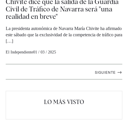
Chivite dice que la salida de la Guardia
Civil de Tráfico de Navarra será "una
realidad en breve"
La presidenta autonómica de Navarra María Chivite ha afirmado
este sábado que la exclusividad de la competencia de tráfico para
[…]
El Independiente
01 / 03 / 2025
Navegación
→
SIGUIENTE
artículos
LO MÁS VISTO