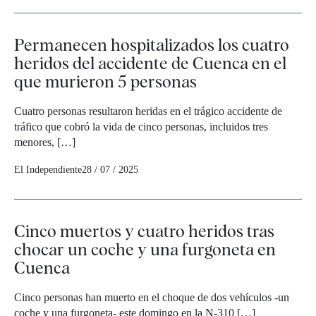
Permanecen hospitalizados los cuatro
heridos del accidente de Cuenca en el
que murieron 5 personas
Cuatro personas resultaron heridas en el trágico accidente de
tráfico que cobró la vida de cinco personas, incluidos tres
menores, […]
El Independiente
28 / 07 / 2025
Cinco muertos y cuatro heridos tras
chocar un coche y una furgoneta en
Cuenca
Cinco personas han muerto en el choque de dos vehículos -un
coche y una furgoneta- este domingo en la N-310 […]