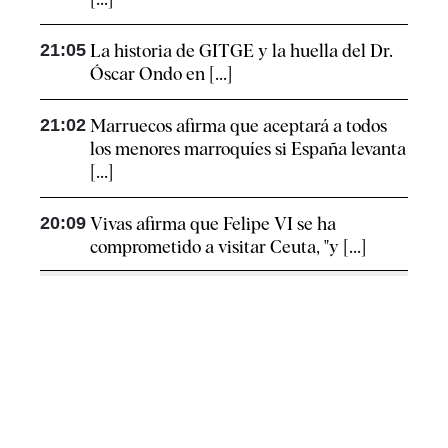
21:05
La historia de GITGE y la huella del Dr.
Óscar Ondo en [...]
21:02
Marruecos afirma que aceptará a todos
los menores marroquíes si España levanta
[...]
20:09
Vivas afirma que Felipe VI se ha
comprometido a visitar Ceuta, "y [...]