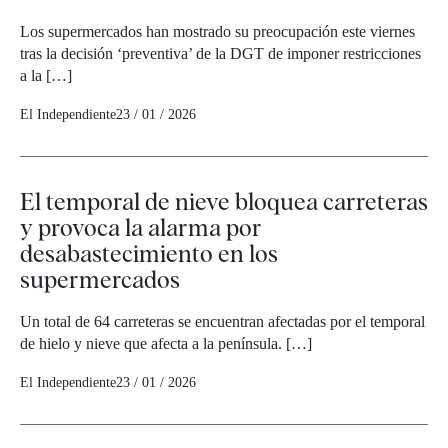
Los supermercados han mostrado su preocupación este viernes
tras la decisión ‘preventiva’ de la DGT de imponer restricciones
a la […]
El Independiente
23 / 01 / 2026
El temporal de nieve bloquea carreteras
y provoca la alarma por
desabastecimiento en los
supermercados
Un total de 64 carreteras se encuentran afectadas por el temporal
de hielo y nieve que afecta a la península. […]
El Independiente
23 / 01 / 2026