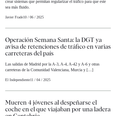
crear sistemas que permitan regularizar el tráfico para que este
sea más fluido.
Javier Frade
10 / 06 / 2025
Operación Semana Santa: la DGT ya
avisa de retenciones de tráfico en varias
carreteras del país
Las salidas de Madrid por la A-3, A-4, A-42 y A-6 y otras
carreteras de la Comunidad Valenciana, Murcia y […]
El Independiente
11 / 04 / 2025
Mueren 4 jóvenes al despeñarse el
coche en el que viajaban por una ladera
en Cantabria