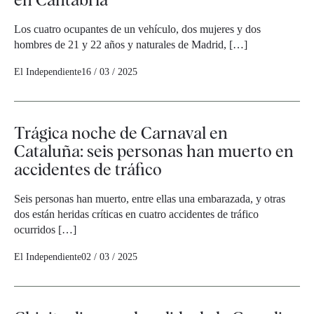
Los cuatro ocupantes de un vehículo, dos mujeres y dos
hombres de 21 y 22 años y naturales de Madrid, […]
El Independiente
16 / 03 / 2025
Trágica noche de Carnaval en
Cataluña: seis personas han muerto en
accidentes de tráfico
Seis personas han muerto, entre ellas una embarazada, y otras
dos están heridas críticas en cuatro accidentes de tráfico
ocurridos […]
El Independiente
02 / 03 / 2025