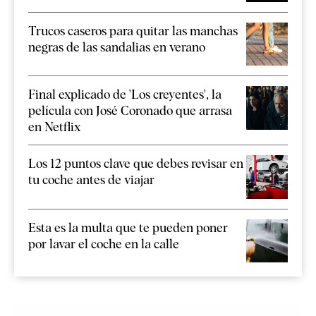
Trucos caseros para quitar las manchas
negras de las sandalias en verano
Final explicado de 'Los creyentes', la
película con José Coronado que arrasa
en Netflix
Los 12 puntos clave que debes revisar en
tu coche antes de viajar
Esta es la multa que te pueden poner
por lavar el coche en la calle