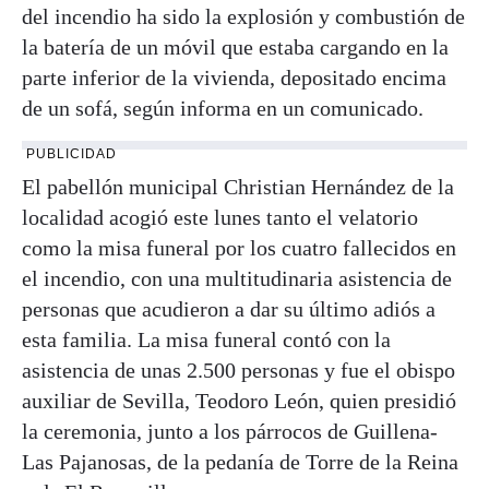
del incendio ha sido la explosión y combustión de
la batería de un móvil que estaba cargando en la
parte inferior de la vivienda, depositado encima
de un sofá, según informa en un comunicado.
PUBLICIDAD
El pabellón municipal Christian Hernández de la
localidad acogió este lunes tanto el velatorio
como la misa funeral por los cuatro fallecidos en
el incendio, con una multitudinaria asistencia de
personas que acudieron a dar su último adiós a
esta familia. La misa funeral contó con la
asistencia de unas 2.500 personas y fue el obispo
auxiliar de Sevilla, Teodoro León, quien presidió
la ceremonia, junto a los párrocos de Guillena-
Las Pajanosas, de la pedanía de Torre de la Reina