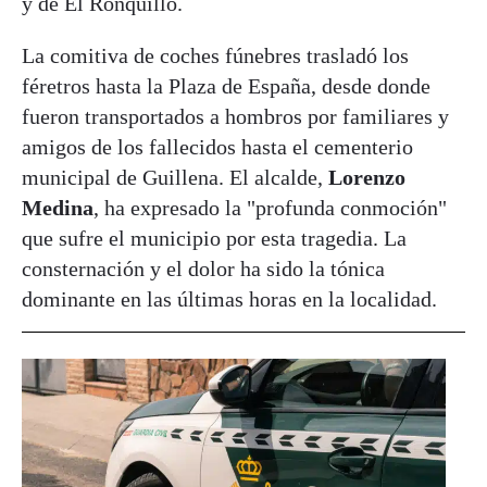
y de El Ronquillo.
La comitiva de coches fúnebres trasladó los
féretros hasta la Plaza de España, desde donde
fueron transportados a hombros por familiares y
amigos de los fallecidos hasta el cementerio
municipal de Guillena. El alcalde,
Lorenzo
Medina
, ha expresado la "profunda conmoción"
que sufre el municipio por esta tragedia. La
consternación y el dolor ha sido la tónica
dominante en las últimas horas en la localidad.