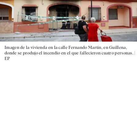
Imagen de la vivienda en la calle Fernando Martín, en Guillena,
donde se produjo el incendio en el que fallecieron cuatro personas. |
EP