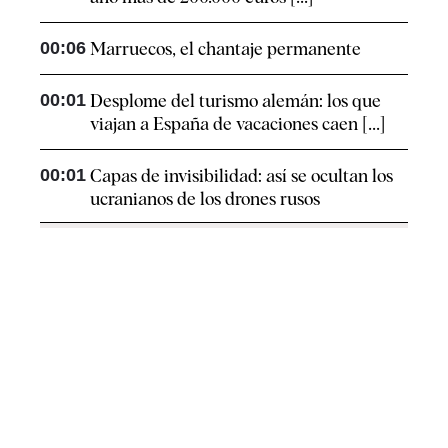
00:06
Marruecos, el chantaje permanente
00:01
Desplome del turismo alemán: los que
viajan a España de vacaciones caen [...]
00:01
Capas de invisibilidad: así se ocultan los
ucranianos de los drones rusos