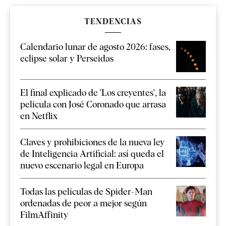
TENDENCIAS
Calendario lunar de agosto 2026: fases,
eclipse solar y Perseidas
El final explicado de 'Los creyentes', la
película con José Coronado que arrasa
en Netflix
Claves y prohibiciones de la nueva ley
de Inteligencia Artificial: así queda el
nuevo escenario legal en Europa
Todas las películas de Spider-Man
ordenadas de peor a mejor según
FilmAffinity