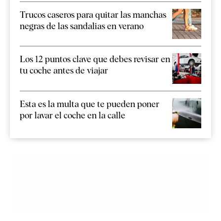
Trucos caseros para quitar las manchas
negras de las sandalias en verano
Los 12 puntos clave que debes revisar en
tu coche antes de viajar
Esta es la multa que te pueden poner
por lavar el coche en la calle