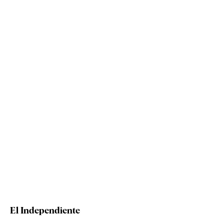
El Independiente