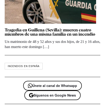
Tragedia en Guillena (Sevilla): mueren cuatro
miembros de una misma familia en un incendio
Un matrimonio de 48 y 52 años y sus dos hijos, de 21 y 16 años,
han muerto este domingo […]
INCENDIOS EN ESPAÑA
Únete al canal de Whatsapp
Síguenos en Google News