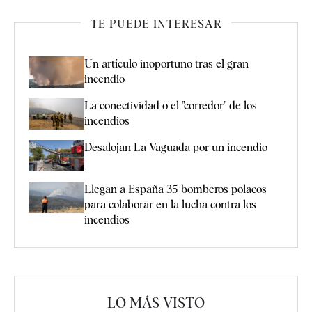
TE PUEDE INTERESAR
Un artículo inoportuno tras el gran
incendio
La conectividad o el "corredor" de los
incendios
Desalojan La Vaguada por un incendio
Llegan a España 35 bomberos polacos
para colaborar en la lucha contra los
incendios
LO MÁS VISTO