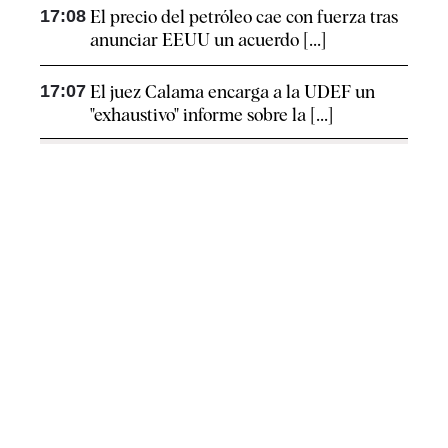
17:08
El precio del petróleo cae con fuerza tras
anunciar EEUU un acuerdo [...]
17:07
El juez Calama encarga a la UDEF un
"exhaustivo" informe sobre la [...]