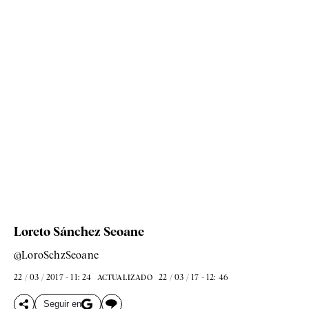
Loreto Sánchez Seoane
@LoroSchzSeoane
22 / 03 / 2017 - 11: 24
22 / 03 / 17 - 12: 46
ACTUALIZADO
Seguir en