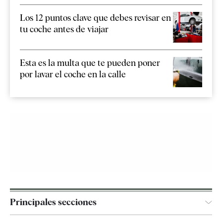
Los 12 puntos clave que debes revisar en
tu coche antes de viajar
Esta es la multa que te pueden poner
por lavar el coche en la calle
Principales secciones
España