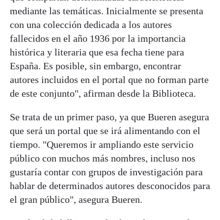
mediante las temáticas. Inicialmente se presenta
con una colección dedicada a los autores
fallecidos en el año 1936 por la importancia
histórica y literaria que esa fecha tiene para
España. Es posible, sin embargo, encontrar
autores incluidos en el portal que no forman parte
de este conjunto", afirman desde la Biblioteca.
Se trata de un primer paso, ya que Bueren asegura
que será un portal que se irá alimentando con el
tiempo. "Queremos ir ampliando este servicio
público con muchos más nombres, incluso nos
gustaría contar con grupos de investigación para
hablar de determinados autores desconocidos para
el gran público", asegura Bueren.