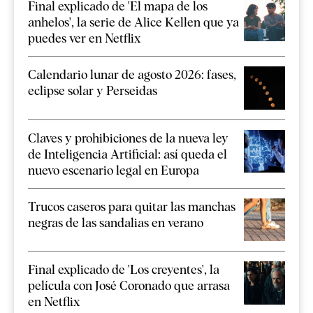
Final explicado de 'El mapa de los
anhelos', la serie de Alice Kellen que ya
puedes ver en Netflix
Calendario lunar de agosto 2026: fases,
eclipse solar y Perseidas
Claves y prohibiciones de la nueva ley
de Inteligencia Artificial: así queda el
nuevo escenario legal en Europa
Trucos caseros para quitar las manchas
negras de las sandalias en verano
Final explicado de 'Los creyentes', la
película con José Coronado que arrasa
en Netflix