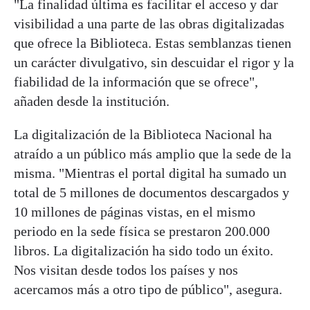
"La finalidad última es facilitar el acceso y dar
visibilidad a una parte de las obras digitalizadas
que ofrece la Biblioteca. Estas semblanzas tienen
un carácter divulgativo, sin descuidar el rigor y la
fiabilidad de la información que se ofrece",
añaden desde la institución.
La digitalización de la Biblioteca Nacional ha
atraído a un público más amplio que la sede de la
misma. "Mientras el portal digital ha sumado un
total de 5 millones de documentos descargados y
10 millones de páginas vistas, en el mismo
periodo en la sede física se prestaron 200.000
libros. La digitalización ha sido todo un éxito.
Nos visitan desde todos los países y nos
acercamos más a otro tipo de público", asegura.