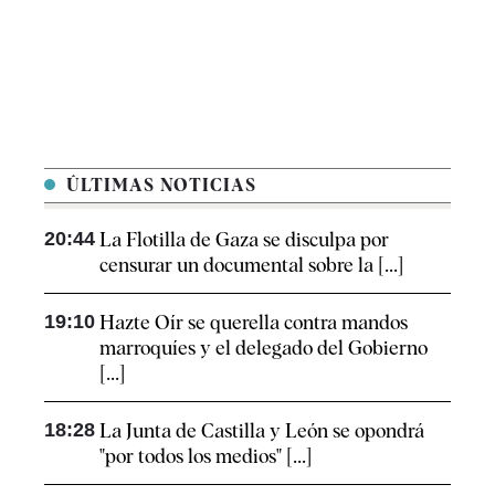
ÚLTIMAS NOTICIAS
20:44
La Flotilla de Gaza se disculpa por
censurar un documental sobre la [...]
19:10
Hazte Oír se querella contra mandos
marroquíes y el delegado del Gobierno
[...]
18:28
La Junta de Castilla y León se opondrá
"por todos los medios" [...]