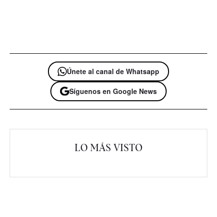
Únete al canal de Whatsapp
Síguenos en Google News
LO MÁS VISTO