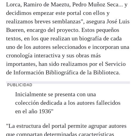
Lorca, Ramiro de Maeztu, Pedro Muñoz Seca... y
decidimos empezar este portal con ellos y
realizamos breves semblanzas", asegura José Luis
Bueren, encargo del proyecto. Estos pequeños
textos, en los que realizan un biografía de cada
uno de los autores seleccionados e incorporan una
cronología interactiva y sus obras más
importantes, han sido realizamos por el Servicio
de Información Bibliográfica de la Biblioteca.
PUBLICIDAD
Inicialmente se presenta con una
colección dedicada a los autores fallecidos
en el año 1936"
"La estructura del portal permite agrupar autores
que compartan determinadas características