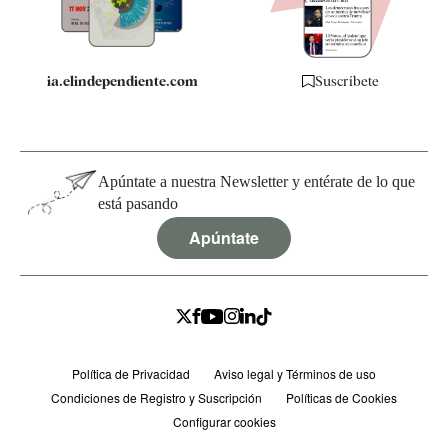
Especificaciones
ia.elindependiente.com
Suscríbete
Apúntate a nuestra Newsletter y entérate de lo que
está pasando
Apúntate
Política de Privacidad
Aviso legal y Términos de uso
Condiciones de Registro y Suscripción
Políticas de Cookies
Configurar cookies