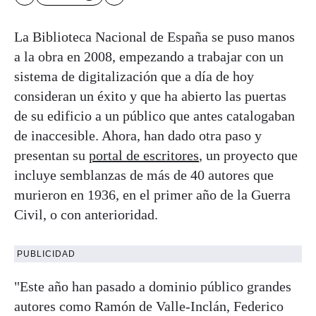
La Biblioteca Nacional de España se puso manos
a la obra en 2008, empezando a trabajar con un
sistema de digitalización que a día de hoy
consideran un éxito y que ha abierto las puertas
de su edificio a un público que antes catalogaban
de inaccesible. Ahora, han dado otra paso y
presentan su
portal de escritores
, un proyecto que
incluye semblanzas de más de 40 autores que
murieron en 1936, en el primer año de la Guerra
Civil, o con anterioridad.
PUBLICIDAD
"Este año han pasado a dominio público grandes
autores como Ramón de Valle-Inclán, Federico