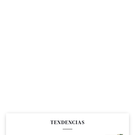
TENDENCIAS