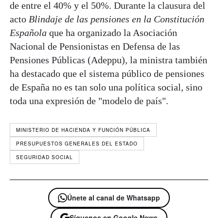
de entre el 40% y el 50%. Durante la clausura del
acto
Blindaje de las pensiones en la Constitución
Española
que ha organizado la Asociación
Nacional de Pensionistas en Defensa de las
Pensiones Públicas (Adeppu), la ministra también
ha destacado que el sistema público de pensiones
de España no es tan solo una política social, sino
toda una expresión de "modelo de país".
MINISTERIO DE HACIENDA Y FUNCIÓN PÚBLICA
PRESUPUESTOS GENERALES DEL ESTADO
SEGURIDAD SOCIAL
Únete al canal de Whatsapp
Síguenos en Google News