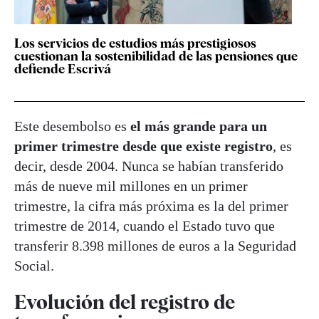
Los servicios de estudios más prestigiosos
cuestionan la sostenibilidad de las pensiones que
defiende Escrivá
Este desembolso es
el más grande para un
primer trimestre desde que existe registro
, es
decir, desde 2004. Nunca se habían transferido
más de nueve mil millones en un primer
trimestre, la cifra más próxima es la del primer
trimestre de 2014, cuando el Estado tuvo que
transferir 8.398 millones de euros a la Seguridad
Social.
Evolución del registro de