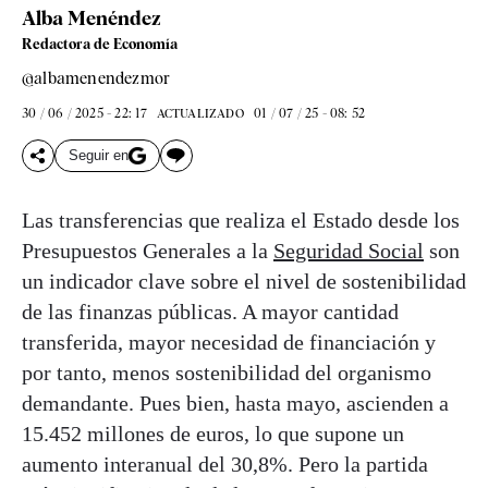
Alba Menéndez
Redactora de Economía
@albamenendezmor
30 / 06 / 2025 - 22: 17
01 / 07 / 25 - 08: 52
ACTUALIZADO
Seguir en
Las transferencias que realiza el Estado desde los
Presupuestos Generales a la
Seguridad Social
son
un indicador clave sobre el nivel de sostenibilidad
de las finanzas públicas. A mayor cantidad
transferida, mayor necesidad de financiación y
por tanto, menos sostenibilidad del organismo
demandante. Pues bien, hasta mayo, ascienden a
15.452 millones de euros, lo que supone un
aumento interanual del 30,8%. Pero la partida