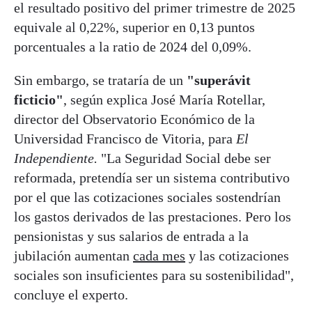
el resultado positivo del primer trimestre de 2025
equivale al 0,22%, superior en 0,13 puntos
porcentuales a la ratio de 2024 del 0,09%.
Sin embargo, se trataría de un
"superávit
ficticio"
, según explica José María Rotellar,
director del Observatorio Económico de la
Universidad Francisco de Vitoria, para
El
Independiente.
"La Seguridad Social debe ser
reformada, pretendía ser un sistema contributivo
por el que las cotizaciones sociales sostendrían
los gastos derivados de las prestaciones. Pero los
pensionistas y sus salarios de entrada a la
jubilación aumentan
cada mes
y las cotizaciones
sociales son insuficientes para su sostenibilidad",
concluye el experto.