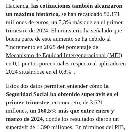
Hacienda,
las cotizaciones también alcanzaron
un máximo histórico,
se han recaudado 52.171
millones de euros, un 7,3% más que en el primer
trimestre de 2024. El ministerio ha señalado que
buena parte de este aumento se ha debido al
"incremento en 2025 del porcentaje del
Mecanismo de Equidad Intergeneracional (MEI)
en 0,1 puntos porcentuales respecto al aplicado en
2024 situándose en el 0,8%".
Estos dos datos permiten entender cómo
la
Seguridad Social ha obtenido superávit en el
primer trimestre
, en concreto, de 3.621
millones,
un 160,5% más que entre enero y
marzo de 2024
, donde los resultados dieron un
superávit de 1.390 millones. En términos del PIB,