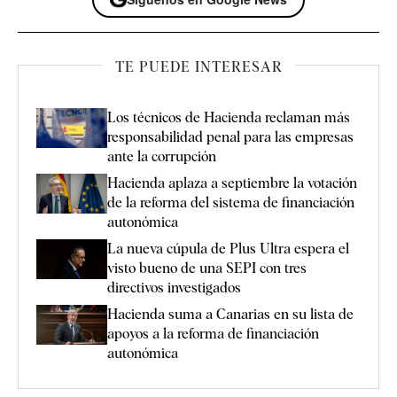
TE PUEDE INTERESAR
Los técnicos de Hacienda reclaman más
responsabilidad penal para las empresas
ante la corrupción
Hacienda aplaza a septiembre la votación
de la reforma del sistema de financiación
autonómica
La nueva cúpula de Plus Ultra espera el
visto bueno de una SEPI con tres
directivos investigados
Hacienda suma a Canarias en su lista de
apoyos a la reforma de financiación
autonómica