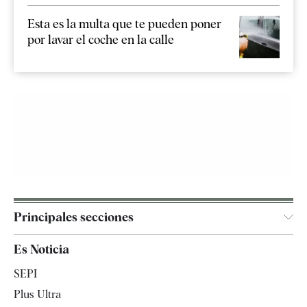
Esta es la multa que te pueden poner
por lavar el coche en la calle
Principales secciones
España
Es Noticia
Economía
SEPI
Internacional
Plus Ultra
Gente