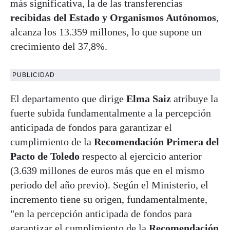
más significativa, la de las transferencias
recibidas del Estado y Organismos Autónomos
,
alcanza los 13.359 millones, lo que supone un
crecimiento del 37,8%.
PUBLICIDAD
El departamento que dirige
Elma Saiz
atribuye la
fuerte subida fundamentalmente a la percepción
anticipada de fondos para garantizar el
cumplimiento de la
Recomendación Primera del
Pacto de Toledo
respecto al ejercicio anterior
(3.639 millones de euros más que en el mismo
periodo del año previo). Según el Ministerio, el
incremento tiene su origen, fundamentalmente,
"en la percepción anticipada de fondos para
garantizar el cumplimiento de la
Recomendación