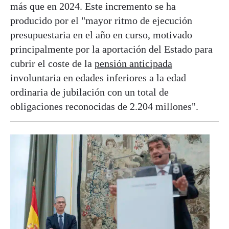
más que en 2024. Este incremento se ha
producido por el "mayor ritmo de ejecución
presupuestaria en el año en curso, motivado
principalmente por la aportación del Estado para
cubrir el coste de la
pensión anticipada
involuntaria en edades inferiores a la edad
ordinaria de jubilación con un total de
obligaciones reconocidas de 2.204 millones".