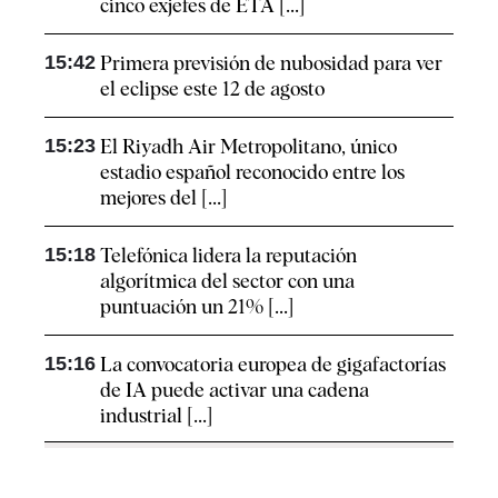
cinco exjefes de ETA [...]
15:42
Primera previsión de nubosidad para ver
el eclipse este 12 de agosto
15:23
El Riyadh Air Metropolitano, único
estadio español reconocido entre los
mejores del [...]
15:18
Telefónica lidera la reputación
algorítmica del sector con una
puntuación un 21% [...]
15:16
La convocatoria europea de gigafactorías
de IA puede activar una cadena
industrial [...]