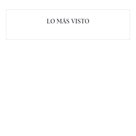
LO MÁS VISTO