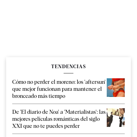
TENDENCIAS
Cómo no perder el moreno: los 'aftersun'
que mejor funcionan para mantener el
bronceado más tiempo
De 'El diario de Noa' a 'Materialistas': las
mejores películas románticas del siglo
XXI que no te puedes perder