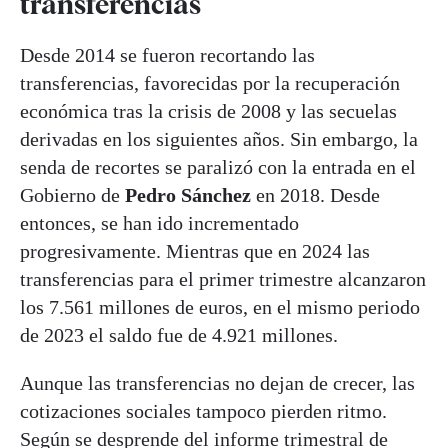
transferencias
Desde 2014 se fueron recortando las
transferencias, favorecidas por la recuperación
económica tras la crisis de 2008 y las secuelas
derivadas en los siguientes años. Sin embargo, la
senda de recortes se paralizó con la entrada en el
Gobierno de
Pedro
Sánchez
en 2018. Desde
entonces, se han ido incrementado
progresivamente. Mientras que en 2024 las
transferencias para el primer trimestre alcanzaron
los 7.561 millones de euros, en el mismo periodo
de 2023 el saldo fue de 4.921 millones.
Aunque las transferencias no dejan de crecer, las
cotizaciones sociales tampoco pierden ritmo.
Según se desprende del informe trimestral de