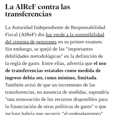
La AIReF contra las
transferencias
La Autoridad Independiente de Responsabilidad
Fiscal (AIReF) dio
luz verde a la sostenibilidad
del sistema de pensiones
en su primer examen.
Sin embargo, se quejó de las "importantes
debilidades metodológicas" en la definición de
la regla de gasto. Entre ellas, advertía que
el uso
de transferencias estatales como medida de
ingreso debía ser, como mínimo, limitada
.
También avisó de que un incremento de las
transferencias, en ausencia de medidas, supondría
"una minoración de los recursos disponibles para
la financiación de otras políticas de gasto" o que
incluso habría que recurrir "al endeudamiento"