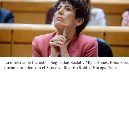
La ministra de Inclusión, Seguridad Social y Migraciones, Elma Saiz,
durante un pleno en el Senado. |
Ricardo Rubio / Europa Press