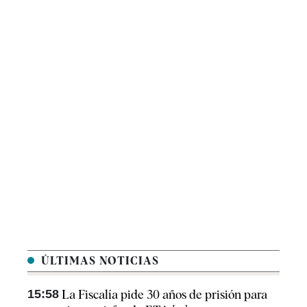
ÚLTIMAS NOTICIAS
15:58
La Fiscalía pide 30 años de prisión para