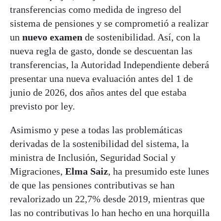
transferencias como medida de ingreso del
sistema de pensiones y se comprometió a realizar
un
nuevo examen
de sostenibilidad. Así, con la
nueva regla de gasto, donde se descuentan las
transferencias, la Autoridad Independiente deberá
presentar una nueva evaluación antes del 1 de
junio de 2026, dos años antes del que estaba
previsto por ley.
Asimismo y pese a todas las problemáticas
derivadas de la sostenibilidad del sistema, la
ministra de Inclusión, Seguridad Social y
Migraciones,
Elma Saiz
, ha presumido este lunes
de que las pensiones contributivas se han
revalorizado un 22,7% desde 2019, mientras que
las no contributivas lo han hecho en una horquilla