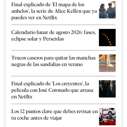
Final explicado de 'El mapa de los
anhelos', la serie de Alice Kellen que ya
puedes ver en Netflix
Calendario lunar de agosto 2026: fases,
eclipse solar y Perseidas
Trucos caseros para quitar las manchas
negras de las sandalias en verano
Final explicado de 'Los creyentes', la
película con José Coronado que arrasa
en Netflix
Los 12 puntos clave que debes revisar en
tu coche antes de viajar