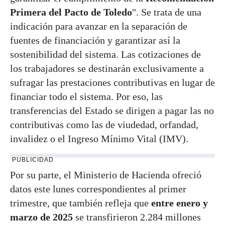
Primera del Pacto de Toledo
". Se trata de una
indicación para avanzar en la separación de
fuentes de financiación y garantizar así la
sostenibilidad del sistema. Las cotizaciones de
los trabajadores se destinarán exclusivamente a
sufragar las prestaciones contributivas en lugar de
financiar todo el sistema. Por eso, las
transferencias del Estado se dirigen a pagar las no
contributivas como las de viudedad, orfandad,
invalidez o el Ingreso Mínimo Vital (IMV).
PUBLICIDAD
Por su parte, el Ministerio de Hacienda ofreció
datos este lunes correspondientes al primer
trimestre, que también refleja que
entre enero y
marzo de 2025
se transfirieron 2.284 millones