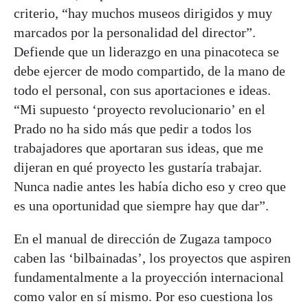
criterio, “hay muchos museos dirigidos y muy
marcados por la personalidad del director”.
Defiende que un liderazgo en una pinacoteca se
debe ejercer de modo compartido, de la mano de
todo el personal, con sus aportaciones e ideas.
“Mi supuesto ‘proyecto revolucionario’ en el
Prado no ha sido más que pedir a todos los
trabajadores que aportaran sus ideas, que me
dijeran en qué proyecto les gustaría trabajar.
Nunca nadie antes les había dicho eso y creo que
es una oportunidad que siempre hay que dar”.
En el manual de dirección de Zugaza tampoco
caben las ‘bilbainadas’, los proyectos que aspiren
fundamentalmente a la proyección internacional
como valor en sí mismo. Por eso cuestiona los