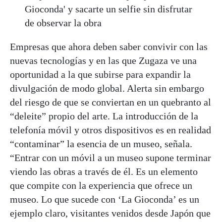
Gioconda' y sacarte un selfie sin disfrutar
de observar la obra
Empresas que ahora deben saber convivir con las
nuevas tecnologías y en las que Zugaza ve una
oportunidad a la que subirse para expandir la
divulgación de modo global. Alerta sin embargo
del riesgo de que se conviertan en un quebranto al
“deleite” propio del arte. La introducción de la
telefonía móvil y otros dispositivos es en realidad
“contaminar” la esencia de un museo, señala.
“Entrar con un móvil a un museo supone terminar
viendo las obras a través de él. Es un elemento
que compite con la experiencia que ofrece un
museo. Lo que sucede con ‘La Gioconda’ es un
ejemplo claro, visitantes venidos desde Japón que