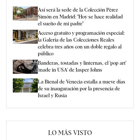
Así será la sede de la Colección Pérez
Simón en Madrid: "Hoy se hace realidad
el sueño de mi padre"
Acceso gratuito y programación especial:
la Galería de las Colecciones Reales
celebra tres años con un doble regalo al
público
Banderas, tostadas y linternas, el 'pop art'
'made in USA' de Jasper Johns
La Bienal de Venecia estalla a nueve días
de su inauguración por la presencia de
Israel y Rusia
LO MÁS VISTO