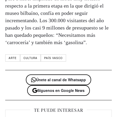
respecto a la primera etapa en la que dirigió el
museo bilbaíno, confía en poder seguir
incrementando. Los 300.000 visitantes del año
pasado y los casi 9 millones de presupuesto se le
han quedado pequeños: “Necesitamos más
‘carrocería’ y también más ‘gasolina”.
ARTE
CULTURA
PAÍS VASCO
Únete al canal de Whatsapp
Síguenos en Google News
TE PUEDE INTERESAR