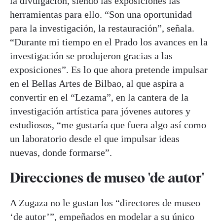
la divulgación, siendo las exposiciones las
herramientas para ello. “Son una oportunidad
para la investigación, la restauración”, señala.
“Durante mi tiempo en el Prado los avances en la
investigación se produjeron gracias a las
exposiciones”. Es lo que ahora pretende impulsar
en el Bellas Artes de Bilbao, al que aspira a
convertir en el “Lezama”, en la cantera de la
investigación artística para jóvenes autores y
estudiosos, “me gustaría que fuera algo así como
un laboratorio desde el que impulsar ideas
nuevas, donde formarse”.
Direcciones de museo 'de autor'
A Zugaza no le gustan los “directores de museo
‘de autor’”, empeñados en modelar a su único