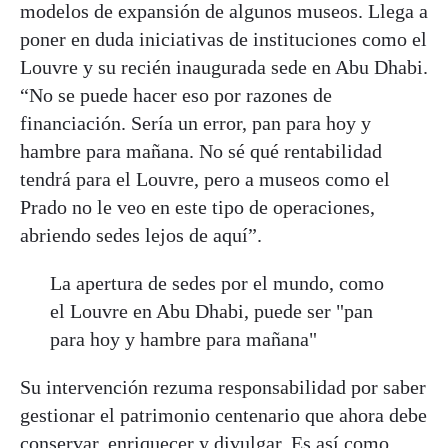
modelos de expansión de algunos museos. Llega a
poner en duda iniciativas de instituciones como el
Louvre y su recién inaugurada sede en Abu Dhabi.
“No se puede hacer eso por razones de
financiación. Sería un error, pan para hoy y
hambre para mañana. No sé qué rentabilidad
tendrá para el Louvre, pero a museos como el
Prado no le veo en este tipo de operaciones,
abriendo sedes lejos de aquí”.
La apertura de sedes por el mundo, como
el Louvre en Abu Dhabi, puede ser "pan
para hoy y hambre para mañana"
Su intervención rezuma responsabilidad por saber
gestionar el patrimonio centenario que ahora debe
conservar, enriquecer y divulgar. Es así como