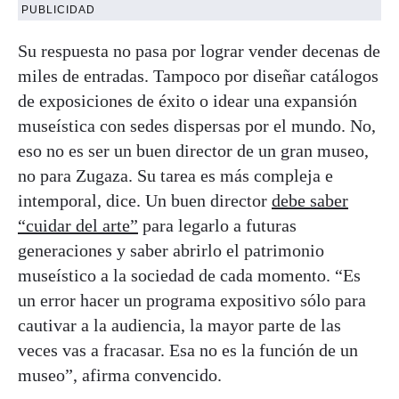
PUBLICIDAD
Su respuesta no pasa por lograr vender decenas de
miles de entradas. Tampoco por diseñar catálogos
de exposiciones de éxito o idear una expansión
museística con sedes dispersas por el mundo. No,
eso no es ser un buen director de un gran museo,
no para Zugaza. Su tarea es más compleja e
intemporal, dice. Un buen director
debe saber
“cuidar del arte”
para legarlo a futuras
generaciones y saber abrirlo el patrimonio
museístico a la sociedad de cada momento. “Es
un error hacer un programa expositivo sólo para
cautivar a la audiencia, la mayor parte de las
veces vas a fracasar. Esa no es la función de un
museo”, afirma convencido.