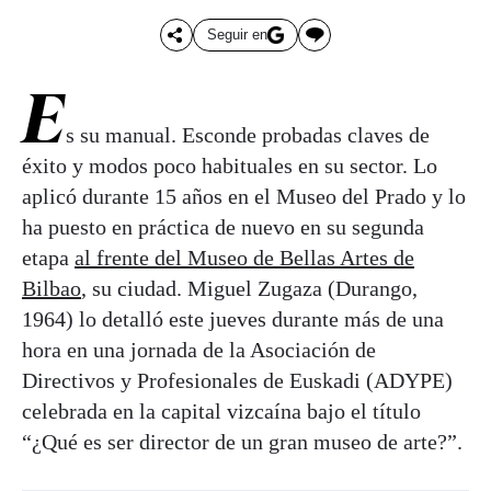
Seguir en
E
s su manual. Esconde probadas claves de
éxito y modos poco habituales en su sector. Lo
aplicó durante 15 años en el Museo del Prado y lo
ha puesto en práctica de nuevo en su segunda
etapa
al frente del Museo de Bellas Artes de
Bilbao
, su ciudad. Miguel Zugaza (Durango,
1964) lo detalló este jueves durante más de una
hora en una jornada de la Asociación de
Directivos y Profesionales de Euskadi (ADYPE)
celebrada en la capital vizcaína bajo el título
“¿Qué es ser director de un gran museo de arte?”.