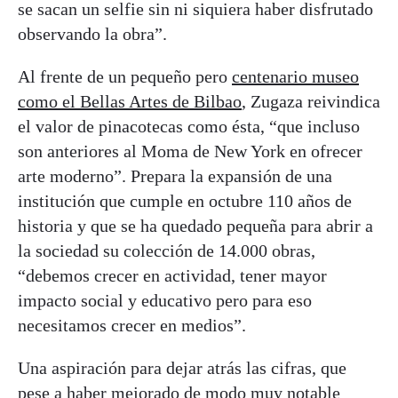
se sacan un selfie sin ni siquiera haber disfrutado
observando la obra”.
Al frente de un pequeño pero
centenario museo
como el Bellas Artes de Bilbao
, Zugaza reivindica
el valor de pinacotecas como ésta, “que incluso
son anteriores al Moma de New York en ofrecer
arte moderno”. Prepara la expansión de una
institución que cumple en octubre 110 años de
historia y que se ha quedado pequeña para abrir a
la sociedad su colección de 14.000 obras,
“debemos crecer en actividad, tener mayor
impacto social y educativo pero para eso
necesitamos crecer en medios”.
Una aspiración para dejar atrás las cifras, que
pese a haber mejorado de modo muy notable