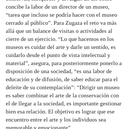
concibe la labor de un director de un museo,
“tarea que incluso se podría hacer con el museo
cerrado al público”. Para Zugaza el reto va más
allá que un balance de visitas o actividades al
cierre de un ejercicio. “Lo que hacemos en los
museos es cuidar del arte y darle un sentido, es
cuidarlo desde el punto de vista intelectual y
material”, asegura, para posteriormente ponerlo a
disposición de una sociedad, “es una labor de
educación y de difusión, de saber educar para el
deleite de su contemplación”: “Dirigir un museo
es saber combinar el arte de la conservación con
el de llegar a la sociedad, es importante gestionar
bien esa relación. El objetivo es lograr que ese
encuentro entre el arte y los individuos sea
memorable y emocionante”.