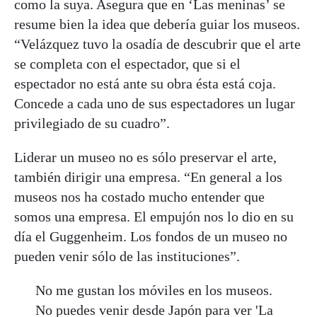
como la suya. Asegura que en ‘Las meninas’ se
resume bien la idea que debería guiar los museos.
“Velázquez tuvo la osadía de descubrir que el arte
se completa con el espectador, que si el
espectador no está ante su obra ésta está coja.
Concede a cada uno de sus espectadores un lugar
privilegiado de su cuadro”.
Liderar un museo no es sólo preservar el arte,
también dirigir una empresa. “En general a los
museos nos ha costado mucho entender que
somos una empresa. El empujón nos lo dio en su
día el Guggenheim. Los fondos de un museo no
pueden venir sólo de las instituciones”.
No me gustan los móviles en los museos.
No puedes venir desde Japón para ver 'La