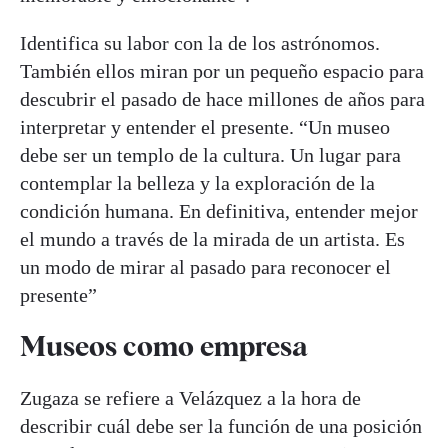
Identifica su labor con la de los astrónomos.
También ellos miran por un pequeño espacio para
descubrir el pasado de hace millones de años para
interpretar y entender el presente. “Un museo
debe ser un templo de la cultura. Un lugar para
contemplar la belleza y la exploración de la
condición humana. En definitiva, entender mejor
el mundo a través de la mirada de un artista. Es
un modo de mirar al pasado para reconocer el
presente”
Museos como empresa
Zugaza se refiere a Velázquez a la hora de
describir cuál debe ser la función de una posición