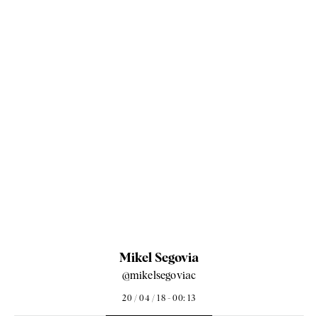
Mikel Segovia
@mikelsegoviac
20 / 04 / 18 - 00: 13