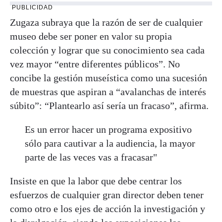
PUBLICIDAD
Zugaza subraya que la razón de ser de cualquier
museo debe ser poner en valor su propia
colección y lograr que su conocimiento sea cada
vez mayor “entre diferentes públicos”. No
concibe la gestión museística como una sucesión
de muestras que aspiran a “avalanchas de interés
súbito”: “Plantearlo así sería un fracaso”, afirma.
Es un error hacer un programa expositivo
sólo para cautivar a la audiencia, la mayor
parte de las veces vas a fracasar"
Insiste en que la labor que debe centrar los
esfuerzos de cualquier gran director deben tener
como otro e los ejes de acción la investigación y