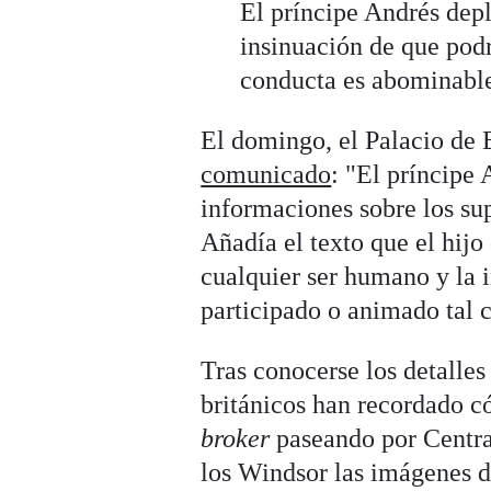
El príncipe Andrés depl
insinuación de que podr
conducta es abominable
El domingo, el Palacio de
comunicado
: "El príncipe 
informaciones sobre los sup
Añadía el texto que el hijo 
cualquier ser humano y la 
participado o animado tal 
Tras conocerse los detalles
británicos han recordado có
broker
paseando por Centra
los Windsor las imágenes d