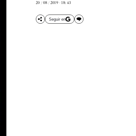
20 / 08 / 2019 - 18: 43
Seguir en