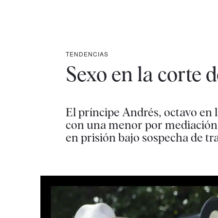
TENDENCIAS
Sexo en la corte d
El príncipe Andrés, octavo en 
con una menor por mediación de
en prisión bajo sospecha de tr