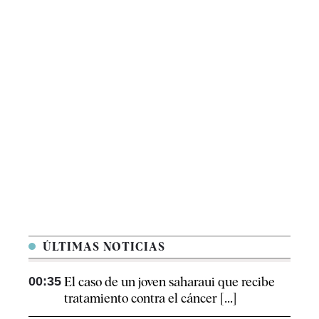
ÚLTIMAS NOTICIAS
00:35
El caso de un joven saharaui que recibe
tratamiento contra el cáncer [...]