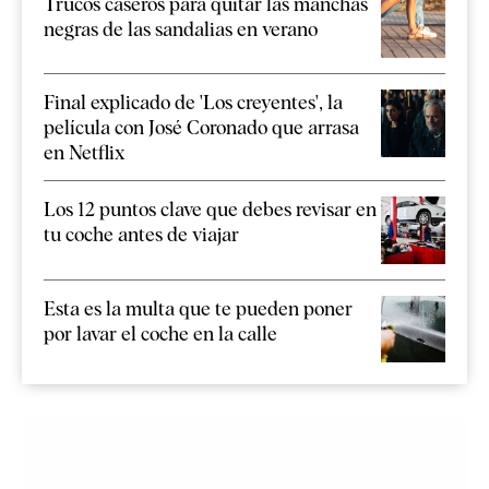
Trucos caseros para quitar las manchas
negras de las sandalias en verano
Final explicado de 'Los creyentes', la
película con José Coronado que arrasa
en Netflix
Los 12 puntos clave que debes revisar en
tu coche antes de viajar
Esta es la multa que te pueden poner
por lavar el coche en la calle