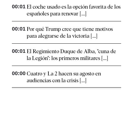
00:01
El coche usado es la opción favorita de los
españoles para renovar [...]
00:01
Por qué Trump cree que tiene motivos
para alegrarse de la victoria [...]
00:01
El Regimiento Duque de Alba, "cuna de
la Legión": los primeros militares [...]
00:00
Cuatro y La 2 hacen su agosto en
audiencias con la crisis [...]