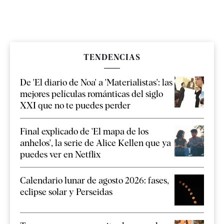
TENDENCIAS
De 'El diario de Noa' a 'Materialistas': las
mejores películas románticas del siglo
XXI que no te puedes perder
Final explicado de 'El mapa de los
anhelos', la serie de Alice Kellen que ya
puedes ver en Netflix
Calendario lunar de agosto 2026: fases,
eclipse solar y Perseidas