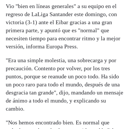
Vio "bien en líneas generales" a su equipo en el
regreso de LaLiga Santander este domingo, con
victoria (3-1) ante el Eibar gracias a una gran
primera parte, y apuntó que es "normal" que
necesiten tiempo para encontrar ritmo y la mejor
versión, informa Europa Press.
"Era una simple molestia, una sobrecarga y por
precaución. Contento por volver, por los tres
puntos, porque se reanude un poco todo. Ha sido
un poco raro para todo el mundo, después de una
desgracia tan grande", dijo, mandando un mensaje
de ánimo a todo el mundo, y explicando su
cambio.
"Nos hemos encontrado bien. Es normal que