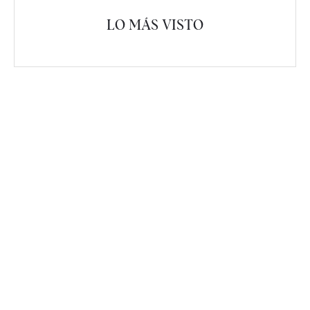
LO MÁS VISTO