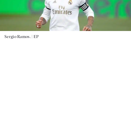
Sergio Ramos. |
EP