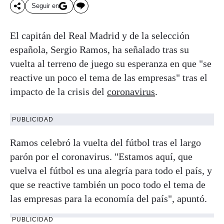
Seguir en
El capitán del Real Madrid y de la selección
española, Sergio Ramos, ha señalado tras su
vuelta al terreno de juego su esperanza en que "se
reactive un poco el tema de las empresas" tras el
impacto de la crisis del
coronavirus
.
PUBLICIDAD
Ramos celebró la vuelta del fútbol tras el largo
parón por el coronavirus. "Estamos aquí, que
vuelva el fútbol es una alegría para todo el país, y
que se reactive también un poco todo el tema de
las empresas para la economía del país", apuntó.
PUBLICIDAD