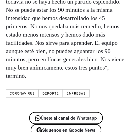
todavía no se haya hecho un partido espléndido.
No se puede estar los 90 minutos a la misma
intensidad que hemos desarrollado los 45
primeros. No nos quedaba más remedio, hemos
estado menos intensos y hemos dado más
facilidades. Nos sirve para aprender. El equipo
aunque esté bien, no puedes aguantar los 90
minutos, pero en líneas generales bien. Nos viene
muy bien anímicamente estos tres puntos",
terminó.
CORONAVIRUS
DEPORTE
EMPRESAS
Únete al canal de Whatsapp
Síguenos en Google News