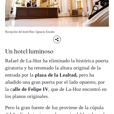
Recepción del hotel Ritz | Ignacio Encabo
Un hotel luminoso
Rafael de La-Hoz ha eliminado la histórica puerta
giratoria y ha retomado la altura original de la
entrada por la
plaza de la Lealtad,
pero ha
añadido una gran puerta por el lado opuesto, por
la c
alle de Felipe IV
, que de La-Hoz encontró en
los planos originales.
Pero la gran fuente de luz proviene de la cúpula