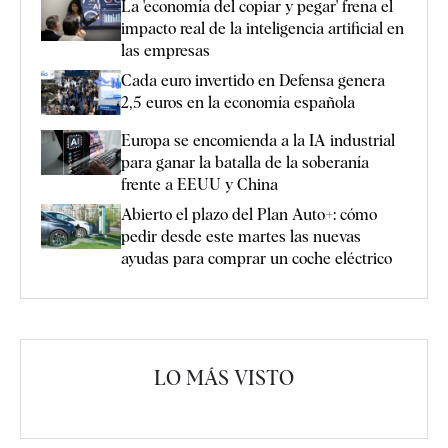
La 'economía del copiar y pegar' frena el
impacto real de la inteligencia artificial en
las empresas
Cada euro invertido en Defensa genera
2,5 euros en la economía española
Europa se encomienda a la IA industrial
para ganar la batalla de la soberanía
frente a EEUU y China
Abierto el plazo del Plan Auto+: cómo
pedir desde este martes las nuevas
ayudas para comprar un coche eléctrico
LO MÁS VISTO