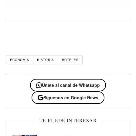
ECONOMÍA
HISTORIA
HOTELES
Únete al canal de Whatsapp
Síguenos en Google News
TE PUEDE INTERESAR