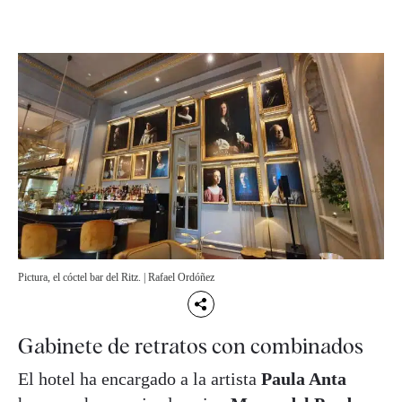
Pictura, el cóctel bar del Ritz. | Rafael Ordóñez
Gabinete de retratos con combinados
El hotel ha encargado a la artista
Paula Anta