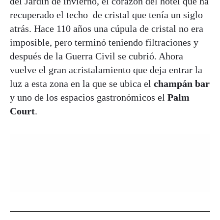
del Jardín de invierno, el corazón del hotel que ha
recuperado el techo de cristal que tenía un siglo
atrás. Hace 110 años una cúpula de cristal no era
imposible, pero terminó teniendo filtraciones y
después de la Guerra Civil se cubrió. Ahora
vuelve el gran acristalamiento que deja entrar la
luz a esta zona en la que se ubica el
champán bar
y uno de los espacios gastronómicos el
Palm
Court
.