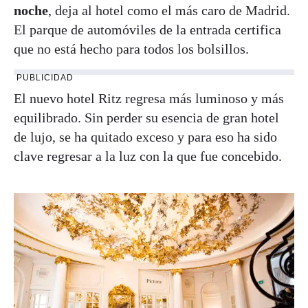
noche
, deja al hotel como el más caro de Madrid.
El parque de automóviles de la entrada certifica
que no está hecho para todos los bolsillos.
PUBLICIDAD
El nuevo hotel Ritz regresa más luminoso y más
equilibrado. Sin perder su esencia de gran hotel
de lujo, se ha quitado exceso y para eso ha sido
clave regresar a la luz con la que fue concebido.