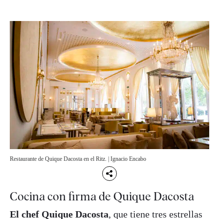
Restaurante de Quique Dacosta en el Ritz. | Ignacio Encabo
Cocina con firma de Quique Dacosta
El chef Quique Dacosta
, que tiene tres estrellas