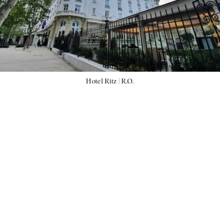
Hotel Ritz |
R.O.