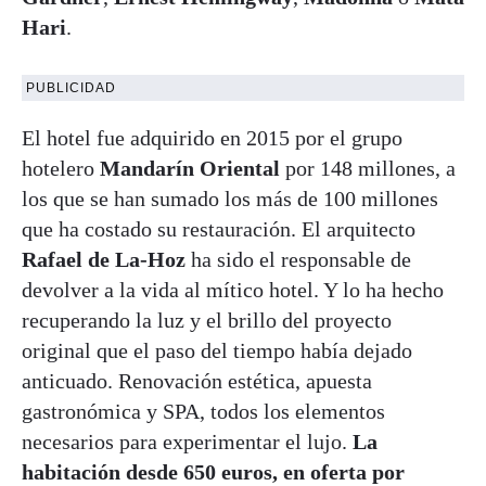
Hari
.
PUBLICIDAD
El hotel fue adquirido en 2015 por el grupo
hotelero
Mandarín Oriental
por 148 millones, a
los que se han sumado los más de 100 millones
que ha costado su restauración. El arquitecto
Rafael de La-Hoz
ha sido el responsable de
devolver a la vida al mítico hotel. Y lo ha hecho
recuperando la luz y el brillo del proyecto
original que el paso del tiempo había dejado
anticuado. Renovación estética, apuesta
gastronómica y SPA, todos los elementos
necesarios para experimentar el lujo.
La
habitación desde 650 euros, en oferta por