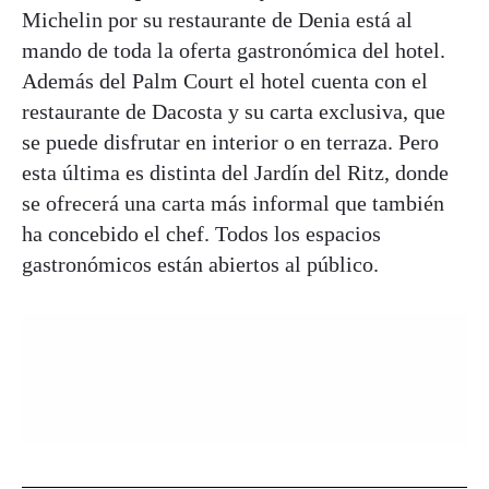
Michelin por su restaurante de Denia está al
mando de toda la oferta gastronómica del hotel.
Además del Palm Court el hotel cuenta con el
restaurante de Dacosta y su carta exclusiva, que
se puede disfrutar en interior o en terraza. Pero
esta última es distinta del Jardín del Ritz, donde
se ofrecerá una carta más informal que también
ha concebido el chef. Todos los espacios
gastronómicos están abiertos al público.