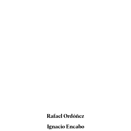
Rafael Ordóñez
Ignacio Encabo