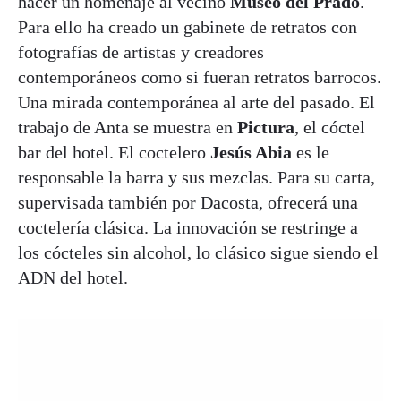
hacer un homenaje al vecino
Museo del Prado
.
Para ello ha creado un gabinete de retratos con
fotografías de artistas y creadores
contemporáneos como si fueran retratos barrocos.
Una mirada contemporánea al arte del pasado. El
trabajo de Anta se muestra en
Pictura
, el cóctel
bar del hotel. El coctelero
Jesús Abia
es le
responsable la barra y sus mezclas. Para su carta,
supervisada también por Dacosta, ofrecerá una
coctelería clásica. La innovación se restringe a
los cócteles sin alcohol, lo clásico sigue siendo el
ADN del hotel.